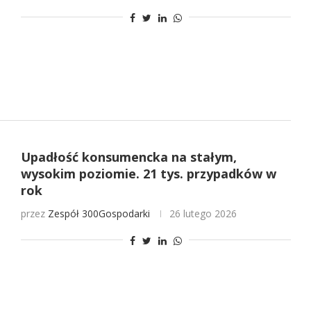
Upadłość konsumencka na stałym,
wysokim poziomie. 21 tys. przypadków w
rok
przez
Zespół 300Gospodarki
26 lutego 2026