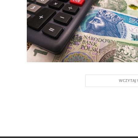
WCZYTAJ 