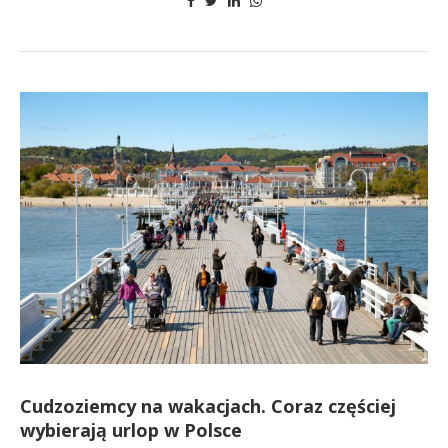
Cudzoziemcy na wakacjach. Coraz częściej
wybierają urlop w Polsce