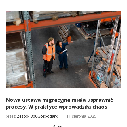
Nowa ustawa migracyjna miała usprawnić
procesy. W praktyce wprowadziła chaos
przez
Zespół 300Gospodarki
11 sierpnia 2025