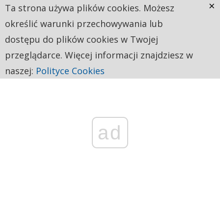
×
Ta strona używa plików cookies. Możesz
określić warunki przechowywania lub
dostępu do plików cookies w Twojej
przeglądarce. Więcej informacji znajdziesz w
naszej:
Polityce Cookies
ad