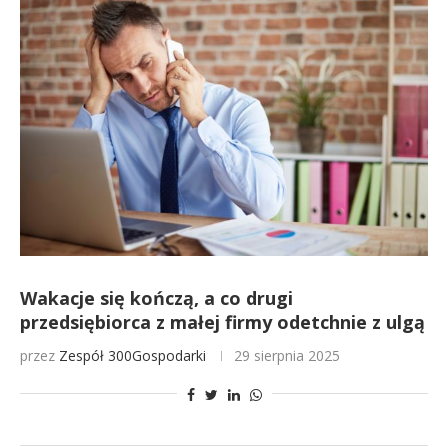
Wakacje się kończą, a co drugi
przedsiębiorca z małej firmy odetchnie z ulgą
przez
Zespół 300Gospodarki
29 sierpnia 2025