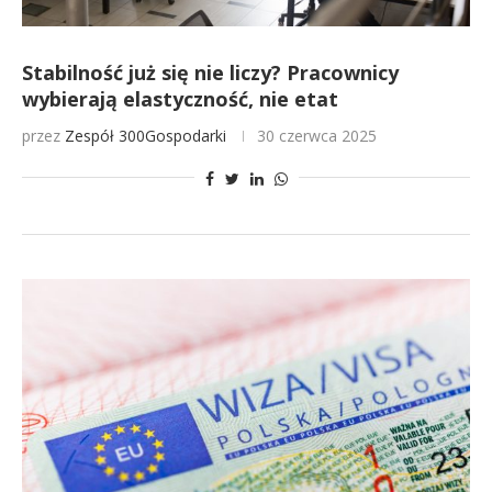
Stabilność już się nie liczy? Pracownicy
wybierają elastyczność, nie etat
przez
Zespół 300Gospodarki
30 czerwca 2025