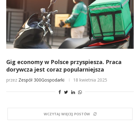
Gig economy w Polsce przyspiesza. Praca
dorywcza jest coraz popularniejsza
przez
Zespół 300Gospodarki
18 kwietnia 2025
WCZYTAJ WIĘCEJ POSTÓW