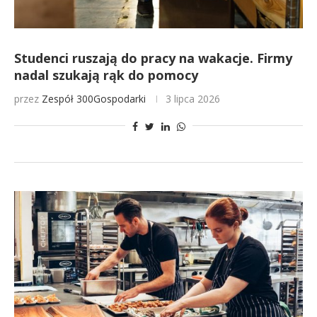
Studenci ruszają do pracy na wakacje. Firmy
nadal szukają rąk do pomocy
przez
Zespół 300Gospodarki
3 lipca 2026