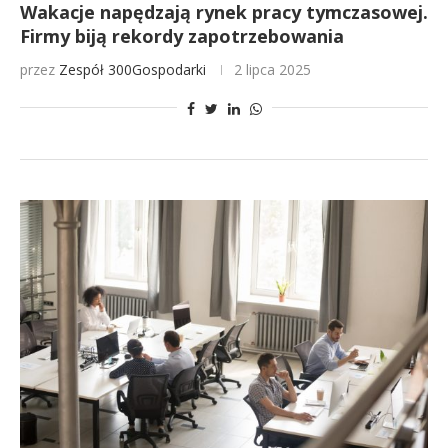
Wakacje napędzają rynek pracy tymczasowej.
Firmy biją rekordy zapotrzebowania
przez
Zespół 300Gospodarki
2 lipca 2025