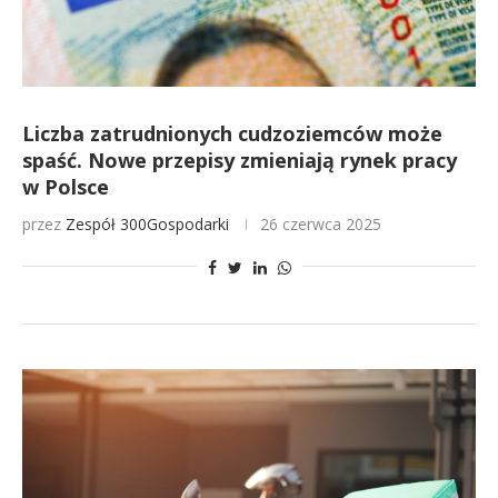
Liczba zatrudnionych cudzoziemców może
spaść. Nowe przepisy zmieniają rynek pracy
w Polsce
przez
Zespół 300Gospodarki
26 czerwca 2025