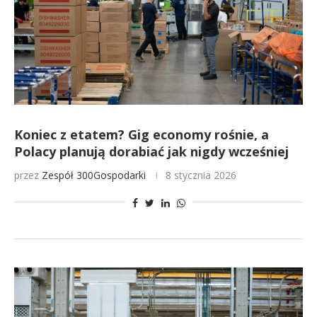
Koniec z etatem? Gig economy rośnie, a
Polacy planują dorabiać jak nigdy wcześniej
przez
Zespół 300Gospodarki
8 stycznia 2026