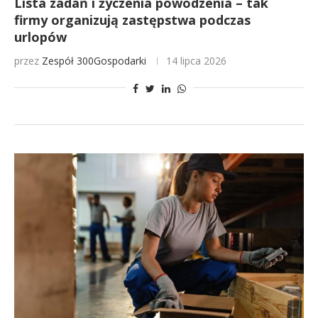
Lista zadań i życzenia powodzenia – tak
firmy organizują zastępstwa podczas
urlopów
przez
Zespół 300Gospodarki
14 lipca 2026