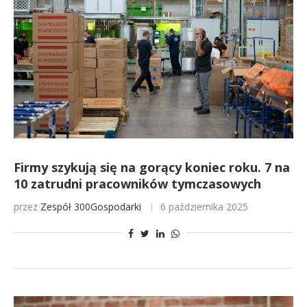
Firmy szykują się na gorący koniec roku. 7 na
10 zatrudni pracowników tymczasowych
przez
Zespół 300Gospodarki
6 października 2025