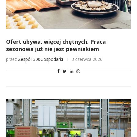
Ofert ubywa, więcej chętnych. Praca
sezonowa już nie jest pewniakiem
przez
Zespół 300Gospodarki
3 czerwca 2026