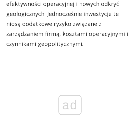
efektywności operacyjnej i nowych odkryć
geologicznych. Jednocześnie inwestycje te
niosą dodatkowe ryzyko związane z
zarządzaniem firmą, kosztami operacyjnymi i
czynnikami geopolitycznymi.
ad