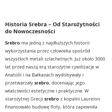
Historia Srebra – Od Starożytności
do Nowoczesności
Srebro
ma jedną z najdłuższych historii
wykorzystania przez człowieka spośród
wszystkich metali szlachetnych. Już około 3000
lat przed naszą erą starożytne cywilizacje w
Anatolii i na Bałkanach wydobywały i
przetwarzały
srebro
, doceniając jego
właściwości estetyczne i praktyczne. W
starożytnej Grecji
srebro
z kopalni Laureion
finansowało budowę floty, która zapewniła