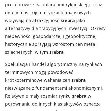
procentowe, siła dolara amerykańskiego oraz
ogólne nastroje na rynkach finansowych
wpływają na atrakcyjność
srebra
jako
alternatywy dla tradycyjnych inwestycji. Okresy
niepewności gospodarczej i geopolitycznej
historycznie sprzyjają wzrostom cen metali
szlachetnych, w tym
srebra
.
Spekulacja i handel algorytmiczny na rynkach
terminowych mogą powodować
krótkoterminowe wahania cen
srebra
niezwiązane z fundamentami ekonomicznymi.
Relatywnie mały rozmiar rynku
srebra
w
porównaniu do innych klas aktywów oznacza,