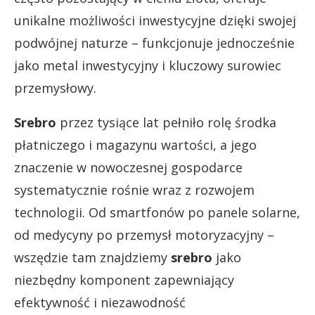
unikalne możliwości inwestycyjne dzięki swojej
podwójnej naturze – funkcjonuje jednocześnie
jako metal inwestycyjny i kluczowy surowiec
przemysłowy.
Srebro
przez tysiące lat pełniło rolę środka
płatniczego i magazynu wartości, a jego
znaczenie w nowoczesnej gospodarce
systematycznie rośnie wraz z rozwojem
technologii. Od smartfonów po panele solarne,
od medycyny po przemysł motoryzacyjny –
wszędzie tam znajdziemy
srebro
jako
niezbędny komponent zapewniający
efektywność i niezawodność