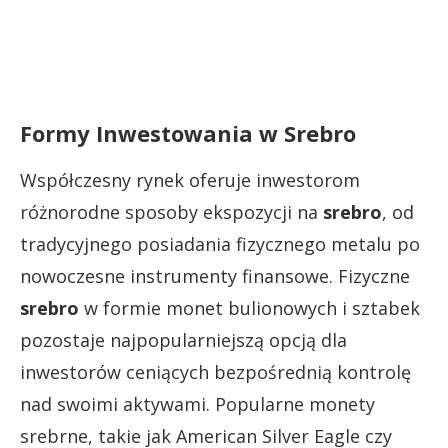
Formy Inwestowania w Srebro
Współczesny rynek oferuje inwestorom
różnorodne sposoby ekspozycji na
srebro
, od
tradycyjnego posiadania fizycznego metalu po
nowoczesne instrumenty finansowe. Fizyczne
srebro
w formie monet bulionowych i sztabek
pozostaje najpopularniejszą opcją dla
inwestorów ceniących bezpośrednią kontrolę
nad swoimi aktywami. Popularne monety
srebrne, takie jak American Silver Eagle czy