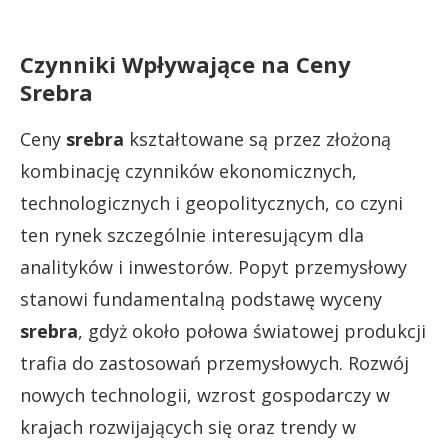
Czynniki Wpływające na Ceny
Srebra
Ceny
srebra
kształtowane są przez złożoną
kombinację czynników ekonomicznych,
technologicznych i geopolitycznych, co czyni
ten rynek szczególnie interesującym dla
analityków i inwestorów. Popyt przemysłowy
stanowi fundamentalną podstawę wyceny
srebra
, gdyż około połowa światowej produkcji
trafia do zastosowań przemysłowych. Rozwój
nowych technologii, wzrost gospodarczy w
krajach rozwijających się oraz trendy w