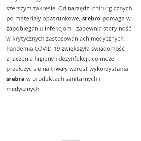
szerszym zakresie. Od narzędzi chirurgicznych
po materiały opatrunkowe,
srebro
pomaga w
zapobieganiu infekcjom i zapewnia sterylność
w krytycznych zastosowaniach medycznych.
Pandemia COVID-19 zwiększyła świadomość
znaczenia higieny i dezynfekcji, co może
przełożyć się na trwały wzrost wykorzystania
srebra
w produktach sanitarnych i
medycznych.