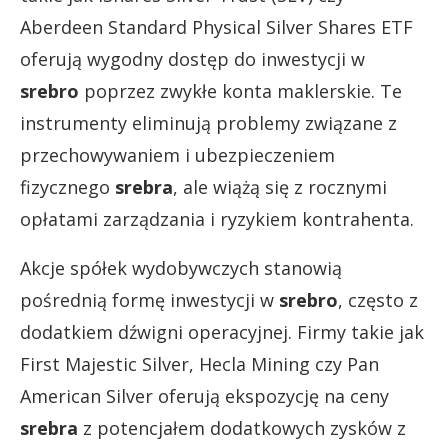
Aberdeen Standard Physical Silver Shares ETF
oferują wygodny dostęp do inwestycji w
srebro
poprzez zwykłe konta maklerskie. Te
instrumenty eliminują problemy związane z
przechowywaniem i ubezpieczeniem
fizycznego
srebra
, ale wiążą się z rocznymi
opłatami zarządzania i ryzykiem kontrahenta.
Akcje spółek wydobywczych stanowią
pośrednią formę inwestycji w
srebro
, często z
dodatkiem dźwigni operacyjnej. Firmy takie jak
First Majestic Silver, Hecla Mining czy Pan
American Silver oferują ekspozycję na ceny
srebra
z potencjałem dodatkowych zysków z