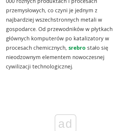
000 różnych produktach i procesach
przemysłowych, co czyni je jednym z
najbardziej wszechstronnych metali w
gospodarce. Od przewodników w płytkach
głównych komputerów po katalizatory w
procesach chemicznych,
srebro
stało się
nieodzownym elementem nowoczesnej
cywilizacji technologicznej.
ad