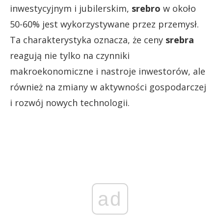
inwestycyjnym i jubilerskim,
srebro
w około
50-60% jest wykorzystywane przez przemysł.
Ta charakterystyka oznacza, że ceny
srebra
reagują nie tylko na czynniki
makroekonomiczne i nastroje inwestorów, ale
również na zmiany w aktywności gospodarczej
i rozwój nowych technologii.
ad