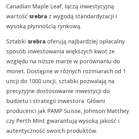
Canadian Maple Leaf, łączą inwestycyjną
wartość
srebra
z wygodą standardyzacji i
wysoką płynnością rynkową.
Sztabki
srebra
oferują najbardziej opłacalny
sposób inwestowania większych kwot ze
względu na niższe marże w porównaniu do
monet. Dostępne w różnych rozmiarach od 1
uncji do 1000 uncji, sztabki pozwalają na
precyzyjne dostosowanie inwestycji do
budżetu i strategii inwestora. Główni
producenci jak PAMP Suisse, Johnson Matthey
czy Perth Mint gwarantują wysoką jakość i
autentyczność swoich produktów.