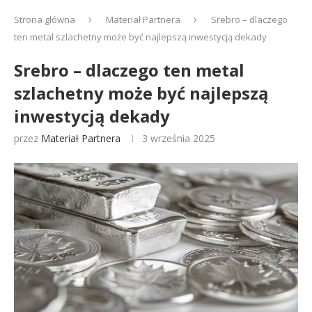
Strona główna
Materiał Partnera
Srebro – dlaczego
ten metal szlachetny może być najlepszą inwestycją dekady
Srebro – dlaczego ten metal
szlachetny może być najlepszą
inwestycją dekady
przez
Materiał Partnera
3 września 2025