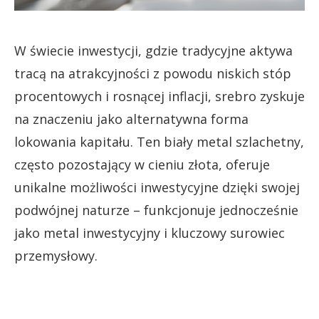
W świecie inwestycji, gdzie tradycyjne aktywa
tracą na atrakcyjności z powodu niskich stóp
procentowych i rosnącej inflacji, srebro zyskuje
na znaczeniu jako alternatywna forma
lokowania kapitału. Ten biały metal szlachetny,
często pozostający w cieniu złota, oferuje
unikalne możliwości inwestycyjne dzięki swojej
podwójnej naturze – funkcjonuje jednocześnie
jako metal inwestycyjny i kluczowy surowiec
przemysłowy.