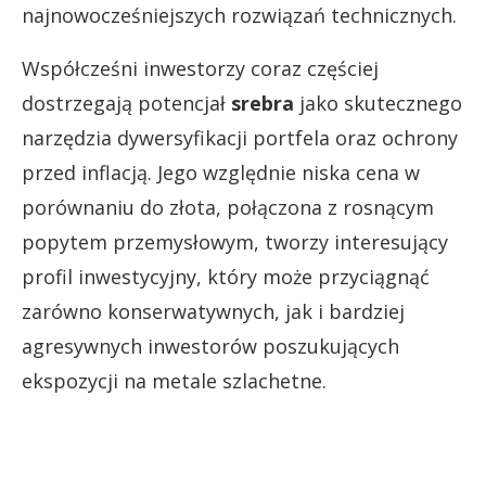
najnowocześniejszych rozwiązań technicznych.
Współcześni inwestorzy coraz częściej
dostrzegają potencjał
srebra
jako skutecznego
narzędzia dywersyfikacji portfela oraz ochrony
przed inflacją. Jego względnie niska cena w
porównaniu do złota, połączona z rosnącym
popytem przemysłowym, tworzy interesujący
profil inwestycyjny, który może przyciągnąć
zarówno konserwatywnych, jak i bardziej
agresywnych inwestorów poszukujących
ekspozycji na metale szlachetne.