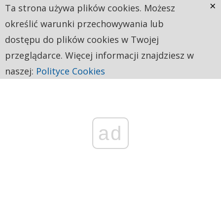
×
Ta strona używa plików cookies. Możesz
określić warunki przechowywania lub
dostępu do plików cookies w Twojej
przeglądarce. Więcej informacji znajdziesz w
naszej:
Polityce Cookies
ad