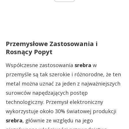
Przemysłowe Zastosowania i
Rosnący Popyt
Współczesne zastosowania
srebra
w
przemyśle są tak szerokie i różnorodne, że ten
metal można uznać za jeden z najważniejszych
surowców napędzających postęp
technologiczny. Przemysł elektroniczny
wykorzystuje około 30% światowej produkcji
srebra
, głównie ze względu na jego