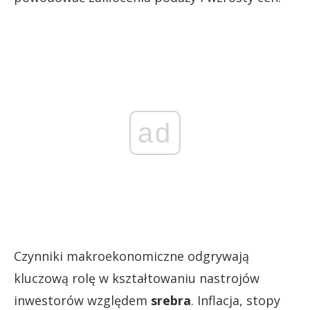
ad
Czynniki makroekonomiczne odgrywają
kluczową rolę w kształtowaniu nastrojów
inwestorów względem
srebra
. Inflacja, stopy