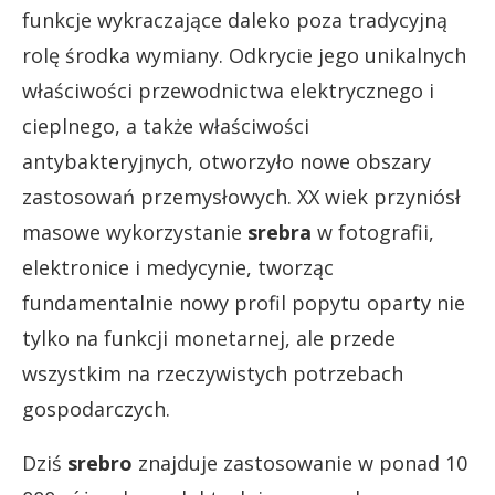
funkcje wykraczające daleko poza tradycyjną
rolę środka wymiany. Odkrycie jego unikalnych
właściwości przewodnictwa elektrycznego i
cieplnego, a także właściwości
antybakteryjnych, otworzyło nowe obszary
zastosowań przemysłowych. XX wiek przyniósł
masowe wykorzystanie
srebra
w fotografii,
elektronice i medycynie, tworząc
fundamentalnie nowy profil popytu oparty nie
tylko na funkcji monetarnej, ale przede
wszystkim na rzeczywistych potrzebach
gospodarczych.
Dziś
srebro
znajduje zastosowanie w ponad 10