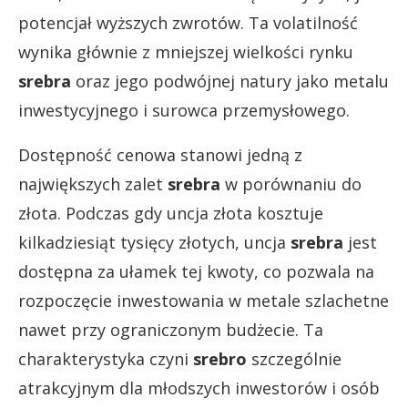
potencjał wyższych zwrotów. Ta volatilność
wynika głównie z mniejszej wielkości rynku
srebra
oraz jego podwójnej natury jako metalu
inwestycyjnego i surowca przemysłowego.
Dostępność cenowa stanowi jedną z
największych zalet
srebra
w porównaniu do
złota. Podczas gdy uncja złota kosztuje
kilkadziesiąt tysięcy złotych, uncja
srebra
jest
dostępna za ułamek tej kwoty, co pozwala na
rozpoczęcie inwestowania w metale szlachetne
nawet przy ograniczonym budżecie. Ta
charakterystyka czyni
srebro
szczególnie
atrakcyjnym dla młodszych inwestorów i osób