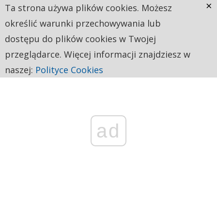
×
Ta strona używa plików cookies. Możesz
określić warunki przechowywania lub
dostępu do plików cookies w Twojej
przeglądarce. Więcej informacji znajdziesz w
naszej:
Polityce Cookies
ad