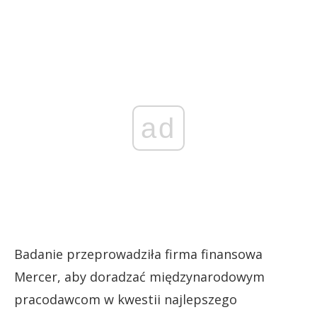
ad
Badanie przeprowadziła firma finansowa
Mercer, aby doradzać międzynarodowym
pracodawcom w kwestii najlepszego