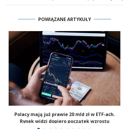
POWIĄZANE ARTYKUŁY
Polacy mają już prawie 20 mld zł w ETF-ach.
Rynek widzi dopiero początek wzrostu