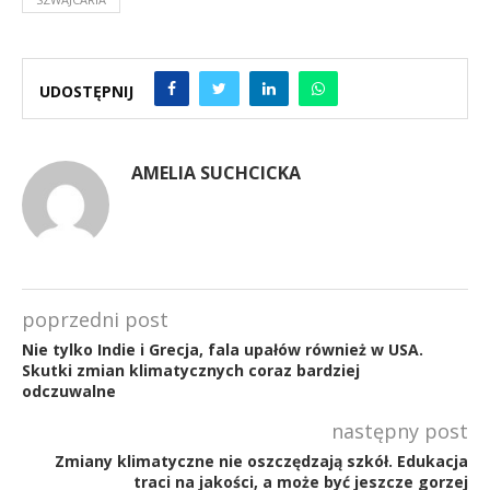
UDOSTĘPNIJ
AMELIA SUCHCICKA
poprzedni post
Nie tylko Indie i Grecja, fala upałów również w USA.
Skutki zmian klimatycznych coraz bardziej
odczuwalne
następny post
Zmiany klimatyczne nie oszczędzają szkół. Edukacja
traci na jakości, a może być jeszcze gorzej