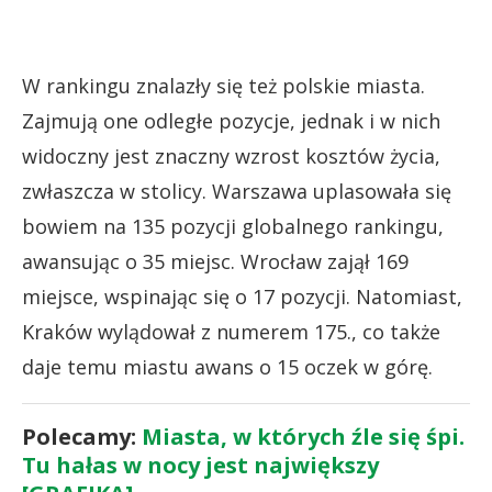
W rankingu znalazły się też polskie miasta.
Zajmują one odległe pozycje, jednak i w nich
widoczny jest znaczny wzrost kosztów życia,
zwłaszcza w stolicy. Warszawa uplasowała się
bowiem na 135 pozycji globalnego rankingu,
awansując o 35 miejsc. Wrocław zajął 169
miejsce, wspinając się o 17 pozycji. Natomiast,
Kraków wylądował z numerem 175., co także
daje temu miastu awans o 15 oczek w górę.
Polecamy:
Miasta, w których źle się śpi.
Tu hałas w nocy jest największy