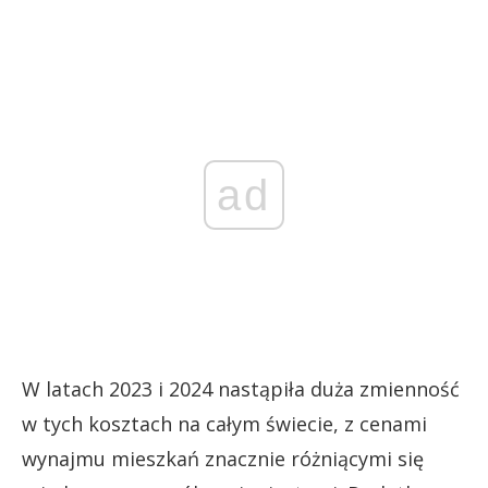
ad
W latach 2023 i 2024 nastąpiła duża zmienność
w tych kosztach na całym świecie, z cenami
wynajmu mieszkań znacznie różniącymi się