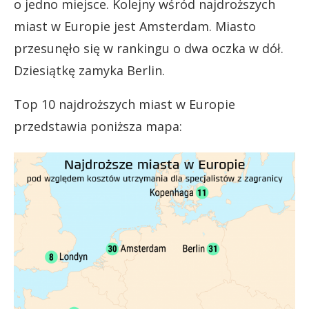
o jedno miejsce. Kolejny wśród najdroższych
miast w Europie jest Amsterdam. Miasto
przesunęło się w rankingu o dwa oczka w dół.
Dziesiątkę zamyka Berlin.
Top 10 najdroższych miast w Europie
przedstawia poniższa mapa: