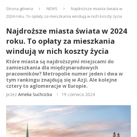
Strona główna
NEWS
Najdroższe miasta świata w
2024 roku. To opłaty za mieszkania windują w nich koszty życia
Najdroższe miasta świata w 2024
roku. To opłaty za mieszkania
windują w nich koszty życia
Które miasta są najdroższymi miejscami do
zamieszkania dla międzynarodowych
pracowników? Metropolie numer jeden i dwa w
tym rankingu znajdują się w Azji. Ale kolejne
cztery to aglomeracje w Europie.
przez
Amelia Suchcicka
19 czerwca 2024