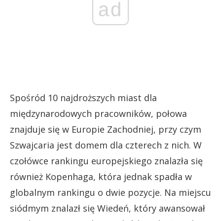
ad
Spośród 10 najdroższych miast dla
międzynarodowych pracowników, połowa
znajduje się w Europie Zachodniej, przy czym
Szwajcaria jest domem dla czterech z nich. W
czołówce rankingu europejskiego znalazła się
również Kopenhaga, która jednak spadła w
globalnym rankingu o dwie pozycje. Na miejscu
siódmym znalazł się Wiedeń, który awansował