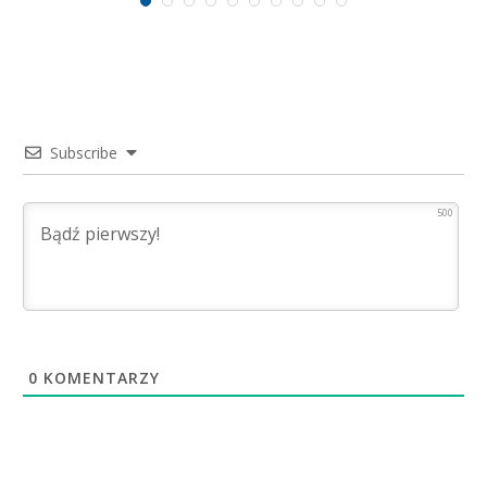
Subscribe
500
0
KOMENTARZY