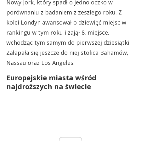
Nowy Jork, który spadł o jedno oczko w
porównaniu z badaniem z zeszłego roku. Z
kolei Londyn awansował o dziewięć miejsc w
rankingu w tym roku i zajął 8. miejsce,
wchodząc tym samym do pierwszej dziesiątki.
Załapała się jeszcze do niej stolica Bahamów,
Nassau oraz Los Angeles.
Europejskie miasta wśród
najdroższych na świecie