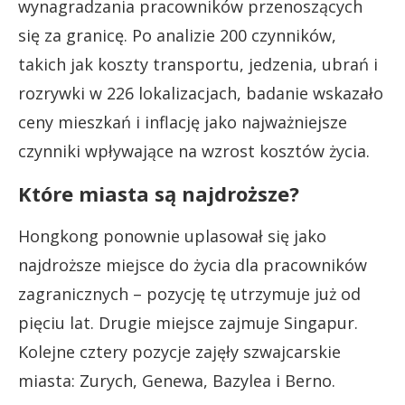
wynagradzania pracowników przenoszących
się za granicę. Po analizie 200 czynników,
takich jak koszty transportu, jedzenia, ubrań i
rozrywki w 226 lokalizacjach, badanie wskazało
ceny mieszkań i inflację jako najważniejsze
czynniki wpływające na wzrost kosztów życia.
Które miasta są najdroższe?
Hongkong ponownie uplasował się jako
najdroższe miejsce do życia dla pracowników
zagranicznych – pozycję tę utrzymuje już od
pięciu lat. Drugie miejsce zajmuje Singapur.
Kolejne cztery pozycje zajęły szwajcarskie
miasta: Zurych, Genewa, Bazylea i Berno.