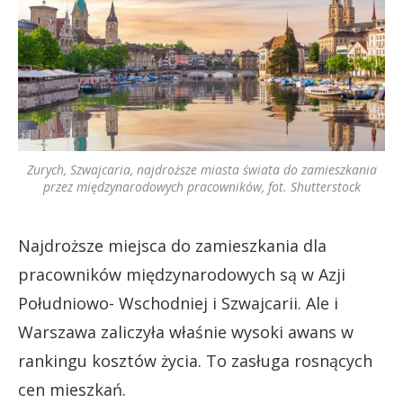
Zurych, Szwajcaria, najdroższe miasta świata do zamieszkania
przez międzynarodowych pracowników, fot. Shutterstock
Najdroższe miejsca do zamieszkania dla
pracowników międzynarodowych są w Azji
Południowo- Wschodniej i Szwajcarii. Ale i
Warszawa zaliczyła właśnie wysoki awans w
rankingu kosztów życia. To zasługa rosnących
cen mieszkań.