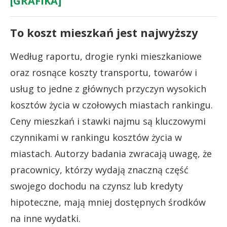
[GRAFIKA]
To koszt mieszkań jest najwyższy
Według raportu, drogie rynki mieszkaniowe
oraz rosnące koszty transportu, towarów i
usług to jedne z głównych przyczyn wysokich
kosztów życia w czołowych miastach rankingu.
Ceny mieszkań i stawki najmu są kluczowymi
czynnikami w rankingu kosztów życia w
miastach. Autorzy badania zwracają uwagę, że
pracownicy, którzy wydają znaczną część
swojego dochodu na czynsz lub kredyty
hipoteczne, mają mniej dostępnych środków
na inne wydatki.