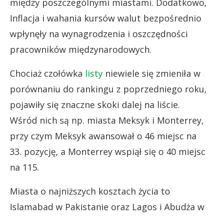
między poszczególnymi miastami. Dodatkowo,
Inflacja i wahania kursów walut bezpośrednio
wpłynęły na wynagrodzenia i oszczędności
pracowników międzynarodowych.
Chociaż czołówka
listy
niewiele się zmieniła w
porównaniu do rankingu z poprzedniego roku,
pojawiły się znaczne skoki dalej na liście.
Wśród nich są np. miasta Meksyk i Monterrey,
przy czym Meksyk awansował o 46 miejsc na
33. pozycję, a Monterrey wspiął się o 40 miejsc
na 115.
Miasta o najniższych kosztach życia to
Islamabad w Pakistanie oraz Lagos i Abudża w