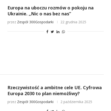
Europa na uboczu rozmów o pokoju na
Ukrainie. „Nic o nas bez nas”
przez
Zespół 300Gospodarki
22 grudnia 2025
Rzeczywistość a ambitne cele UE. Cyfrowa
Europa 2030 to plan niemożliwy?
przez
Zespół 300Gospodarki
2 października 2025