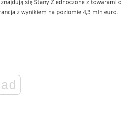
 znajdują się Stany Zjednoczone z towarami o
ancja z wynikiem na poziomie 4,3 mln euro.
ad