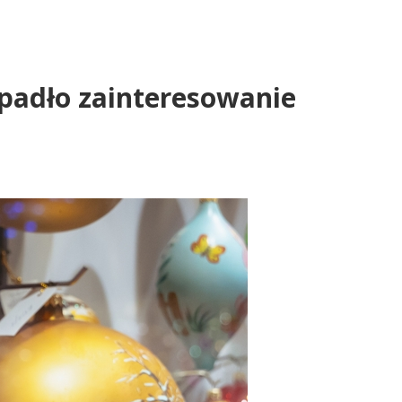
spadło zainteresowanie