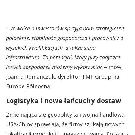
– W walce o inwestorów sprzyja nam strategiczne
położenie, stabilność gospodarcza i pracownicy o
wysokich kwalifikacjach, a także silna
infrastruktura. To potencjał, który przy zadyszce
innych gospodarek możemy wykorzystać
– mówi
Joanna Romańczuk, dyrektor TMF Group na
Europę Północną.
Logistyka i nowe łańcuchy dostaw
Zmieniająca się geopolityka i wojna handlowa
USA-Chiny sprawiają, że firmy szukają nowych
lokalizacji produkcji i magazynowania. Polska, z