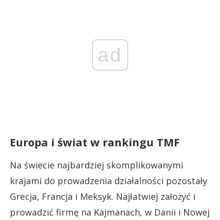
ad
Europa i świat w rankingu TMF
Na świecie najbardziej skomplikowanymi
krajami do prowadzenia działalności pozostały
Grecja, Francja i Meksyk. Najłatwiej założyć i
prowadzić firmę na Kajmanach, w Danii i Nowej