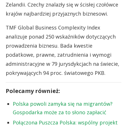
Zelandii. Czechy znalazły się w ścisłej czołówce
krajów najbardziej przyjaznych biznesowi.
TMF Global Business Complexity Index
analizuje ponad 250 wskaźników dotyczących
prowadzenia biznesu. Bada kwestie
podatkowe, prawne, zatrudnienia i wymogi
administracyjne w 79 jurysdykcjach na świecie,
pokrywających 94 proc. światowego PKB.
Polecamy również:
Polska powoli zamyka się na migrantów?
Gospodarka może za to słono zapłacić
Połączona Puszcza Polska: wspólny projekt