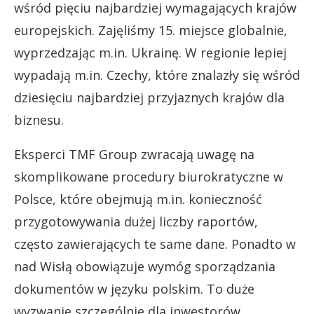
wśród pięciu najbardziej wymagających krajów
europejskich. Zajęliśmy 15. miejsce globalnie,
wyprzedzając m.in. Ukrainę. W regionie lepiej
wypadają m.in. Czechy, które znalazły się wśród
dziesięciu najbardziej przyjaznych krajów dla
biznesu.
Eksperci TMF Group zwracają uwagę na
skomplikowane procedury biurokratyczne w
Polsce, które obejmują m.in. konieczność
przygotowywania dużej liczby raportów,
często zawierających te same dane. Ponadto w
nad Wisłą obowiązuje wymóg sporządzania
dokumentów w języku polskim. To duże
wyzwanie szczególnie dla inwestorów