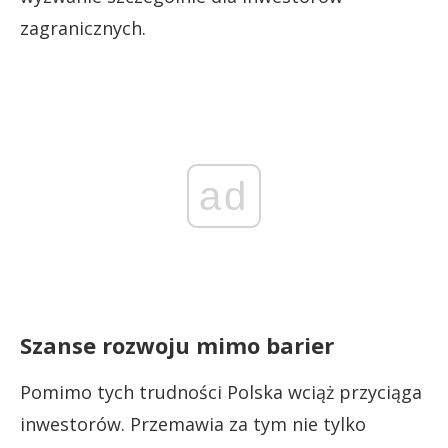
zagranicznych.
ad
Szanse rozwoju mimo barier
Pomimo tych trudności Polska wciąż przyciąga
inwestorów. Przemawia za tym nie tylko