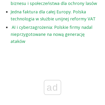
biznesu i społeczeństwa dla ochrony lasów
Jedna faktura dla całej Europy. Polska
technologia w służbie unijnej reformy VAT
AI i cyberzagrożenia: Polskie firmy nadal
nieprzygotowane na nową generację
ataków
ad