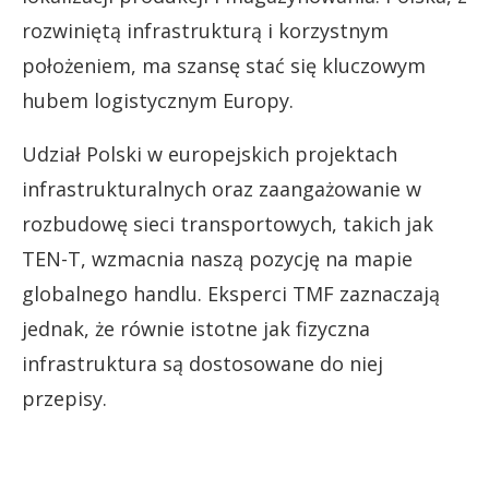
rozwiniętą infrastrukturą i korzystnym
położeniem, ma szansę stać się kluczowym
hubem logistycznym Europy.
Udział Polski w europejskich projektach
infrastrukturalnych oraz zaangażowanie w
rozbudowę sieci transportowych, takich jak
TEN-T, wzmacnia naszą pozycję na mapie
globalnego handlu. Eksperci TMF zaznaczają
jednak, że równie istotne jak fizyczna
infrastruktura są dostosowane do niej
przepisy.