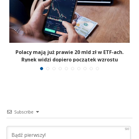
Polacy mają już prawie 20 mld zł w ETF-ach.
Rynek widzi dopiero początek wzrostu
Subscribe
500