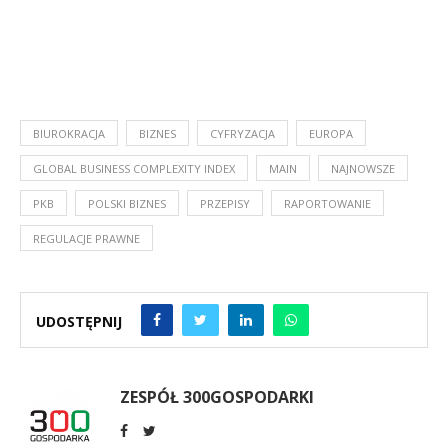
BIUROKRACJA
BIZNES
CYFRYZACJA
EUROPA
GLOBAL BUSINESS COMPLEXITY INDEX
MAIN
NAJNOWSZE
PKB
POLSKI BIZNES
PRZEPISY
RAPORTOWANIE
REGULACJE PRAWNE
UDOSTĘPNIJ
ZESPÓŁ 300GOSPODARKI