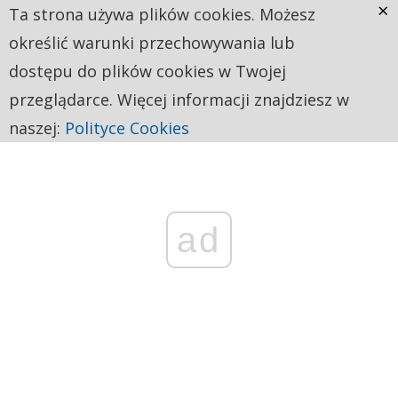
×
Ta strona używa plików cookies. Możesz
określić warunki przechowywania lub
dostępu do plików cookies w Twojej
przeglądarce. Więcej informacji znajdziesz w
naszej:
Polityce Cookies
ad