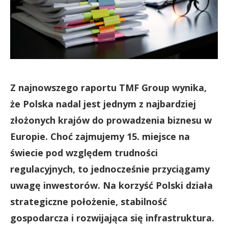
Z najnowszego raportu TMF Group wynika,
że Polska nadal jest jednym z najbardziej
złożonych krajów do prowadzenia biznesu w
Europie. Choć zajmujemy 15. miejsce na
świecie pod względem trudności
regulacyjnych, to jednocześnie przyciągamy
uwagę inwestorów. Na korzyść Polski działa
strategiczne położenie, stabilność
gospodarcza i rozwijająca się infrastruktura.