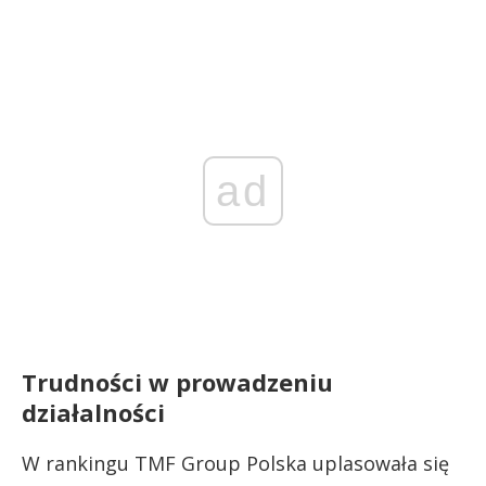
ad
Trudności w prowadzeniu
działalności
W rankingu TMF Group Polska uplasowała się