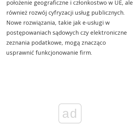
położenie geograficzne i członkostwo w UE, ale
również rozwój cyfryzacji usług publicznych.
Nowe rozwiązania, takie jak e-usługi w
postępowaniach sądowych czy elektroniczne
zeznania podatkowe, mogą znacząco
usprawnić funkcjonowanie firm.
ad