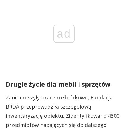
ad
Drugie życie dla mebli i sprzętów
Zanim ruszyły prace rozbiórkowe, Fundacja
BRDA przeprowadziła szczegółową
inwentaryzację obiektu. Zidentyfikowano 4300
przedmiotów nadających się do dalszego