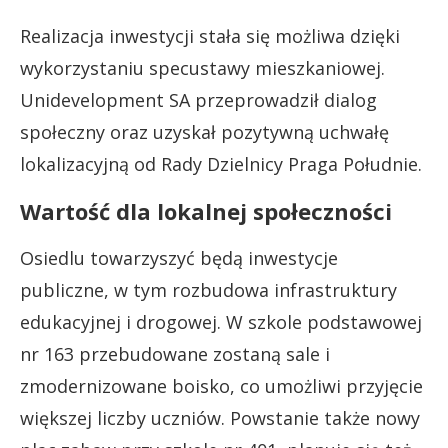
Realizacja inwestycji stała się możliwa dzięki
wykorzystaniu specustawy mieszkaniowej.
Unidevelopment SA przeprowadził dialog
społeczny oraz uzyskał pozytywną uchwałę
lokalizacyjną od Rady Dzielnicy Praga Południe.
Wartość dla lokalnej społeczności
Osiedlu towarzyszyć będą inwestycje
publiczne, w tym rozbudowa infrastruktury
edukacyjnej i drogowej. W szkole podstawowej
nr 163 przebudowane zostaną sale i
zmodernizowane boisko, co umożliwi przyjęcie
większej liczby uczniów. Powstanie także nowy