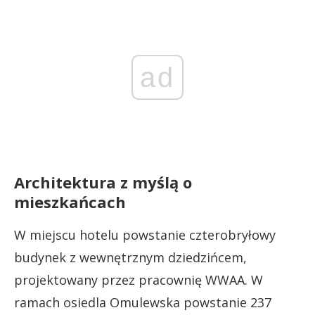
ad
Architektura z myślą o
mieszkańcach
W miejscu hotelu powstanie czterobryłowy
budynek z wewnętrznym dziedzińcem,
projektowany przez pracownię WWAA. W
ramach osiedla Omulewska powstanie 237