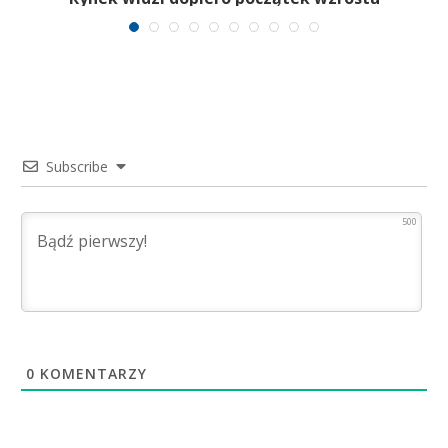
Subscribe
500
0
KOMENTARZY