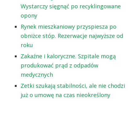
Wystarczy sięgnąć po recyklingowane
opony
Rynek mieszkaniowy przyspiesza po
obniżce stóp. Rezerwacje najwyższe od
roku
Zakaźne i kaloryczne. Szpitale mogą
produkować prąd z odpadów
medycznych
Zetki szukają stabilności, ale nie chodzi
już o umowę na czas nieokreślony