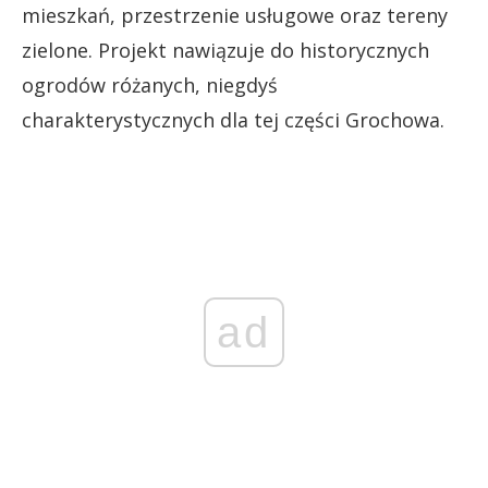
mieszkań, przestrzenie usługowe oraz tereny
zielone. Projekt nawiązuje do historycznych
ogrodów różanych, niegdyś
charakterystycznych dla tej części Grochowa.
ad