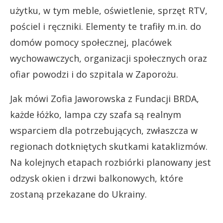
użytku, w tym meble, oświetlenie, sprzęt RTV,
pościel i ręczniki. Elementy te trafiły m.in. do
domów pomocy społecznej, placówek
wychowawczych, organizacji społecznych oraz
ofiar powodzi i do szpitala w Zaporożu.
Jak mówi Zofia Jaworowska z Fundacji BRDA,
każde łóżko, lampa czy szafa są realnym
wsparciem dla potrzebujących, zwłaszcza w
regionach dotkniętych skutkami kataklizmów.
Na kolejnych etapach rozbiórki planowany jest
odzysk okien i drzwi balkonowych, które
zostaną przekazane do Ukrainy.