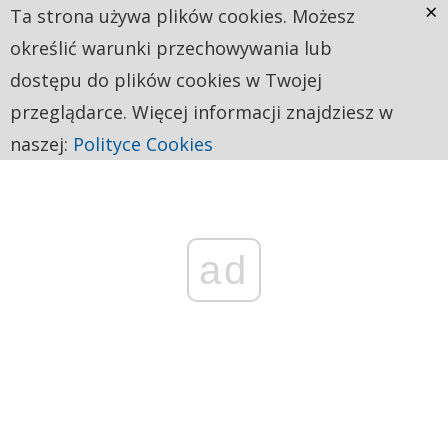
×
Ta strona używa plików cookies. Możesz
określić warunki przechowywania lub
dostępu do plików cookies w Twojej
przeglądarce. Więcej informacji znajdziesz w
naszej:
Polityce Cookies
ad