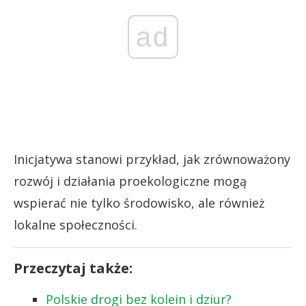
ad
Inicjatywa stanowi przykład, jak zrównoważony
rozwój i działania proekologiczne mogą
wspierać nie tylko środowisko, ale również
lokalne społeczności.
Przeczytaj także:
Polskie drogi bez kolein i dziur?