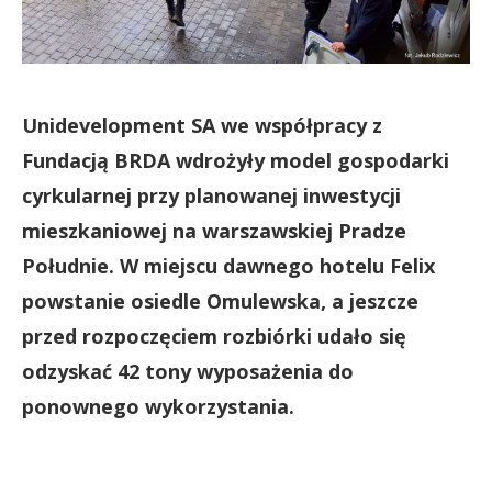
Unidevelopment SA we współpracy z
Fundacją BRDA wdrożyły model gospodarki
cyrkularnej przy planowanej inwestycji
mieszkaniowej na warszawskiej Pradze
Południe. W miejscu dawnego hotelu Felix
powstanie osiedle Omulewska, a jeszcze
przed rozpoczęciem rozbiórki udało się
odzyskać 42 tony wyposażenia do
ponownego wykorzystania.