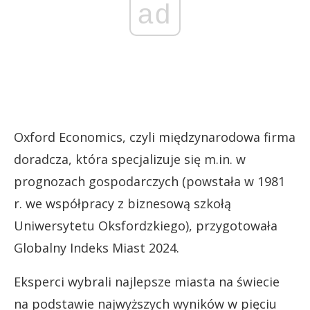
ad
Oxford Economics, czyli międzynarodowa firma
doradcza, która specjalizuje się m.in. w
prognozach gospodarczych (powstała w 1981
r. we współpracy z biznesową szkołą
Uniwersytetu Oksfordzkiego), przygotowała
Globalny Indeks Miast 2024.
Eksperci wybrali najlepsze miasta na świecie
na podstawie najwyższych wyników w pięciu