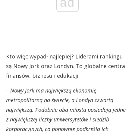
ad
Kto więc wypadł najlepiej? Liderami rankingu
są Nowy Jork oraz Londyn. To globalne centra
finansów, biznesu i edukacji.
– Nowy Jork ma największą ekonomię
metropolitarną na świecie, a Londyn czwartą
największą. Podobnie oba miasta posiadają jedne
z największej liczby uniwersytetów i siedzib
korporacyjnych, co ponownie podkreśla ich