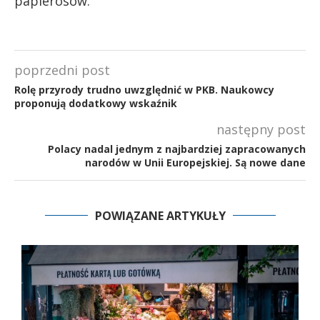
papierosów.
poprzedni post
Rolę przyrody trudno uwzględnić w PKB. Naukowcy
proponują dodatkowy wskaźnik
następny post
Polacy nadal jednym z najbardziej zapracowanych
narodów w Unii Europejskiej. Są nowe dane
POWIĄZANE ARTYKUŁY