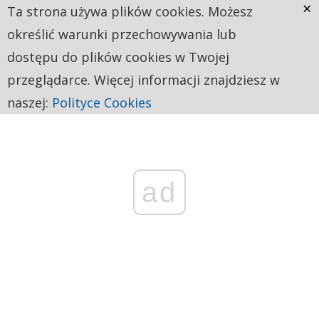
×
Ta strona używa plików cookies. Możesz
określić warunki przechowywania lub
dostępu do plików cookies w Twojej
przeglądarce. Więcej informacji znajdziesz w
naszej:
Polityce Cookies
ad