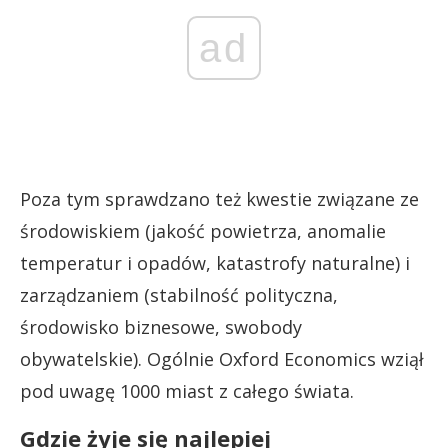
ad
Poza tym sprawdzano też kwestie związane ze
środowiskiem (jakość powietrza, anomalie
temperatur i opadów, katastrofy naturalne) i
zarządzaniem (stabilność polityczna,
środowisko biznesowe, swobody
obywatelskie). Ogólnie Oxford Economics wziął
pod uwagę 1000 miast z całego świata.
Gdzie żyje się najlepiej