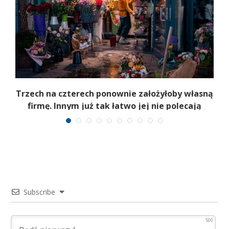
b
Trzech na czterech ponownie założyłoby własną
firmę. Innym już tak łatwo jej nie polecają
Subscribe
500