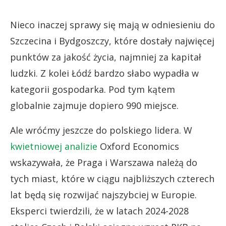
Nieco inaczej sprawy się mają w odniesieniu do
Szczecina i Bydgoszczy, które dostały najwięcej
punktów za jakość życia, najmniej za kapitał
ludzki. Z kolei Łódź bardzo słabo wypadła w
kategorii gospodarka. Pod tym kątem
globalnie zajmuje dopiero 990 miejsce.
Ale wróćmy jeszcze do polskiego lidera. W
kwietniowej analizie
Oxford Economics
wskazywała, że Praga i Warszawa należą do
tych miast, które w ciągu najbliższych czterech
lat będą się rozwijać najszybciej w Europie.
Eksperci twierdzili, że w latach 2024-2028