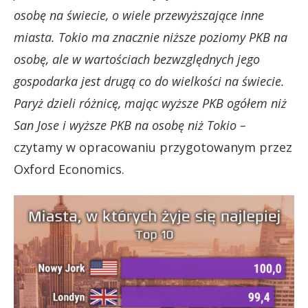
osobę na świecie, o wiele przewyższające inne
miasta. Tokio ma znacznie niższe poziomy PKB na
osobę, ale w wartościach bezwzględnych jego
gospodarka jest drugą co do wielkości na świecie.
Paryż dzieli różnicę, mając wyższe PKB ogółem niż
San Jose i wyższe PKB na osobę niż Tokio –
czytamy w opracowaniu przygotowanym przez
Oxford Economics.