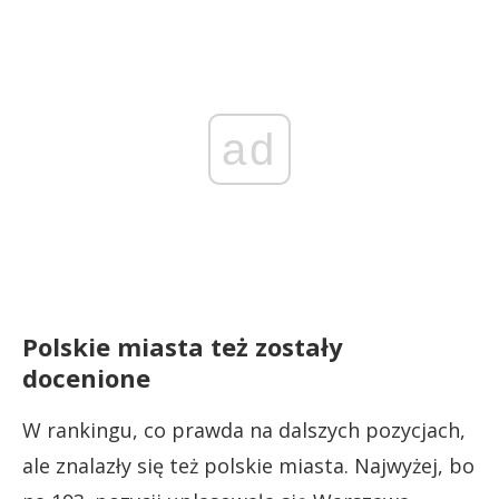
ad
Polskie miasta też zostały
docenione
W rankingu, co prawda na dalszych pozycjach,
ale znalazły się też polskie miasta. Najwyżej, bo