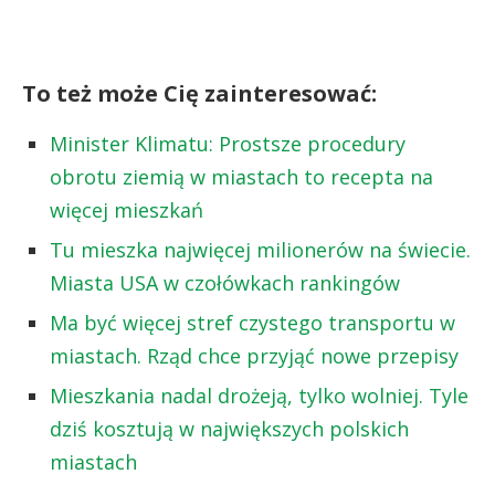
To też może Cię zainteresować:
Minister Klimatu: Prostsze procedury
obrotu ziemią w miastach to recepta na
więcej mieszkań
Tu mieszka najwięcej milionerów na świecie.
Miasta USA w czołówkach rankingów
Ma być więcej stref czystego transportu w
miastach. Rząd chce przyjąć nowe przepisy
Mieszkania nadal drożeją, tylko wolniej. Tyle
dziś kosztują w największych polskich
miastach