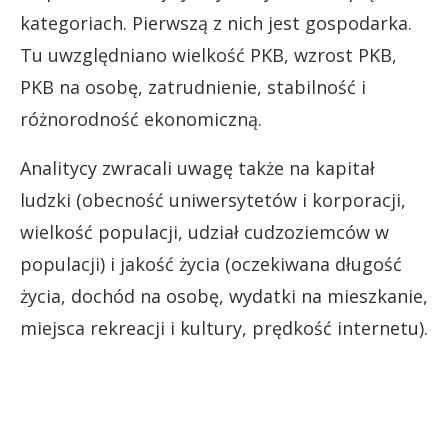
kategoriach. Pierwszą z nich jest gospodarka.
Tu uwzględniano wielkość PKB, wzrost PKB,
PKB na osobę, zatrudnienie, stabilność i
różnorodność ekonomiczną.
Analitycy zwracali uwagę także na kapitał
ludzki (obecność uniwersytetów i korporacji,
wielkość populacji, udział cudzoziemców w
populacji) i jakość życia (oczekiwana długość
życia, dochód na osobę, wydatki na mieszkanie,
miejsca rekreacji i kultury, prędkość internetu).