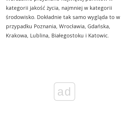
kategorii jakość życia, najmniej w kategorii
środowisko. Dokładnie tak samo wygląda to w
przypadku Poznania, Wrocławia, Gdańska,
Krakowa, Lublina, Białegostoku i Katowic.
ad