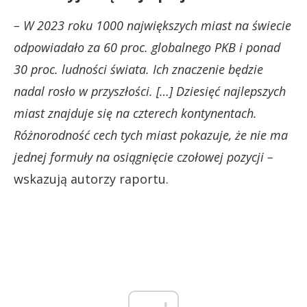
– W 2023 roku 1000 największych miast na świecie
odpowiadało za 60 proc. globalnego PKB i ponad
30 proc. ludności świata. Ich znaczenie będzie
nadal rosło w przyszłości. […] Dziesięć najlepszych
miast znajduje się na czterech kontynentach.
Różnorodność cech tych miast pokazuje, że nie ma
jednej formuły na osiągnięcie czołowej pozycji –
wskazują autorzy raportu.