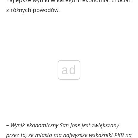
z różnych powodów.
ad
– Wynik ekonomiczny San Jose jest zwiększany
przez to, że miasto ma najwyższe wskaźniki PKB na