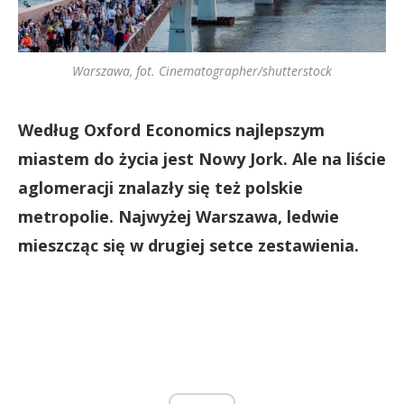
Warszawa, fot. Cinematographer/shutterstock
Według Oxford Economics najlepszym
miastem do życia jest Nowy Jork. Ale na liście
aglomeracji znalazły się też polskie
metropolie. Najwyżej Warszawa, ledwie
mieszcząc się w drugiej setce zestawienia.