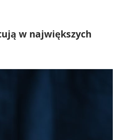
ztują w największych