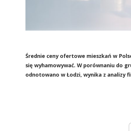
Średnie ceny ofertowe mieszkań w Pols
się wyhamowywać. W porównaniu do grud
odnotowano w Łodzi, wynika z analizy fi