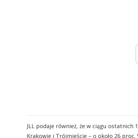
JLL podaje również, że w ciągu ostatnich 
Krakowie i Trójmieście – o około 26 proc.