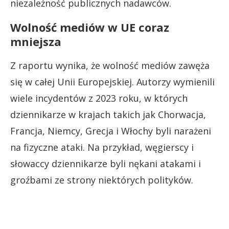
niezależność publicznych nadawców.
Wolność mediów w UE coraz
mniejsza
Z raportu wynika, że wolność mediów zawęża
się w całej Unii Europejskiej. Autorzy wymienili
wiele incydentów z 2023 roku, w których
dziennikarze w krajach takich jak Chorwacja,
Francja, Niemcy, Grecja i Włochy byli narażeni
na fizyczne ataki. Na przykład, węgierscy i
słowaccy dziennikarze byli nękani atakami i
groźbami ze strony niektórych polityków.