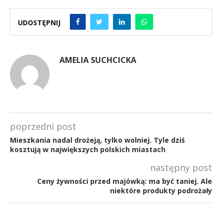
UDOSTĘPNIJ
AMELIA SUCHCICKA
poprzedni post
Mieszkania nadal drożeją, tylko wolniej. Tyle dziś
kosztują w największych polskich miastach
następny post
Ceny żywności przed majówką: ma być taniej. Ale
niektóre produkty podrożały