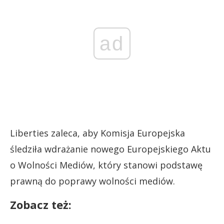
ad
Liberties zaleca, aby Komisja Europejska
śledziła wdrażanie nowego Europejskiego Aktu
o Wolności Mediów, który stanowi podstawę
prawną do poprawy wolności mediów.
Zobacz też: