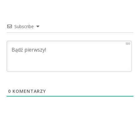
Subscribe
500
0
KOMENTARZY