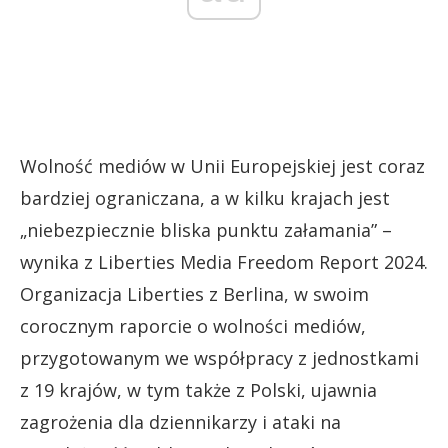
Wolność mediów w Unii Europejskiej jest coraz
bardziej ograniczana, a w kilku krajach jest
„niebezpiecznie bliska punktu załamania” –
wynika z Liberties Media Freedom Report 2024.
Organizacja Liberties z Berlina, w swoim
corocznym raporcie o wolności mediów,
przygotowanym we współpracy z jednostkami
z 19 krajów, w tym także z Polski, ujawnia
zagrożenia dla dziennikarzy i ataki na