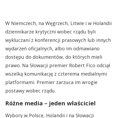
W Niemczech, na Węgrzech, Litwie i w Holandii
dziennikarze krytyczni wobec rządu byli
wykluczani z konferencji prasowych lub innych
wydarzeń oficjalnych, albo im odmawiano
dostępu do dokumentów, do których mieli
prawo. Na Słowacji premier Robert Fico odciął
wszelką komunikację z czterema medialnymi
platformami. Premier zarzuca im wrogie
postawy wobec rządu.
Różne media – jeden właściciel
Wybory w Polsce, Holandii i na Słowacji