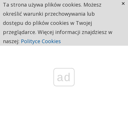
×
Ta strona używa plików cookies. Możesz
określić warunki przechowywania lub
dostępu do plików cookies w Twojej
przeglądarce. Więcej informacji znajdziesz w
naszej:
Polityce Cookies
ad