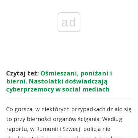
ad
Czytaj też:
Ośmieszani, poniżani i
bierni. Nastolatki doświadczają
cyberprzemocy w social mediach
Co gorsza, w niektórych przypadkach działo się
to przy bierności organów ścigania. Według
raportu, w Rumunii i Szwecji policja nie