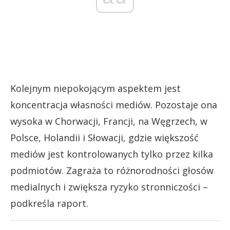
Kolejnym niepokojącym aspektem jest
koncentracja własności mediów. Pozostaje ona
wysoka w Chorwacji, Francji, na Węgrzech, w
Polsce, Holandii i Słowacji, gdzie większość
mediów jest kontrolowanych tylko przez kilka
podmiotów. Zagraża to różnorodności głosów
medialnych i zwiększa ryzyko stronniczości –
podkreśla raport.