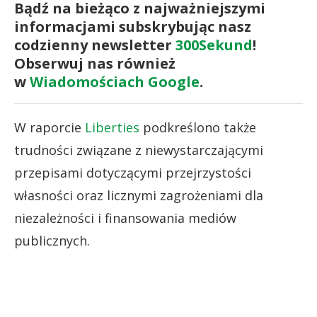
Bądź na bieżąco z najważniejszymi
informacjami subskrybując nasz
codzienny newsletter
300Sekund
!
Obserwuj nas również
w
Wiadomościach Google
.
W raporcie
Liberties
podkreślono także
trudności związane z niewystarczającymi
przepisami dotyczącymi przejrzystości
własności oraz licznymi zagrożeniami dla
niezależności i finansowania mediów
publicznych.