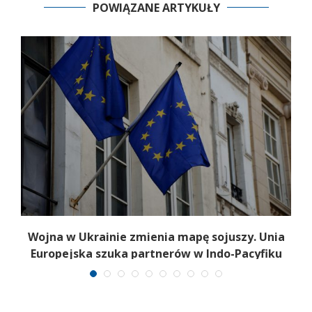
POWIĄZANE ARTYKUŁY
Wojna w Ukrainie zmienia mapę sojuszy. Unia
Europejska szuka partnerów w Indo-Pacyfiku