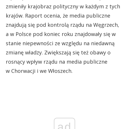
zmieniły krajobraz polityczny w każdym z tych
krajów. Raport ocenia, że media publiczne
znajdują się pod kontrolą rządu na Węgrzech,
a w Polsce pod koniec roku znajdowały się w
stanie niepewności ze względu na niedawną
zmianę władzy. Zwiększają się też obawy o
rosnący wpływ rządu na media publiczne
w Chorwacji i we Włoszech.
ad