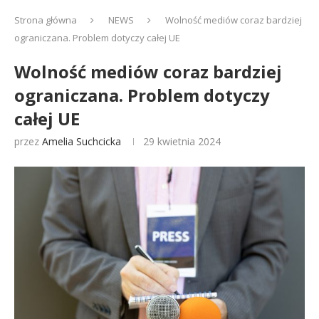
Strona główna
NEWS
Wolność mediów coraz bardziej
ograniczana. Problem dotyczy całej UE
Wolność mediów coraz bardziej
ograniczana. Problem dotyczy
całej UE
przez
Amelia Suchcicka
29 kwietnia 2024