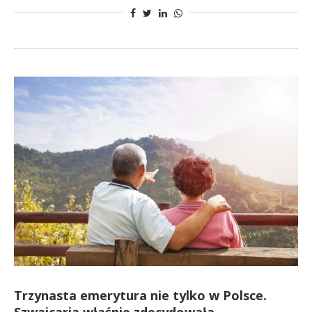
Trzynasta emerytura nie tylko w Polsce.