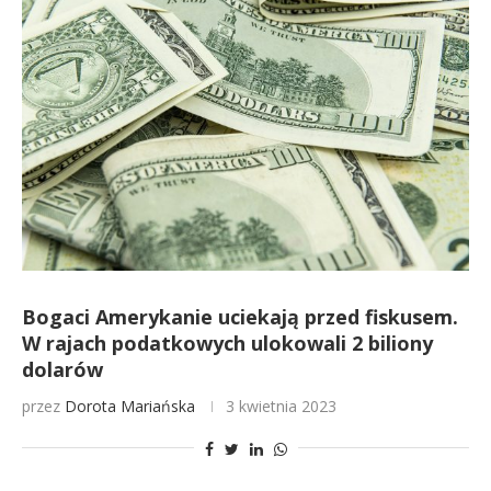
Bogaci Amerykanie uciekają przed fiskusem.
W rajach podatkowych ulokowali 2 biliony
dolarów
przez
Dorota Mariańska
3 kwietnia 2023