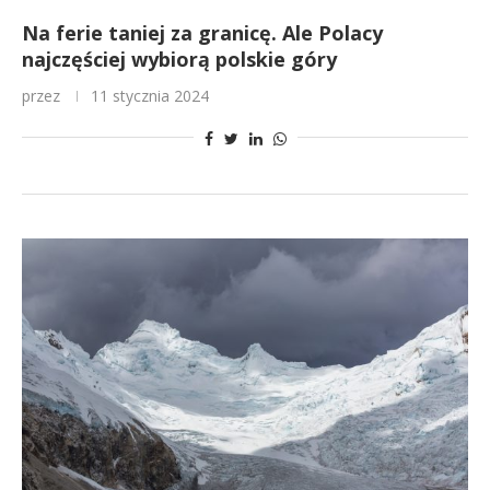
Na ferie taniej za granicę. Ale Polacy
najczęściej wybiorą polskie góry
przez
11 stycznia 2024