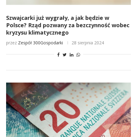
Szwajcarki już wygrały, a jak będzie w
Polsce? Rząd pozwany za bezczynność wobec
kryzysu klimatycznego
przez
Zespół 300Gospodarki
28 sierpnia 2024