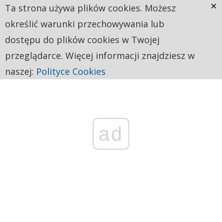
×
Ta strona używa plików cookies. Możesz
określić warunki przechowywania lub
dostępu do plików cookies w Twojej
przeglądarce. Więcej informacji znajdziesz w
naszej:
Polityce Cookies
ad