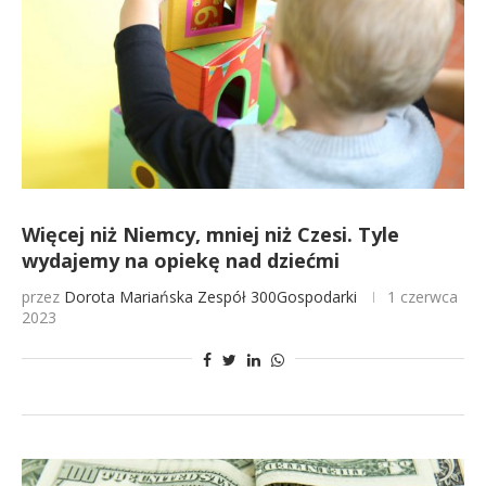
Więcej niż Niemcy, mniej niż Czesi. Tyle
wydajemy na opiekę nad dziećmi
przez
Dorota Mariańska
Zespół 300Gospodarki
1 czerwca
2023