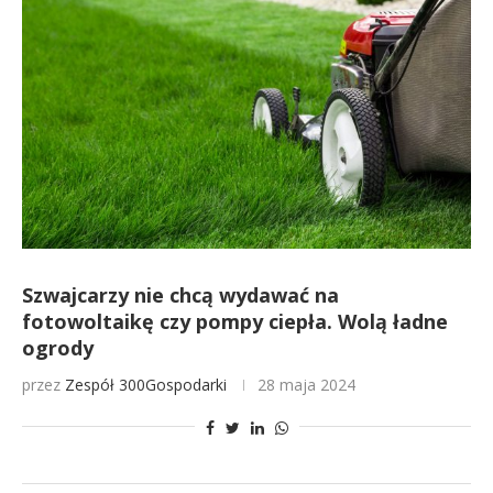
Szwajcarzy nie chcą wydawać na
fotowoltaikę czy pompy ciepła. Wolą ładne
ogrody
przez
Zespół 300Gospodarki
28 maja 2024