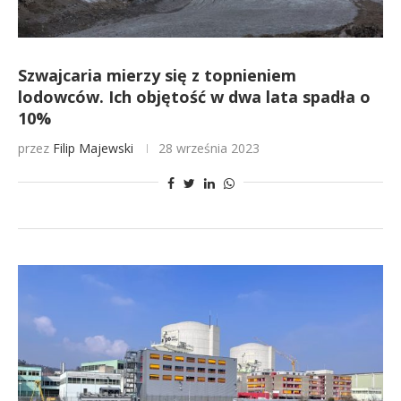
Szwajcaria mierzy się z topnieniem
lodowców. Ich objętość w dwa lata spadła o
10%
przez
Filip Majewski
28 września 2023