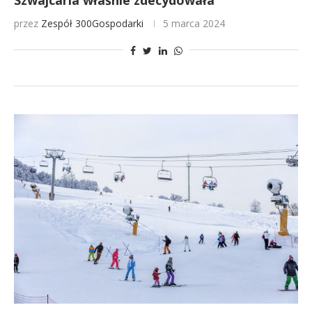
Szwajcaria właśnie zdecydowała
przez
Zespół 300Gospodarki
5 marca 2024