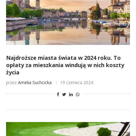
Najdroższe miasta świata w 2024 roku. To
opłaty za mieszkania windują w nich koszty
życia
przez
Amelia Suchcicka
19 czerwca 2024