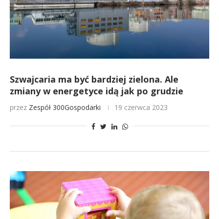
Szwajcaria ma być bardziej zielona. Ale
zmiany w energetyce idą jak po grudzie
przez
Zespół 300Gospodarki
19 czerwca 2023