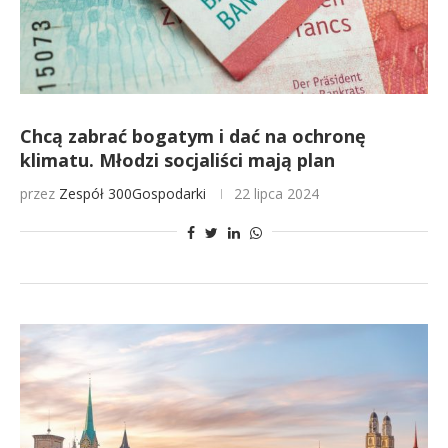
Chcą zabrać bogatym i dać na ochronę
klimatu. Młodzi socjaliści mają plan
przez
Zespół 300Gospodarki
22 lipca 2024