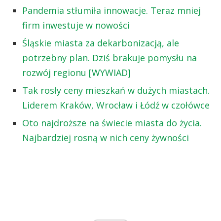
Pandemia stłumiła innowacje. Teraz mniej
firm inwestuje w nowości
Śląskie miasta za dekarbonizacją, ale
potrzebny plan. Dziś brakuje pomysłu na
rozwój regionu [WYWIAD]
Tak rosły ceny mieszkań w dużych miastach.
Liderem Kraków, Wrocław i Łódź w czołówce
Oto najdroższe na świecie miasta do życia.
Najbardziej rosną w nich ceny żywności