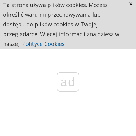
×
Ta strona używa plików cookies. Możesz
określić warunki przechowywania lub
dostępu do plików cookies w Twojej
przeglądarce. Więcej informacji znajdziesz w
naszej:
Polityce Cookies
ad