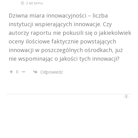
2 lat temu
Dziwna miara innowacyjności – liczba
instytucji wspierających innowacje. Czy
autorzy raportu nie pokusili się o jakiekolwiek
oceny ilościowe faktycznie powstających
innowacji w poszczególnych ośrodkach, już
nie wspominając o jakości tych innowacji?
0
Odpowiedz