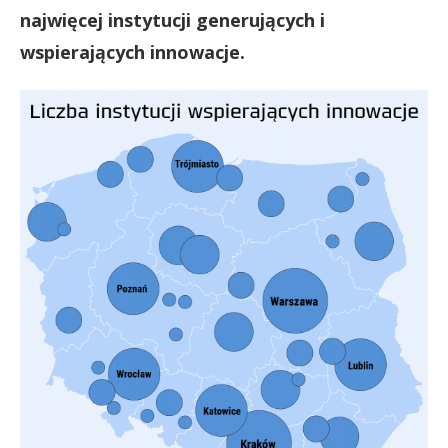
najwięcej instytucji generujących i
wspierających innowacje.