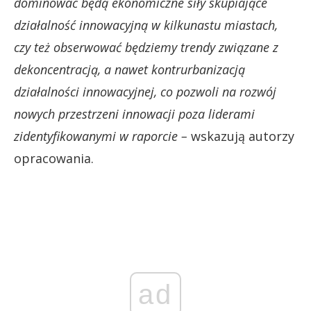
dominować będą ekonomiczne siły skupiające
działalność innowacyjną w kilkunastu miastach,
czy też obserwować będziemy trendy związane z
dekoncentracją, a nawet kontrurbanizacją
działalności innowacyjnej, co pozwoli na rozwój
nowych przestrzeni innowacji poza liderami
zidentyfikowanymi w raporcie –
wskazują autorzy
opracowania.
ad