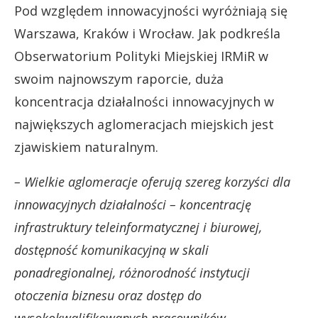
Pod względem innowacyjności wyróżniają się
Warszawa, Kraków i Wrocław. Jak podkreśla
Obserwatorium Polityki Miejskiej IRMiR w
swoim najnowszym raporcie, duża
koncentracja działalności innowacyjnych w
największych aglomeracjach miejskich jest
zjawiskiem naturalnym.
– Wielkie aglomeracje oferują szereg korzyści dla
innowacyjnych działalności – koncentrację
infrastruktury teleinformatycznej i biurowej,
dostępność komunikacyjną w skali
ponadregionalnej, różnorodność instytucji
otoczenia biznesu oraz dostęp do
wysokokwalifikowanych pracowników