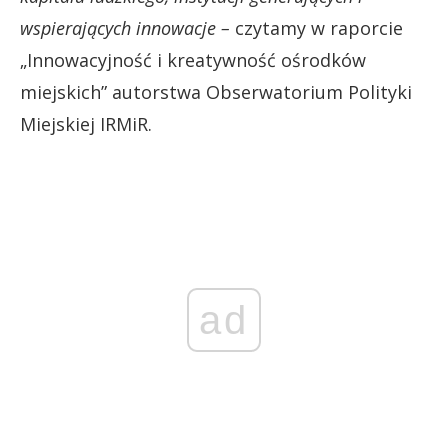
wspierających innowacje –
czytamy w raporcie
„Innowacyjność i kreatywność ośrodków
miejskich” autorstwa Obserwatorium Polityki
Miejskiej IRMiR.
ad