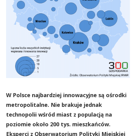
W Polsce najbardziej innowacyjne są ośrodki
metropolitalne. Nie brakuje jednak
technopolii wśród
miast z populacją na
poziomie około 200 tys. mieszkańców.
Eksperci z Obserwatorium Polityki Miejskiej