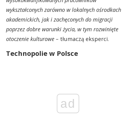
wykształconych zarówno w lokalnych ośrodkach
akademickich, jak i zachęconych do migracji
poprzez dobre warunki życia, w tym rozwinięte
otoczenie kulturowe –
tłumaczą eksperci.
Technopolie w Polsce
ad