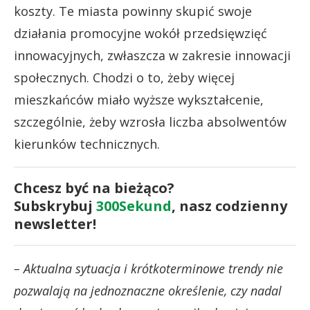
koszty. Te miasta powinny skupić swoje
działania promocyjne wokół przedsięwzięć
innowacyjnych, zwłaszcza w zakresie innowacji
społecznych. Chodzi o to, żeby więcej
mieszkańców miało wyższe wykształcenie,
szczególnie, żeby wzrosła liczba absolwentów
kierunków technicznych.
Chcesz być na bieżąco?
Subskrybuj
300Sekund
, nasz codzienny
newsletter!
– Aktualna sytuacja i krótkoterminowe trendy nie
pozwalają na jednoznaczne określenie, czy nadal