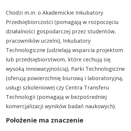
Chodzi m.in. o Akademickie Inkubatory
Przedsiębiorczości (pomagają w rozpoczęciu
działalności gospodarczej przez studentów,
pracowników uczelni), Inkubatory
Technologiczne (udzielają wsparcia projektom
lub przedsiębiorstwom, które cechują się
wysoką innowacyjnością), Parki Technologiczne
(oferują powierzchnię biurową i laboratoryjną,
usługi szkoleniowe) czy Centra Transferu
Technologii (pomagają w bezpośredniej
komercjalizacji wyników badań naukowych).
Położenie ma znaczenie