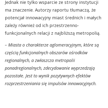
Jednak nie tylko wsparcie ze strony instytucji
ma znaczenie. Autorzy raportu tłumaczą, że
potencjał innowacyjny miast średnich i małych
zależy również od ich przestrzenno-
funkcjonalnych relacji z najbliższą metropolią.
– Miasta o charakterze aglomeracyjnym, które są
częścią funkcjonalnych obszarów ośrodków
regionalnych, a zwłaszcza metropolii
ponadregionalnych, zdecydowanie wyprzedzają
pozostałe. Jest to wynik pozytywnych efektów
rozprzestrzeniania się impulsów innowacyjnych.