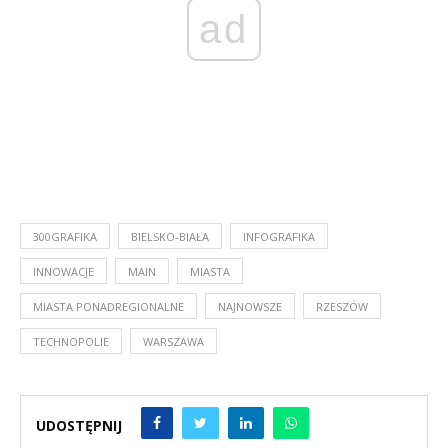
ad
300GRAFIKA
BIELSKO-BIAŁA
INFOGRAFIKA
INNOWACJE
MAIN
MIASTA
MIASTA PONADREGIONALNE
NAJNOWSZE
RZESZÓW
TECHNOPOLIE
WARSZAWA
UDOSTĘPNIJ