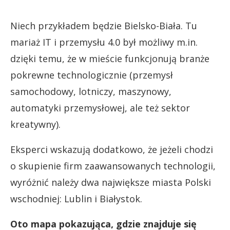
Niech przykładem będzie Bielsko-Biała. Tu
mariaż IT i przemysłu 4.0 był możliwy m.in.
dzięki temu, że w mieście funkcjonują branże
pokrewne technologicznie (przemysł
samochodowy, lotniczy, maszynowy,
automatyki przemysłowej, ale też sektor
kreatywny).
Eksperci wskazują dodatkowo, że jeżeli chodzi
o skupienie firm zaawansowanych technologii,
wyróżnić należy dwa największe miasta Polski
wschodniej: Lublin i Białystok.
Oto mapa pokazująca, gdzie znajduje się