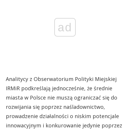
ad
Analitycy z Obserwatorium Polityki Miejskiej
IRMiR podkreślają jednocześnie, że średnie
miasta w Polsce nie muszą ograniczać się do
rozwijania się poprzez naśladownictwo,
prowadzenie działalności o niskim potencjale
innowacyjnym i konkurowanie jedynie poprzez