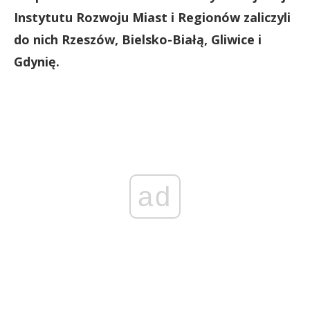
Instytutu Rozwoju Miast i Regionów zaliczyli
do nich
Rzeszów, Bielsko-Białą, Gliwice i
Gdynię.
ad