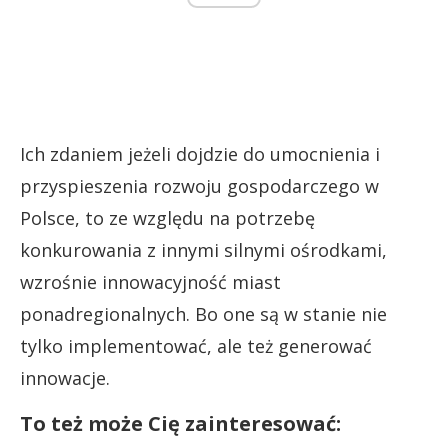
Ich zdaniem jeżeli dojdzie do umocnienia i
przyspieszenia rozwoju gospodarczego w
Polsce, to ze względu na potrzebę
konkurowania z innymi silnymi ośrodkami,
wzrośnie innowacyjność miast
ponadregionalnych. Bo one są w stanie nie
tylko implementować, ale też generować
innowacje.
To też może Cię zainteresować: