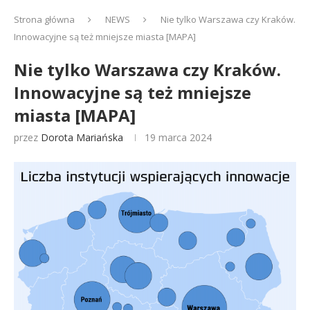
Strona główna
NEWS
Nie tylko Warszawa czy Kraków.
Innowacyjne są też mniejsze miasta [MAPA]
Nie tylko Warszawa czy Kraków.
Innowacyjne są też mniejsze
miasta [MAPA]
przez
Dorota Mariańska
19 marca 2024