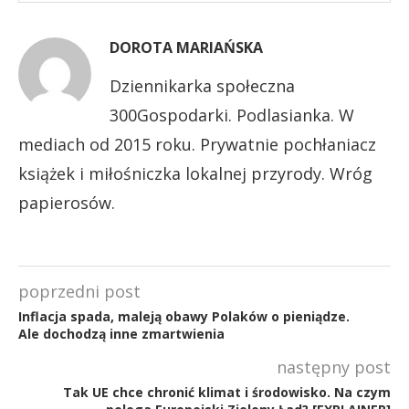
DOROTA MARIAŃSKA
Dziennikarka społeczna
300Gospodarki. Podlasianka. W
mediach od 2015 roku. Prywatnie pochłaniacz
książek i miłośniczka lokalnej przyrody. Wróg
papierosów.
poprzedni post
Inflacja spada, maleją obawy Polaków o pieniądze.
Ale dochodzą inne zmartwienia
następny post
Tak UE chce chronić klimat i środowisko. Na czym