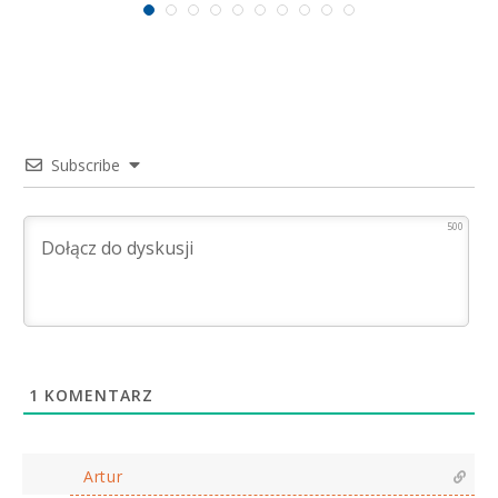
Subscribe
500
1
KOMENTARZ
Artur