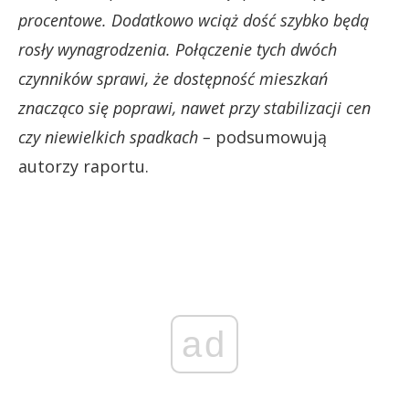
procentowe. Dodatkowo wciąż dość szybko będą
rosły wynagrodzenia. Połączenie tych dwóch
czynników sprawi, że dostępność mieszkań
znacząco się poprawi, nawet przy stabilizacji cen
czy niewielkich spadkach –
podsumowują
autorzy raportu.
ad