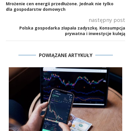
Mrożenie cen energii przedłużone. Jednak nie tylko
dla gospodarstw domowych
następny post
Polska gospodarka złapała zadyszkę. Konsumpcja
prywatna i inwestycje kuleją
POWIĄZANE ARTYKUŁY