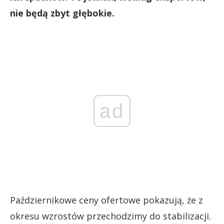
nie będą zbyt głębokie.
ad
Październikowe ceny ofertowe pokazują, że z
okresu wzrostów przechodzimy do stabilizacji.