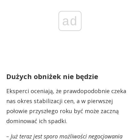
ad
Dużych obniżek nie będzie
Eksperci oceniają, że prawdopodobnie czeka
nas okres stabilizacji cen, a w pierwszej
połowie przyszłego roku być może zaczną
dominować ich spadki.
– Już teraz jest sporo możliwości negocjowania