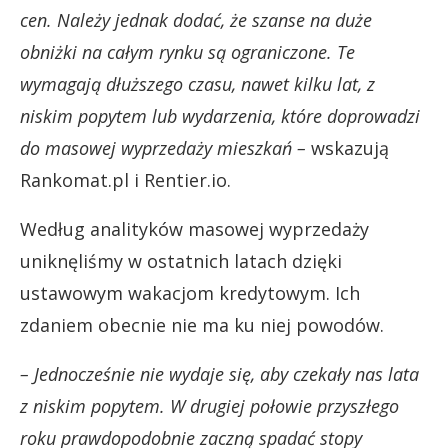
cen. Należy jednak dodać, że szanse na duże
obniżki na całym rynku są ograniczone. Te
wymagają dłuższego czasu, nawet kilku lat, z
niskim popytem lub wydarzenia, które doprowadzi
do masowej wyprzedaży mieszkań –
wskazują
Rankomat.pl i Rentier.io.
Według analityków masowej wyprzedaży
uniknęliśmy w ostatnich latach dzięki
ustawowym wakacjom kredytowym. Ich
zdaniem obecnie nie ma ku niej powodów.
– Jednocześnie nie wydaje się, aby czekały nas lata
z niskim popytem. W drugiej połowie przyszłego
roku prawdopodobnie zaczną spadać stopy