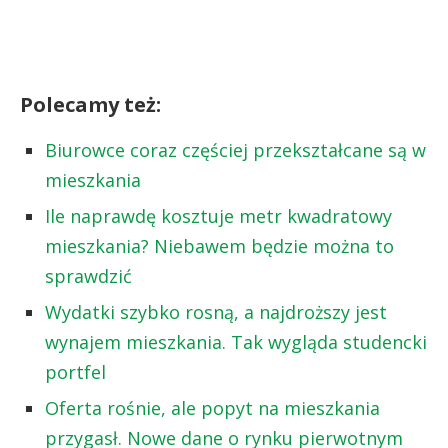
Polecamy też:
Biurowce coraz częściej przekształcane są w
mieszkania
Ile naprawdę kosztuje metr kwadratowy
mieszkania? Niebawem będzie można to
sprawdzić
Wydatki szybko rosną, a najdroższy jest
wynajem mieszkania. Tak wygląda studencki
portfel
Oferta rośnie, ale popyt na mieszkania
przygasł. Nowe dane o rynku pierwotnym