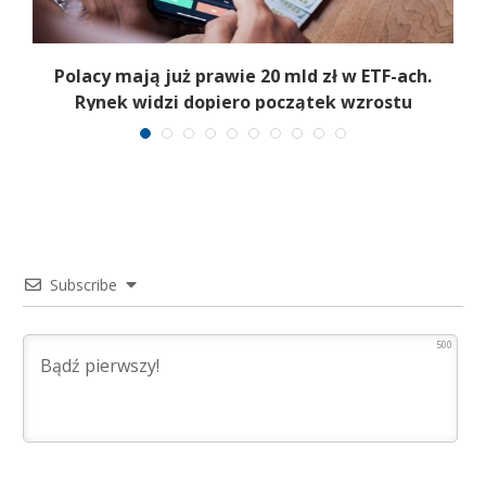
Polacy mają już prawie 20 mld zł w ETF-ach.
Rynek widzi dopiero początek wzrostu
Subscribe
500