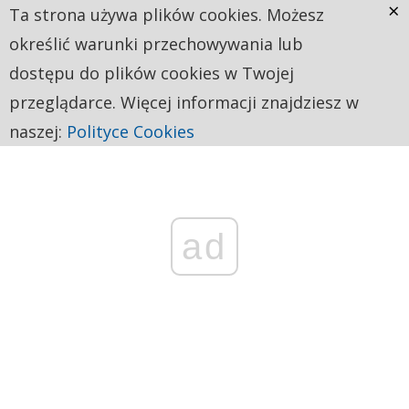
×
Ta strona używa plików cookies. Możesz
określić warunki przechowywania lub
dostępu do plików cookies w Twojej
przeglądarce. Więcej informacji znajdziesz w
naszej:
Polityce Cookies
ad