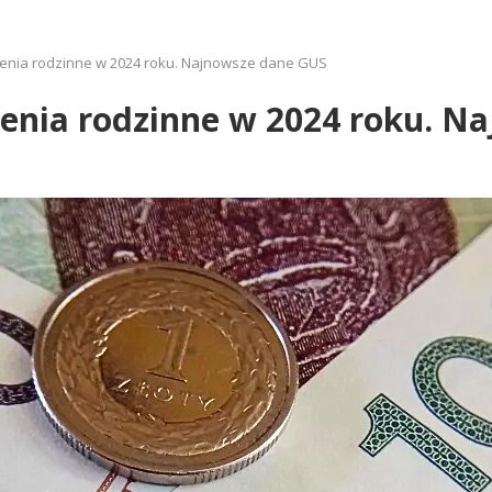
zenia rodzinne w 2024 roku. Najnowsze dane GUS
zenia rodzinne w 2024 roku. N