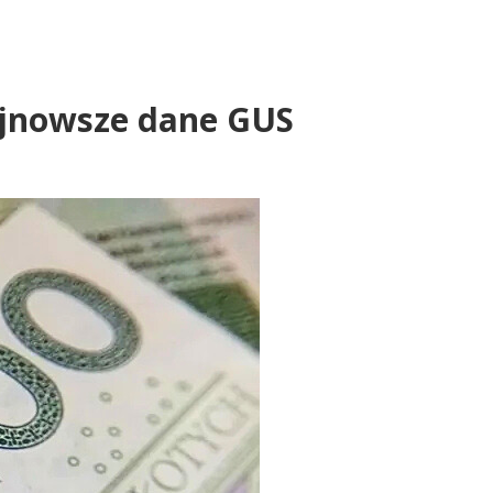
ajnowsze dane GUS