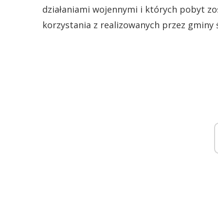
działaniami wojennymi i których pobyt zo
korzystania z realizowanych przez gminy 