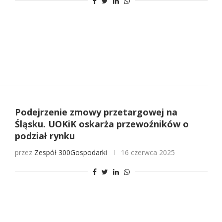
Podejrzenie zmowy przetargowej na
Śląsku. UOKiK oskarża przewoźników o
podział rynku
przez
Zespół 300Gospodarki
16 czerwca 2025