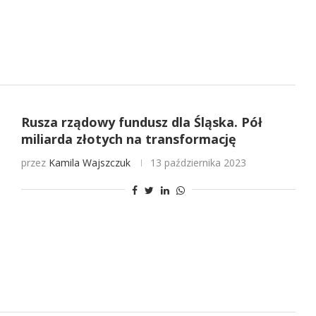
Rusza rządowy fundusz dla Śląska. Pół
miliarda złotych na transformację
przez
Kamila Wajszczuk
13 października 2023