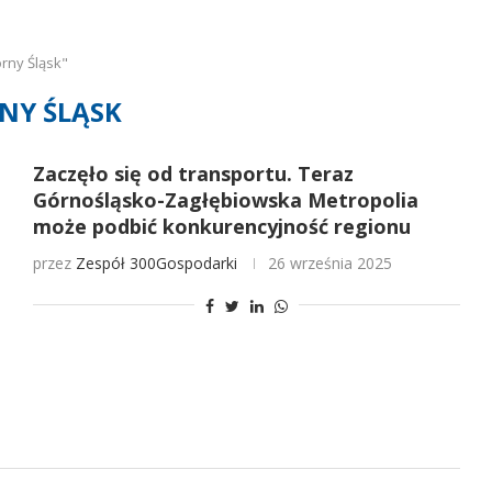
rny Śląsk"
NY ŚLĄSK
Zaczęło się od transportu. Teraz
Górnośląsko-Zagłębiowska Metropolia
może podbić konkurencyjność regionu
przez
Zespół 300Gospodarki
26 września 2025