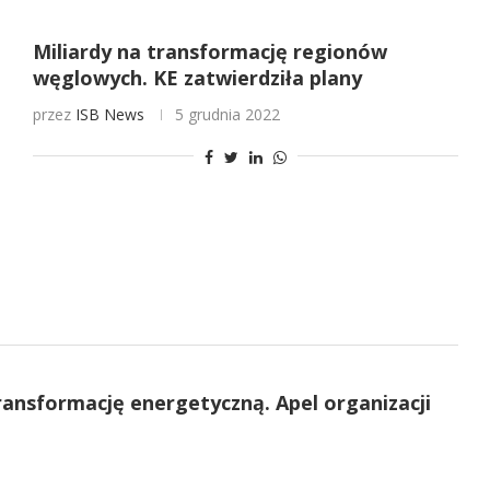
Miliardy na transformację regionów
węglowych. KE zatwierdziła plany
przez
ISB News
5 grudnia 2022
ransformację energetyczną. Apel organizacji