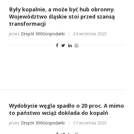
Były kopalnie, a może być hub obronny.
Województwo śląskie stoi przed szansą
transformacji
przez
Zespół 300Gospodarki
24 września 2025
Wydobycie węgla spadło o 20 proc. A mimo
to państwo wciąż dokłada do kopalń
przez
Zespół 300Gospodarki
17 września 2025