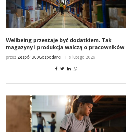
Wellbeing przestaje być dodatkiem. Tak
magazyny i produkcja walczą o pracowników
przez
Zespół 300Gospodarki
9 lutego 2026