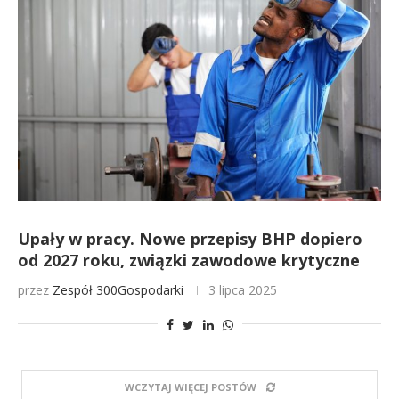
Upały w pracy. Nowe przepisy BHP dopiero
od 2027 roku, związki zawodowe krytyczne
przez
Zespół 300Gospodarki
3 lipca 2025
WCZYTAJ WIĘCEJ POSTÓW