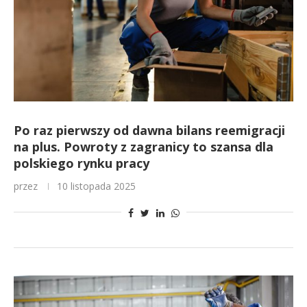
Po raz pierwszy od dawna bilans reemigracji
na plus. Powroty z zagranicy to szansa dla
polskiego rynku pracy
przez
10 listopada 2025