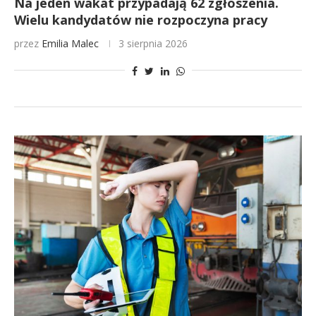
Na jeden wakat przypadają 62 zgłoszenia.
Wielu kandydatów nie rozpoczyna pracy
przez
Emilia Malec
3 sierpnia 2026