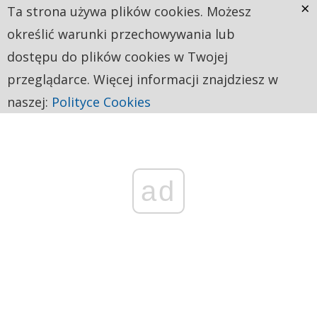
×
Ta strona używa plików cookies. Możesz
określić warunki przechowywania lub
dostępu do plików cookies w Twojej
przeglądarce. Więcej informacji znajdziesz w
naszej:
Polityce Cookies
ad