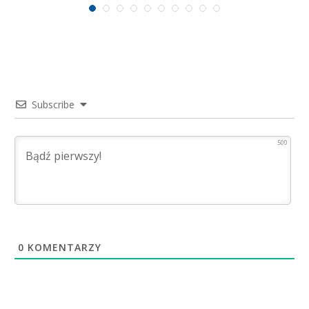
Subscribe
500
0
KOMENTARZY