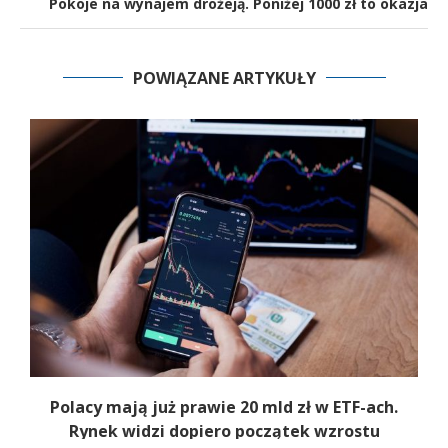
Pokoje na wynajem drożeją. Poniżej 1000 zł to okazja
POWIĄZANE ARTYKUŁY
Polacy mają już prawie 20 mld zł w ETF-ach.
Rynek widzi dopiero początek wzrostu