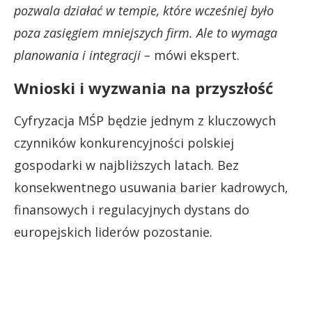
pozwala działać w tempie, które wcześniej było
poza zasięgiem mniejszych firm. Ale to wymaga
planowania i integracji –
mówi ekspert.
Wnioski i wyzwania na przyszłość
Cyfryzacja MŚP będzie jednym z kluczowych
czynników konkurencyjności polskiej
gospodarki w najbliższych latach. Bez
konsekwentnego usuwania barier kadrowych,
finansowych i regulacyjnych dystans do
europejskich liderów pozostanie.