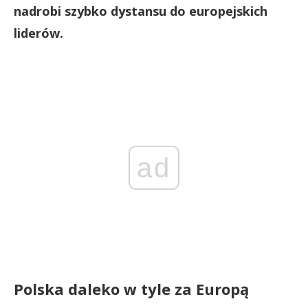
nadrobi szybko dystansu do europejskich
liderów.
ad
Polska daleko w tyle za Europą