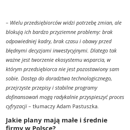
– Wielu przedsiębiorców widzi potrzebę zmian, ale
blokują ich bardzo przyziemne problemy: brak
odpowiedniej kadry, brak czasu i obawy przed
błędnymi decyzjami inwestycyjnymi. Dlatego tak
ważne jest tworzenie ekosystemu wsparcia, w
którym przedsiębiorca nie jest pozostawiony sam
sobie. Dostęp do doradztwa technologicznego,
przejrzyste przepisy i stabilne programy
dofinansowań mogą radykalnie przyspieszyć proces
cyfryzacji –
tłumaczy Adam Pastuszka.
Jakie plany mają małe i średnie
firmy w Polsce?