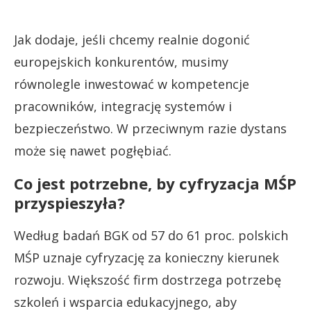
Jak dodaje, jeśli chcemy realnie dogonić
europejskich konkurentów, musimy
równolegle inwestować w kompetencje
pracowników, integrację systemów i
bezpieczeństwo. W przeciwnym razie dystans
może się nawet pogłębiać.
Co jest potrzebne, by cyfryzacja MŚP
przyspieszyła?
Według badań BGK od 57 do 61 proc. polskich
MŚP uznaje cyfryzację za konieczny kierunek
rozwoju. Większość firm dostrzega potrzebę
szkoleń i wsparcia edukacyjnego, aby