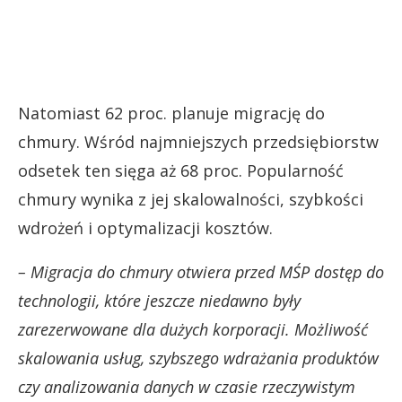
Natomiast 62 proc. planuje migrację do
chmury. Wśród najmniejszych przedsiębiorstw
odsetek ten sięga aż 68 proc. Popularność
chmury wynika z jej skalowalności, szybkości
wdrożeń i optymalizacji kosztów.
– Migracja do chmury otwiera przed MŚP dostęp do
technologii, które jeszcze niedawno były
zarezerwowane dla dużych korporacji. Możliwość
skalowania usług, szybszego wdrażania produktów
czy analizowania danych w czasie rzeczywistym