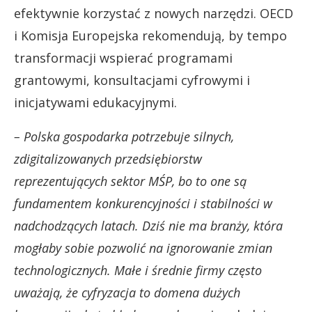
efektywnie korzystać z nowych narzędzi. OECD
i Komisja Europejska rekomendują, by tempo
transformacji wspierać programami
grantowymi, konsultacjami cyfrowymi i
inicjatywami edukacyjnymi.
– Polska gospodarka potrzebuje silnych,
zdigitalizowanych przedsiębiorstw
reprezentujących sektor MŚP, bo to one są
fundamentem konkurencyjności i stabilności w
nadchodzących latach. Dziś nie ma branży, która
mogłaby sobie pozwolić na ignorowanie zmian
technologicznych. Małe i średnie firmy często
uważają, że cyfryzacja to domena dużych