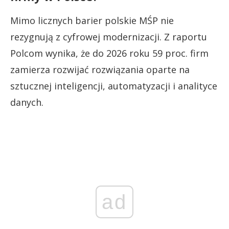
Mimo licznych barier polskie MŚP nie
rezygnują z cyfrowej modernizacji. Z raportu
Polcom wynika, że do 2026 roku 59 proc. firm
zamierza rozwijać rozwiązania oparte na
sztucznej inteligencji, automatyzacji i analityce
danych.
ad