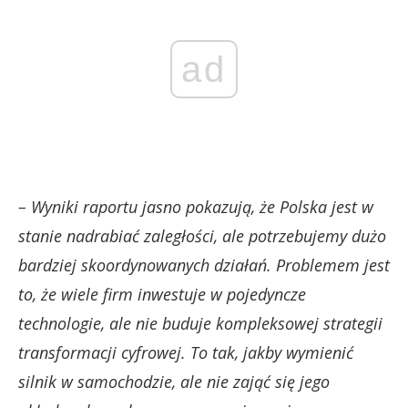
ad
– Wyniki raportu jasno pokazują, że Polska jest w
stanie nadrabiać zaległości, ale potrzebujemy dużo
bardziej skoordynowanych działań. Problemem jest
to, że wiele firm inwestuje w pojedyncze
technologie, ale nie buduje kompleksowej strategii
transformacji cyfrowej. To tak, jakby wymienić
silnik w samochodzie, ale nie zająć się jego