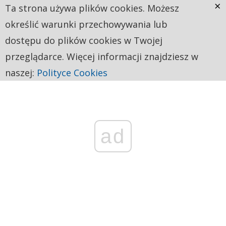
×
Ta strona używa plików cookies. Możesz
określić warunki przechowywania lub
dostępu do plików cookies w Twojej
przeglądarce. Więcej informacji znajdziesz w
naszej:
Polityce Cookies
ad