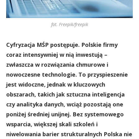
fot. Freepik/freepik
Cyfryzacja MŚP postępuje. Polskie firmy
coraz intensywniej w nią inwestują –
zwłaszcza w rozwiązania chmurowe i
nowoczesne technologie. To przyspieszenie
jest widoczne, jednak w kluczowych
obszarach, takich jak sztuczna inteligencja
czy analityka danych, wciąż pozostają one
poniżej średniej unijnej. Bez systemowego
wsparcia, większej skali szkoleń i
niwelowania barier strukturalnych Polska nie