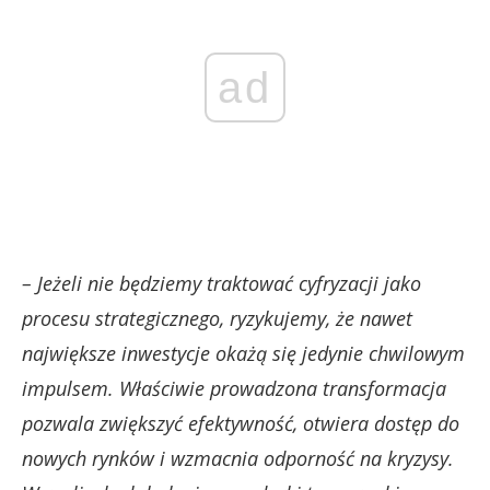
ad
– Jeżeli nie będziemy traktować cyfryzacji jako
procesu strategicznego, ryzykujemy, że nawet
największe inwestycje okażą się jedynie chwilowym
impulsem. Właściwie prowadzona transformacja
pozwala zwiększyć efektywność, otwiera dostęp do
nowych rynków i wzmacnia odporność na kryzysy.