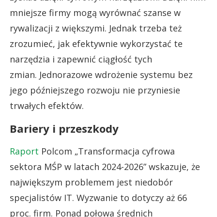
mniejsze firmy mogą wyrównać szanse w
rywalizacji z większymi. Jednak trzeba też
zrozumieć, jak efektywnie wykorzystać te
narzędzia i zapewnić ciągłość tych
zmian. Jednorazowe wdrożenie systemu bez
jego późniejszego rozwoju nie przyniesie
trwałych efektów.
Bariery i przeszkody
Raport
Polcom „Transformacja cyfrowa
sektora MŚP w latach 2024-2026” wskazuje, że
największym problemem jest niedobór
specjalistów IT. Wyzwanie to dotyczy aż 66
proc. firm. Ponad połowa średnich