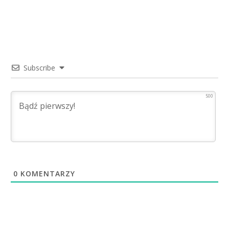
Subscribe
500
0
KOMENTARZY