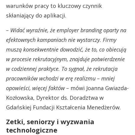
warunków pracy to kluczowy czynnik
skłaniający do aplikacji.
– Widać wyraźnie, że employer branding oparty na
efektownych kampaniach nie wystarczy. Firmy
muszą konsekwentnie dowodzić, że to, co obiecują
w procesie rekrutacyjnym, znajduje potwierdzenie
w codziennej praktyce. To sygnał, że rekrutacja
pracowników wchodzi w erę realizmu – mniej
opowieści, więcej faktów –
mówi Joanna Gwiazda-
Kozłowska, Dyrektor ds. Doradztwa w
Gdańskiej Fundacji Kształcenia Menedżerów.
Zetki, seniorzy i wyzwania
technologiczne