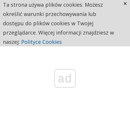
×
Ta strona używa plików cookies. Możesz
określić warunki przechowywania lub
dostępu do plików cookies w Twojej
przeglądarce. Więcej informacji znajdziesz w
naszej:
Polityce Cookies
ad