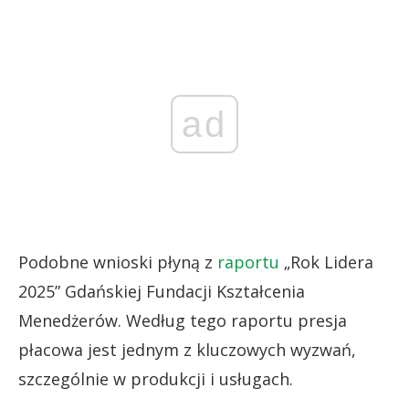
ad
Podobne wnioski płyną z
raportu
„Rok Lidera
2025” Gdańskiej Fundacji Kształcenia
Menedżerów. Według tego raportu presja
płacowa jest jednym z kluczowych wyzwań,
szczególnie w produkcji i usługach.