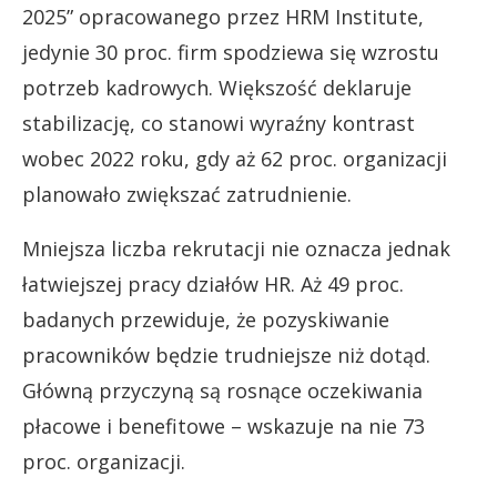
2025” opracowanego przez HRM Institute,
jedynie 30 proc. firm spodziewa się wzrostu
potrzeb kadrowych. Większość deklaruje
stabilizację, co stanowi wyraźny kontrast
wobec 2022 roku, gdy aż 62 proc. organizacji
planowało zwiększać zatrudnienie.
Mniejsza liczba rekrutacji nie oznacza jednak
łatwiejszej pracy działów HR. Aż 49 proc.
badanych przewiduje, że pozyskiwanie
pracowników będzie trudniejsze niż dotąd.
Główną przyczyną są rosnące oczekiwania
płacowe i benefitowe – wskazuje na nie 73
proc. organizacji.