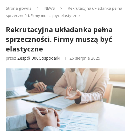
Strona główna
NEWS
Rekrutacyjna układanka pełna
sprzeczności. Firmy muszą być elastyczne
Rekrutacyjna układanka pełna
sprzeczności. Firmy muszą być
elastyczne
przez
Zespół 300Gospodarki
26 sierpnia 2025