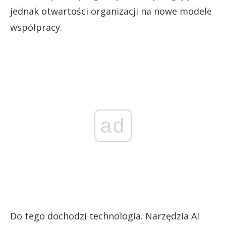
jednak otwartości organizacji na nowe modele
współpracy.
ad
Do tego dochodzi technologia. Narzędzia AI