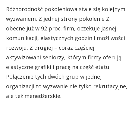
Różnorodność pokoleniowa staje się kolejnym
wyzwaniem. Z jednej strony pokolenie Z,
obecne już w 92 proc. firm, oczekuje jasnej
komunikacji, elastycznych godzin i możliwości
rozwoju. Z drugiej – coraz częściej
aktywizowani seniorzy, którym firmy oferują
elastyczne grafiki i pracę na część etatu.
Połączenie tych dwóch grup w jednej
organizacji to wyzwanie nie tylko rekrutacyjne,
ale też menedżerskie.