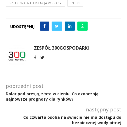
SZTUCZNA INTELIGENCJA W PRACY
ZETKI
UDOSTĘPNIJ
ZESPÓŁ 300GOSPODARKI
poprzedni post
Dolar pod presją, złoto w cieniu. Co oznaczają
najnowsze prognozy dla rynków?
następny post
Co czwarta osoba na świecie nie ma dostępu do
bezpiecznej wody pitnej