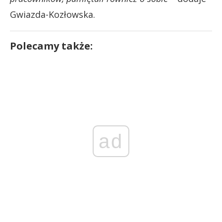
Gwiazda-Kozłowska.
Polecamy także:
ad