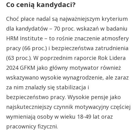
Co cenią kandydaci?
Choć płace nadal są najważniejszym kryterium
dla kandydatów – 70 proc. wskazań w badaniu
HRM Institute – to rośnie znaczenie atmosfery
pracy (66 proc.) i bezpieczeństwa zatrudnienia
(63 proc.). W poprzednim raporcie Rok Lidera
2024 GFKM jako główny motywator również
wskazywano wysokie wynagrodzenie, ale zaraz
za nim znalazły się stabilizacja i
bezpieczeństwo pracy. Wysokie pensje jako
najskuteczniejszy czynnik motywacyjny częściej
wymieniają osoby w wieku 18-49 lat oraz
pracownicy fizyczni.