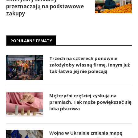
przeznaczają na podstawowe
zakupy
POPULARNE TEMATY
Trzech na czterech ponownie
założyłoby własną firmę. Innym już
tak łatwo jej nie polecają
Mężczyźni częściej zyskują na
premiach. Tak może powiększać się
luka płacowa
Wojna w Ukrainie zmienia mapę