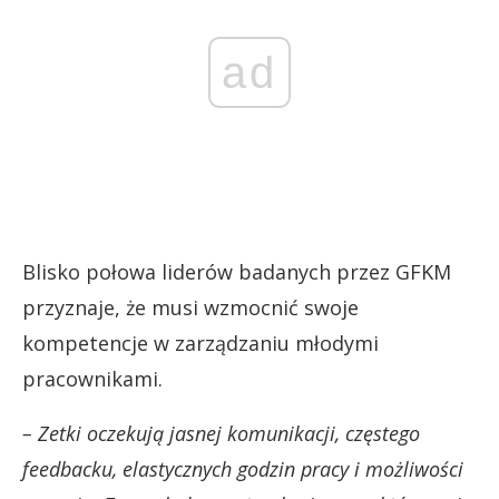
ad
Blisko połowa liderów badanych przez GFKM
przyznaje, że musi wzmocnić swoje
kompetencje w zarządzaniu młodymi
pracownikami.
– Zetki oczekują jasnej komunikacji, częstego
feedbacku, elastycznych godzin pracy i możliwości