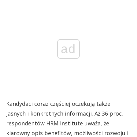
ad
Kandydaci coraz częściej oczekują także
jasnych i konkretnych informacji. Aż 36 proc.
respondentów HRM Institute uważa, że
klarowny opis benefitów, możliwości rozwoju i