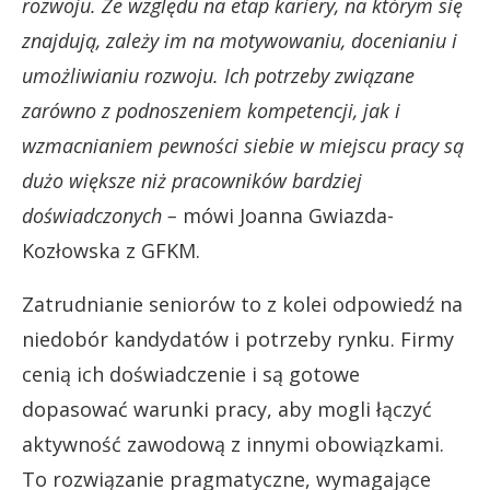
rozwoju. Ze względu na etap kariery, na którym się
znajdują, zależy im na motywowaniu, docenianiu i
umożliwianiu rozwoju. Ich potrzeby związane
zarówno z podnoszeniem kompetencji, jak i
wzmacnianiem pewności siebie w miejscu pracy są
dużo większe niż pracowników bardziej
doświadczonych –
mówi Joanna Gwiazda-
Kozłowska z GFKM.
Zatrudnianie seniorów to z kolei odpowiedź na
niedobór kandydatów i potrzeby rynku. Firmy
cenią ich doświadczenie i są gotowe
dopasować warunki pracy, aby mogli łączyć
aktywność zawodową z innymi obowiązkami.
To rozwiązanie pragmatyczne, wymagające