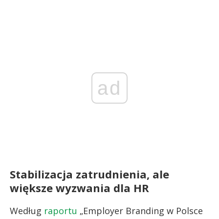
ad
Stabilizacja zatrudnienia, ale
większe wyzwania dla HR
Według
raportu
„Employer Branding w Polsce