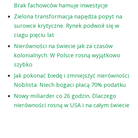
Brak fachowców hamuje inwestycje
Zielona transformacja napędza popyt na
surowce krytyczne. Rynek podwoił się w
ciagu pięciu lat
Nierówności na świecie jak za czasów
kolonialnych. W Polsce rosną wyjątkowo
szybko
Jak pokonać biedę i zmniejszyć nierówności.
Noblista: Niech bogaci płacą 70% podatku
Nowy miliarder co 26 godzin. Dlaczego
nierówności rosną w USA i na całym świecie