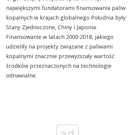
największymi fundatorami finansowania paliw
kopalnych w krajach globalnego Południa były
Stany Zjednoczone, Chiny i Japonia.
Finansowanie w latach 2000-2018, jakiego
udzieliły na projekty związane z paliwami
kopalnymi znacznie przewyższały wartość
środków przeznaczonych na technologie
odnawialne.
ad