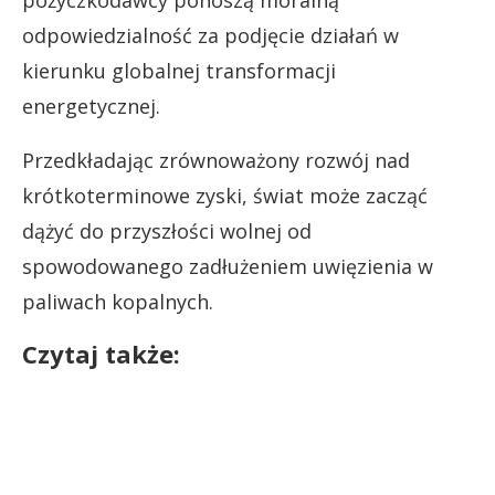
odpowiedzialność za podjęcie działań w
kierunku globalnej transformacji
energetycznej.
Przedkładając zrównoważony rozwój nad
krótkoterminowe zyski, świat może zacząć
dążyć do przyszłości wolnej od
spowodowanego zadłużeniem uwięzienia w
paliwach kopalnych.
Czytaj także: