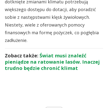
dotknięte zmianami klimatu potrzebują
większego dostępu do dotacji, aby poradzić
sobie z następstwami klęsk żywiołowych.
Niestety, wiele z oferowanych pomocy
finansowych ma formę pożyczek, co pogłębia
zadłużenie.
Zobacz także:
Świat musi znaleźć
pieniądze na ratowanie lasów. Inaczej
trudno będzie chronić klimat