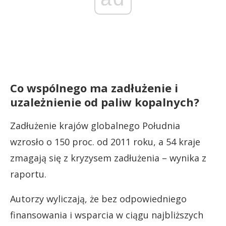
Co wspólnego ma zadłużenie i
uzależnienie od paliw kopalnych?
Zadłużenie krajów globalnego Południa
wzrosło o 150 proc. od 2011 roku, a 54 kraje
zmagają się z kryzysem zadłużenia – wynika z
raportu.
Autorzy wyliczają, że bez odpowiedniego
finansowania i wsparcia w ciągu najbliższych