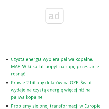
ad
Czysta energia wypiera paliwa kopalne.
MAE: W kilka lat popyt na ropę przestanie
rosnąć
Prawie 2 biliony dolarów na OZE. Świat
wydaje na czystą energię więcej niż na
paliwa kopalne
Problemy zielonej transformacji w Europie.