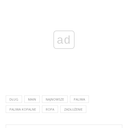
ad
DŁUG
MAIN
NAJNOWSZE
PALIWA
PALIWA KOPALNE
ROPA
ZADŁUŻENIE