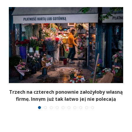
b
Trzech na czterech ponownie założyłoby własną
firmę. Innym już tak łatwo jej nie polecają