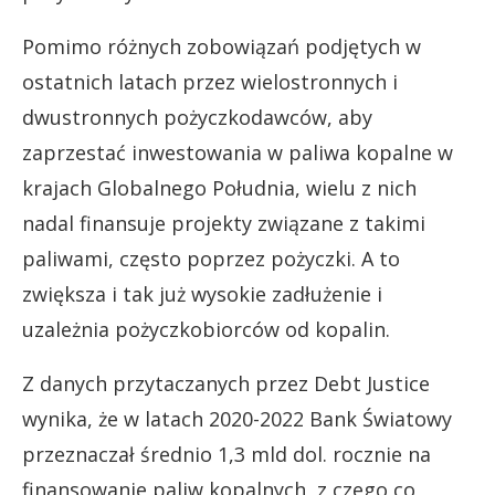
Pomimo różnych zobowiązań podjętych w
ostatnich latach przez wielostronnych i
dwustronnych pożyczkodawców, aby
zaprzestać inwestowania w paliwa kopalne w
krajach Globalnego Południa, wielu z nich
nadal finansuje projekty związane z takimi
paliwami, często poprzez pożyczki. A to
zwiększa i tak już wysokie zadłużenie i
uzależnia pożyczkobiorców od kopalin.
Z danych przytaczanych przez Debt Justice
wynika, że w latach 2020-2022 Bank Światowy
przeznaczał średnio 1,3 mld dol. rocznie na
finansowanie paliw kopalnych, z czego co