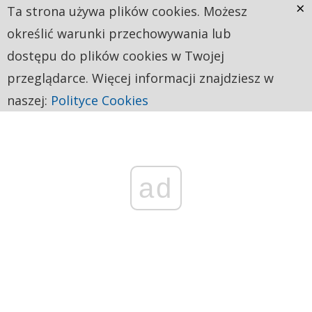
×
Ta strona używa plików cookies. Możesz
określić warunki przechowywania lub
dostępu do plików cookies w Twojej
przeglądarce. Więcej informacji znajdziesz w
naszej:
Polityce Cookies
ad