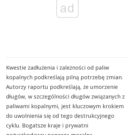
ad
Kwestie zadłużenia i zależności od paliw
kopalnych podkreślają pilną potrzebę zmian.
Autorzy raportu podkreślają, że umorzenie
długów, w szczególności długów związanych z
paliwami kopalnymi, jest kluczowym krokiem
do uwolnienia się od tego destrukcyjnego
cyklu. Bogatsze kraje i prywatni
pożyczkodawcy ponoszą moralną