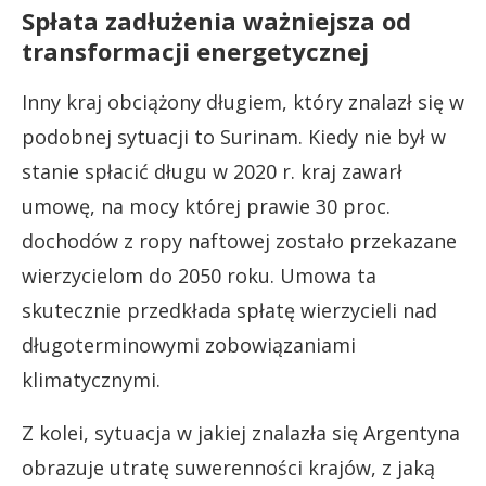
Spłata zadłużenia ważniejsza od
transformacji energetycznej
Inny kraj obciążony długiem, który znalazł się w
podobnej sytuacji to Surinam. Kiedy nie był w
stanie spłacić długu w 2020 r. kraj zawarł
umowę, na mocy której prawie 30 proc.
dochodów z ropy naftowej zostało przekazane
wierzycielom do 2050 roku. Umowa ta
skutecznie przedkłada spłatę wierzycieli nad
długoterminowymi zobowiązaniami
klimatycznymi.
Z kolei, sytuacja w jakiej znalazła się Argentyna
obrazuje utratę suwerenności krajów, z jaką