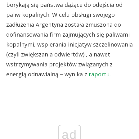
borykają się państwa dążące do odejścia od
paliw kopalnych. W celu obsługi swojego
zadłużenia Argentyna została zmuszona do
dofinansowania firm zajmujących się paliwami
kopalnymi, wspierania inicjatyw szczelinowania
(czyli zwiększania odwiertów) , a nawet
wstrzymywania projektów związanych z
energią odnawialną – wynika z
raportu.
ad