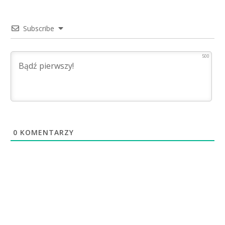
Subscribe
500
0
KOMENTARZY