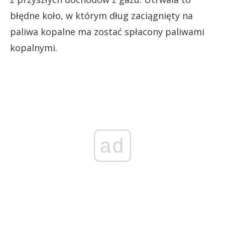
błędne koło, w którym dług zaciągnięty na
paliwa kopalne ma zostać spłacony paliwami
kopalnymi.
ad