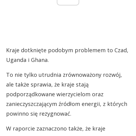
Kraje dotknięte podobym problemem to Czad,
Uganda i Ghana.
To nie tylko utrudnia zrównoważony rozwój,
ale także sprawia, że kraje stają
podporządkowane wierzycielom oraz
zanieczyszczającym źródłom energii, z których
powinno się rezygnować.
W raporcie zaznaczono także, że kraje