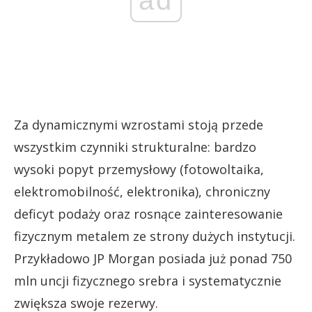
ad
Za dynamicznymi wzrostami stoją przede
wszystkim czynniki strukturalne: bardzo
wysoki popyt przemysłowy (fotowoltaika,
elektromobilność, elektronika), chroniczny
deficyt podaży oraz rosnące zainteresowanie
fizycznym metalem ze strony dużych instytucji.
Przykładowo JP Morgan posiada już ponad 750
mln uncji fizycznego srebra i systematycznie
zwiększa swoje rezerwy.