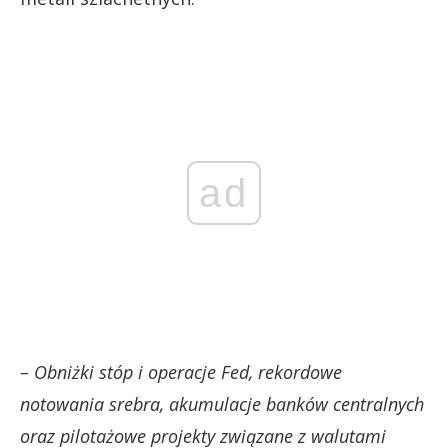
ad
– Obniżki stóp i operacje Fed, rekordowe
notowania srebra, akumulacje banków centralnych
oraz pilotażowe projekty związane z walutami