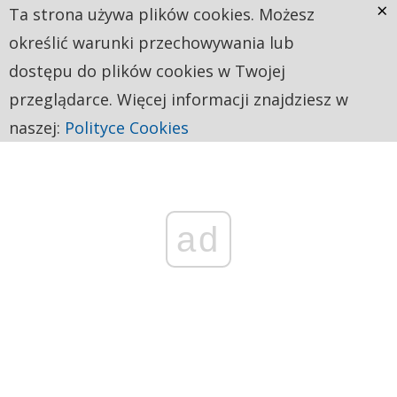
×
Ta strona używa plików cookies. Możesz
określić warunki przechowywania lub
dostępu do plików cookies w Twojej
przeglądarce. Więcej informacji znajdziesz w
naszej:
Polityce Cookies
ad