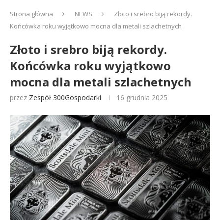
Strona główna
NEWS
Złoto i srebro biją rekordy.
Końcówka roku wyjątkowo mocna dla metali szlachetnych
Złoto i srebro biją rekordy.
Końcówka roku wyjątkowo
mocna dla metali szlachetnych
przez
Zespół 300Gospodarki
16 grudnia 2025