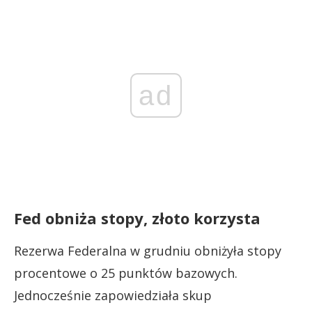
ad
Fed obniża stopy, złoto korzysta
Rezerwa Federalna w grudniu obniżyła stopy
procentowe o 25 punktów bazowych.
Jednocześnie zapowiedziała skup