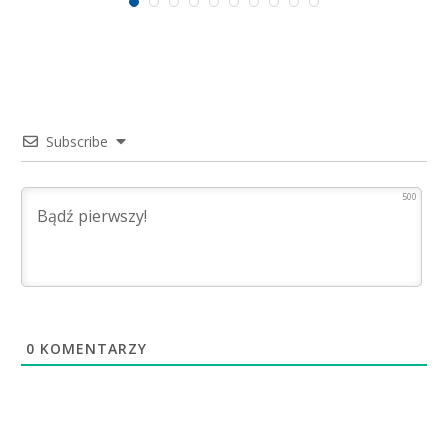
Subscribe
500
0
KOMENTARZY