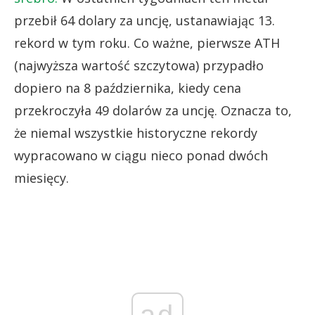
przebił 64 dolary za uncję, ustanawiając 13.
rekord w tym roku. Co ważne, pierwsze ATH
(najwyższa wartość szczytowa) przypadło
dopiero na 8 października, kiedy cena
przekroczyła 49 dolarów za uncję. Oznacza to,
że niemal wszystkie historyczne rekordy
wypracowano w ciągu nieco ponad dwóch
miesięcy.