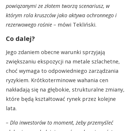
powiązanymi ze złotem tworzą scenariusz, w
którym rola kruszców jako aktywa ochronnego i
rezerwowego rośnie –
mówi Tekliński.
Co dalej?
Jego zdaniem obecne warunki sprzyjają
zwiększaniu ekspozycji na metale szlachetne,
choć wymaga to odpowiedniego zarządzania
ryzykiem. Krótkoterminowe wahania cen
nakładają się na głębokie, strukturalne zmiany,
które będą kształtować rynek przez kolejne
lata.
– Dla inwestorów to moment, żeby przemyśleć