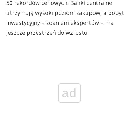
50 rekordów cenowych. Banki centralne
utrzymują wysoki poziom zakupów, a popyt
inwestycyjny – zdaniem ekspertów – ma
jeszcze przestrzeń do wzrostu.
ad