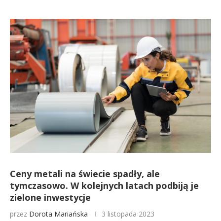
Ceny metali na świecie spadły, ale
tymczasowo. W kolejnych latach podbiją je
zielone inwestycje
przez
Dorota Mariańska
3 listopada 2023