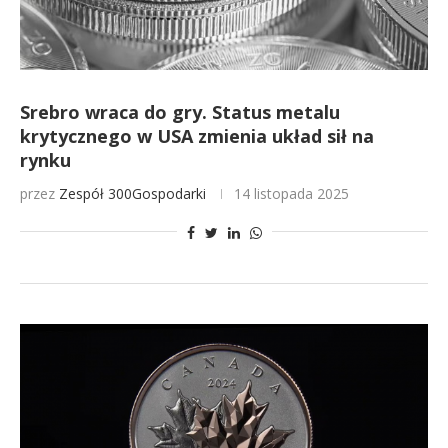
Srebro wraca do gry. Status metalu
krytycznego w USA zmienia układ sił na
rynku
przez
Zespół 300Gospodarki
14 listopada 2025