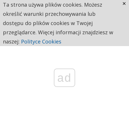
×
Ta strona używa plików cookies. Możesz
określić warunki przechowywania lub
dostępu do plików cookies w Twojej
przeglądarce. Więcej informacji znajdziesz w
naszej:
Polityce Cookies
ad