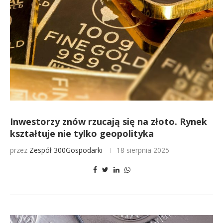
Inwestorzy znów rzucają się na złoto. Rynek
kształtuje nie tylko geopolityka
przez
Zespół 300Gospodarki
18 sierpnia 2025