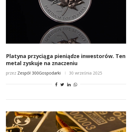
Platyna przyciąga pieniądze inwestorów. Ten
metal zyskuje na znaczeniu
przez
Zespół 300Gospodarki
30 września 2025