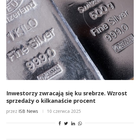
Inwestorzy zwracają się ku srebrze. Wzrost
sprzedaży o kilkanaście procent
przez
ISB News
10 czerwca 2025