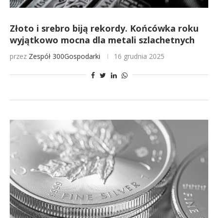
Złoto i srebro biją rekordy. Końcówka roku
wyjątkowo mocna dla metali szlachetnych
przez
Zespół 300Gospodarki
16 grudnia 2025