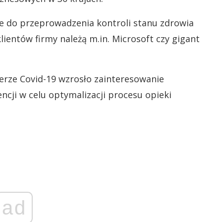
e do przeprowadzenia kontroli stanu zdrowia
ientów firmy należą m.in. Microsoft czy gigant
erze Covid-19 wzrosło zainteresowanie
ncji w celu optymalizacji procesu opieki
ad