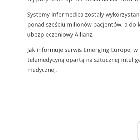
Systemy Infermedica zostały wykorzystan
ponad sześciu milionów pacjentów, a do kl
ubezpieczeniowy Allianz.
Jak informuje serwis Emerging Europe, w 
telemedycyną opartą na sztucznej intelige
medycznej.