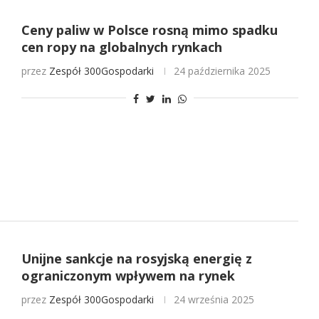
Ceny paliw w Polsce rosną mimo spadku
cen ropy na globalnych rynkach
przez
Zespół 300Gospodarki
24 października 2025
Unijne sankcje na rosyjską energię z
ograniczonym wpływem na rynek
przez
Zespół 300Gospodarki
24 września 2025