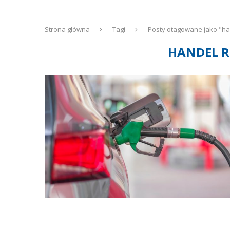
Strona główna
Tagi
Posty otagowane jako "ha
HANDEL 