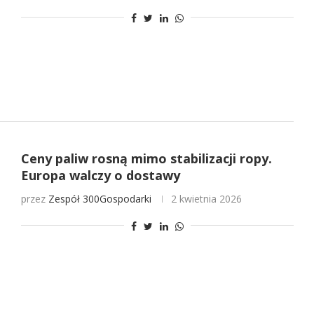
Ceny paliw rosną mimo stabilizacji ropy.
Europa walczy o dostawy
przez
Zespół 300Gospodarki
2 kwietnia 2026