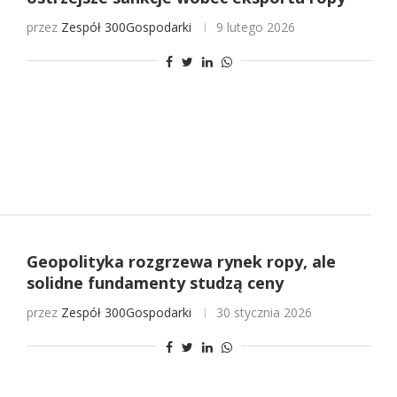
przez
Zespół 300Gospodarki
9 lutego 2026
Geopolityka rozgrzewa rynek ropy, ale
solidne fundamenty studzą ceny
przez
Zespół 300Gospodarki
30 stycznia 2026