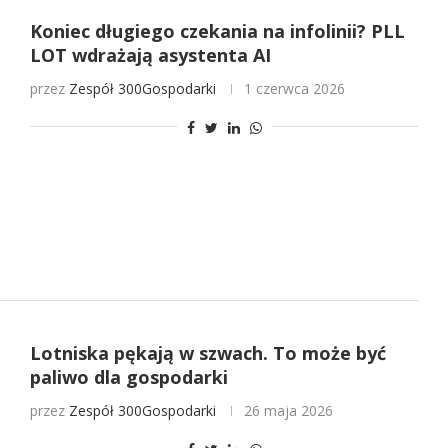
Koniec długiego czekania na infolinii? PLL
LOT wdrażają asystenta AI
przez
Zespół 300Gospodarki
1 czerwca 2026
Lotniska pękają w szwach. To może być
paliwo dla gospodarki
przez
Zespół 300Gospodarki
26 maja 2026