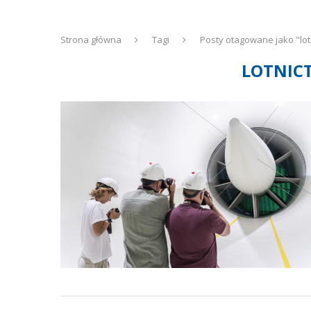
Strona główna
Tagi
Posty otagowane jako "lot
LOTNIC