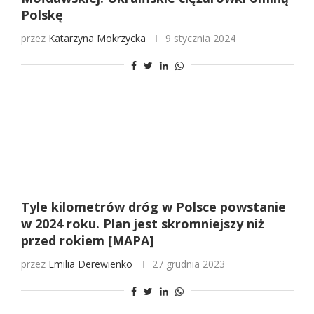
Polskę
przez
Katarzyna Mokrzycka
9 stycznia 2024
Tyle kilometrów dróg w Polsce powstanie
w 2024 roku. Plan jest skromniejszy niż
przed rokiem [MAPA]
przez
Emilia Derewienko
27 grudnia 2023