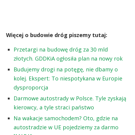
Więcej o budowie dróg piszemy tutaj:
Przetargi na budowę dróg za 30 mld
złotych. GDDKiA ogłosiła plan na nowy rok
Budujemy drogi na potęgę, nie dbamy o
kolej. Ekspert: To niespotykana w Europie
dysproporcja
Darmowe autostrady w Polsce. Tyle zyskają
kierowcy, a tyle straci państwo
Na wakacje samochodem? Oto, gdzie na
autostradzie w UE pojedziemy za darmo