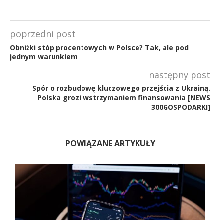
poprzedni post
Obniżki stóp procentowych w Polsce? Tak, ale pod
jednym warunkiem
następny post
Spór o rozbudowę kluczowego przejścia z Ukrainą.
Polska grozi wstrzymaniem finansowania [NEWS
300GOSPODARKI]
POWIĄZANE ARTYKUŁY