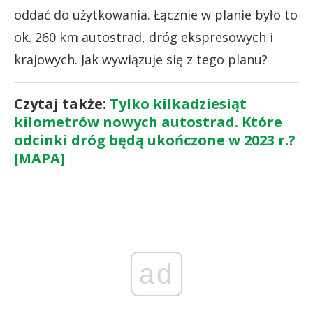
oddać do użytkowania. Łącznie w planie było to
ok. 260 km autostrad, dróg ekspresowych i
krajowych. Jak wywiązuje się z tego planu?
Czytaj także:
Tylko kilkadziesiąt
kilometrów nowych autostrad. Które
odcinki dróg będą ukończone w 2023 r.?
[MAPA]
ad