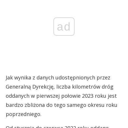
ad
Jak wynika z danych udostępnionych przez
Generalną Dyrekcję, liczba kilometrów dróg
oddanych w pierwszej połowie 2023 roku jest
bardzo zbliżona do tego samego okresu roku
poprzedniego.