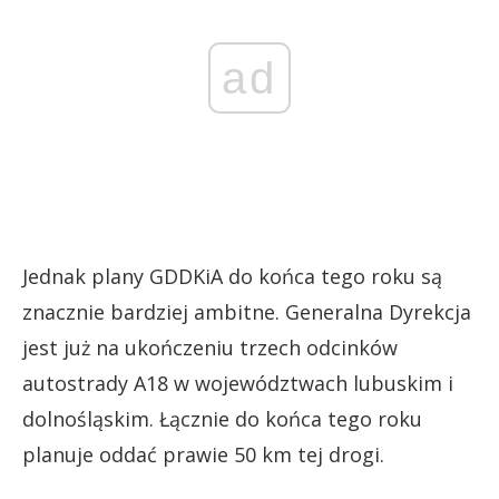
ad
Jednak plany GDDKiA do końca tego roku są
znacznie bardziej ambitne. Generalna Dyrekcja
jest już na ukończeniu trzech odcinków
autostrady A18 w województwach lubuskim i
dolnośląskim. Łącznie do końca tego roku
planuje oddać prawie 50 km tej drogi.