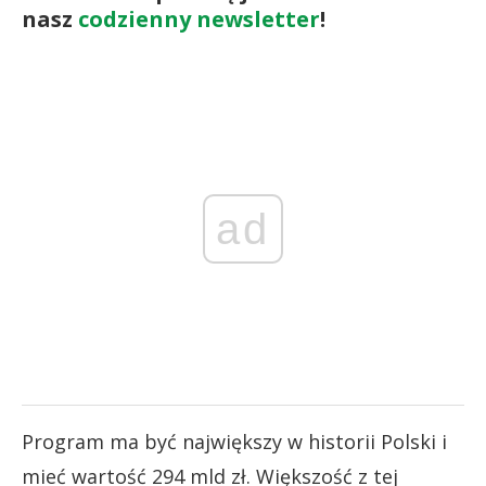
nasz
codzienny newsletter
!
ad
Program ma być największy w historii Polski i
mieć wartość 294 mld zł. Większość z tej