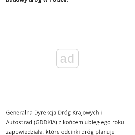
ad
Generalna Dyrekcja Dróg Krajowych i
Autostrad (GDDKiA) z końcem ubiegłego roku
zapowiedziała, które odcinki dróg planuje