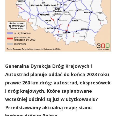
Generalna Dyrekcja Dróg Krajowych i
Autostrad planuje oddać do końca 2023 roku
prawie 260 km dróg: autostrad, ekspresówek
i dróg krajowych. Które zaplanowane
wcześniej odcinki są już w użytkowaniu?
Przedstawiamy aktualną mapę stanu
budowy dróg w Polsce.