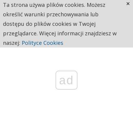
×
Ta strona używa plików cookies. Możesz
określić warunki przechowywania lub
dostępu do plików cookies w Twojej
przeglądarce. Więcej informacji znajdziesz w
naszej:
Polityce Cookies
ad