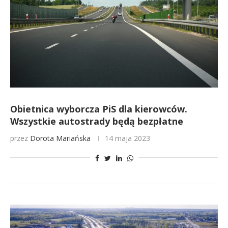
Obietnica wyborcza PiS dla kierowców.
Wszystkie autostrady będą bezpłatne
przez
Dorota Mariańska
14 maja 2023