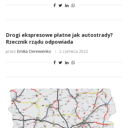
Drogi ekspresowe płatne jak autostrady?
Rzecznik rządu odpowiada
przez
Emilia Derewienko
2 czerwca 2022