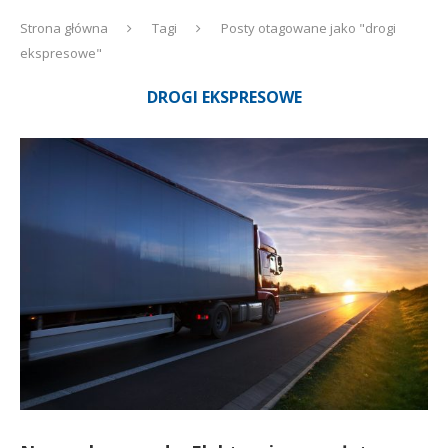
Strona główna
Tagi
Posty otagowane jako "drogi
ekspresowe"
DROGI EKSPRESOWE