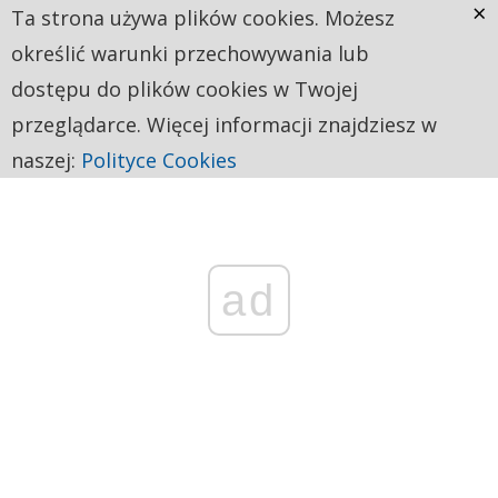
×
Ta strona używa plików cookies. Możesz
określić warunki przechowywania lub
dostępu do plików cookies w Twojej
przeglądarce. Więcej informacji znajdziesz w
naszej:
Polityce Cookies
ad