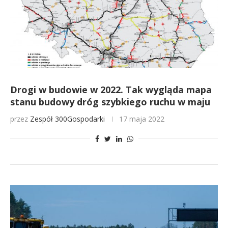
Drogi w budowie w 2022. Tak wygląda mapa
stanu budowy dróg szybkiego ruchu w maju
przez
Zespół 300Gospodarki
17 maja 2022