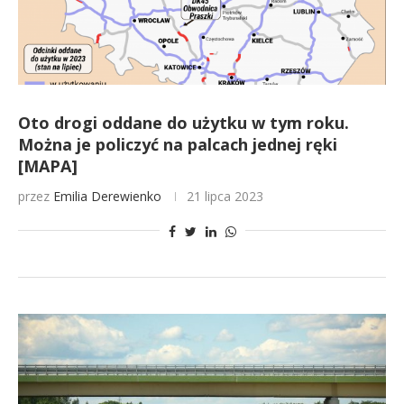
Oto drogi oddane do użytku w tym roku.
Można je policzyć na palcach jednej ręki
[MAPA]
przez
Emilia Derewienko
21 lipca 2023