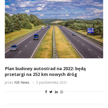
Plan budowy autostrad na 2022: będą
przetargi na 252 km nowych dróg
przez
ISB News
5 października 2021