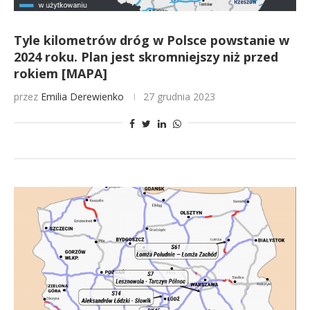
Tyle kilometrów dróg w Polsce powstanie w
2024 roku. Plan jest skromniejszy niż przed
rokiem [MAPA]
przez
Emilia Derewienko
27 grudnia 2023