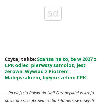
ad
Czytaj także:
Szansa na to, że w 2027 z
CPK odleci pierwszy samolot, jest
zerowa. Wywiad z Piotrem
Malepszakiem, byłym szefem CPK
–
Po wejściu Polski do Unii Europejskiej w kraju
powstała szczątkowa liczba kilometrów nowych