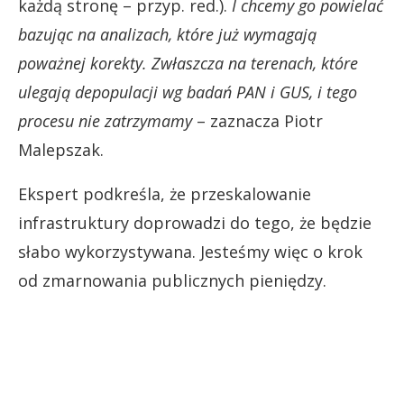
każdą stronę – przyp. red.).
I chcemy go powielać
bazując na analizach, które już wymagają
poważnej korekty.
Zwłaszcza na terenach, które
ulegają depopulacji wg badań PAN i GUS, i tego
procesu nie zatrzymamy
– zaznacza Piotr
Malepszak.
Ekspert podkreśla, że przeskalowanie
infrastruktury doprowadzi do tego, że będzie
słabo wykorzystywana. Jesteśmy więc o krok
od zmarnowania publicznych pieniędzy.