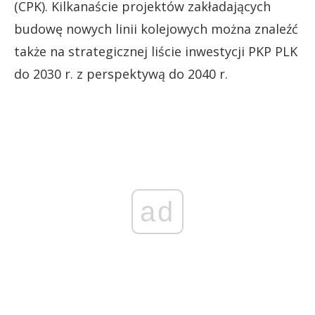
(CPK). Kilkanaście projektów zakładających
budowę nowych linii kolejowych można znaleźć
także na strategicznej liście inwestycji PKP PLK
do 2030 r. z perspektywą do 2040 r.
ad