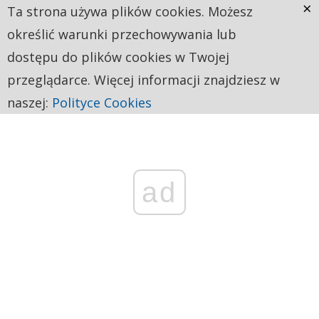
×
Ta strona używa plików cookies. Możesz
określić warunki przechowywania lub
dostępu do plików cookies w Twojej
przeglądarce. Więcej informacji znajdziesz w
naszej:
Polityce Cookies
ad