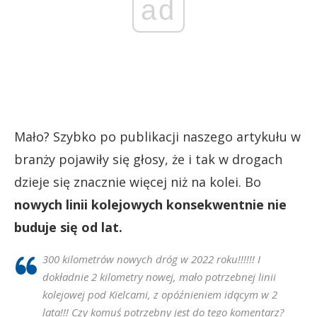
ad
Mało? Szybko po publikacji naszego artykułu w
branży pojawiły się głosy, że i tak w drogach
dzieje się znacznie więcej niż na kolei. Bo
nowych linii kolejowych konsekwentnie nie
buduje się od lat.
300 kilometrów nowych dróg w 2022 roku!!!!!! I
dokładnie 2 kilometry nowej, mało potrzebnej linii
kolejowej pod Kielcami, z opóźnieniem idącym w 2
lata!!! Czy komuś potrzebny jest do tego komentarz?