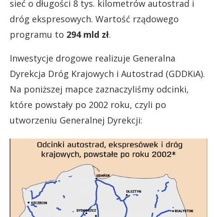
sieć o długości 8 tys. kilometrów autostrad i
dróg ekspresowych. Wartość rządowego
programu to
294 mld zł
.
Inwestycje drogowe realizuje Generalna
Dyrekcja Dróg Krajowych i Autostrad (GDDKiA).
Na poniższej mapce zaznaczyliśmy odcinki,
które powstały po 2002 roku, czyli po
utworzeniu Generalnej Dyrekcji: