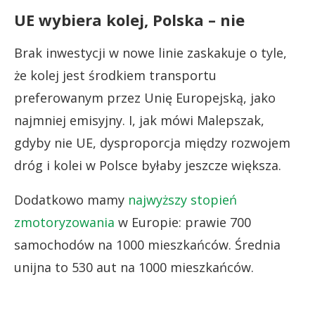
UE wybiera kolej, Polska – nie
Brak inwestycji w nowe linie zaskakuje o tyle,
że kolej jest środkiem transportu
preferowanym przez Unię Europejską, jako
najmniej emisyjny. I, jak mówi Malepszak,
gdyby nie UE, dysproporcja między rozwojem
dróg i kolei w Polsce byłaby jeszcze większa.
Dodatkowo mamy
najwyższy stopień
zmotoryzowania
w Europie: prawie 700
samochodów na 1000 mieszkańców. Średnia
unijna to 530 aut na 1000 mieszkańców.