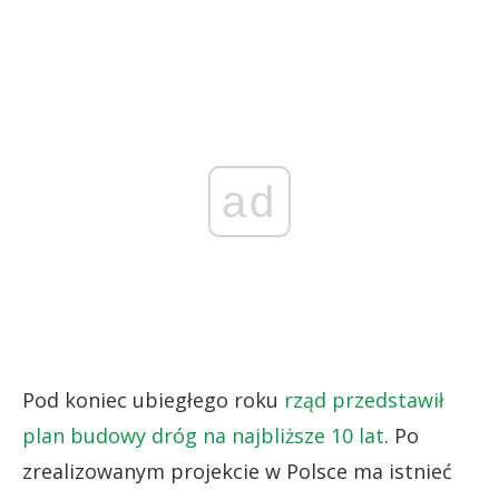
ad
Pod koniec ubiegłego roku
rząd przedstawił
plan budowy dróg na najbliższe 10 lat
. Po
zrealizowanym projekcie w Polsce ma istnieć