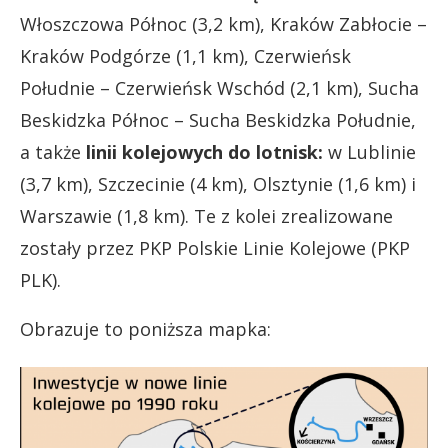
Włoszczowa Północ (3,2 km), Kraków Zabłocie –
Kraków Podgórze (1,1 km), Czerwieńsk
Południe – Czerwieńsk Wschód (2,1 km), Sucha
Beskidzka Północ – Sucha Beskidzka Południe,
a także
linii kolejowych do lotnisk:
w Lublinie
(3,7 km), Szczecinie (4 km), Olsztynie (1,6 km) i
Warszawie (1,8 km). Te z kolei zrealizowane
zostały przez PKP Polskie Linie Kolejowe (PKP
PLK).
Obrazuje to poniższa mapka: