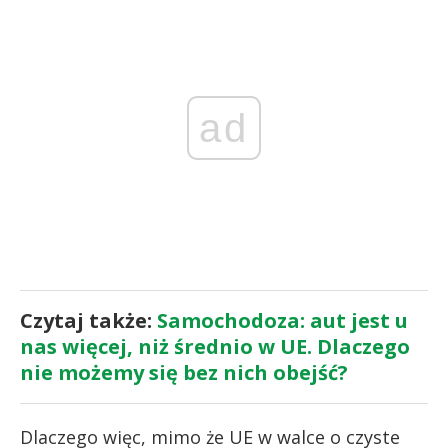
ad
Czytaj także:
Samochodoza: aut jest u
nas więcej, niż średnio w UE. Dlaczego
nie możemy się bez nich obejść?
Dlaczego więc, mimo że UE w walce o czyste