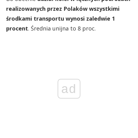
realizowanych przez Polaków wszystkimi
środkami transportu wynosi zaledwie 1
procent
. Średnia unijna to 8 proc.
ad