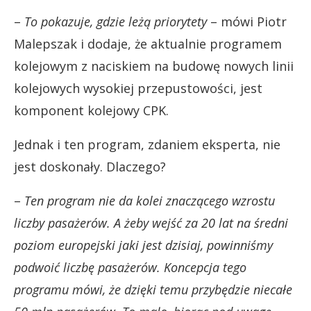
–
To pokazuje, gdzie leżą priorytety
– mówi Piotr
Malepszak i dodaje, że aktualnie programem
kolejowym z naciskiem na budowę nowych linii
kolejowych wysokiej przepustowości, jest
komponent kolejowy CPK.
Jednak i ten program, zdaniem eksperta, nie
jest doskonały. Dlaczego?
–
Ten program nie da kolei znaczącego wzrostu
liczby pasażerów. A żeby wejść za 20 lat na średni
poziom europejski jaki jest dzisiaj, powinniśmy
podwoić liczbę pasażerów. Koncepcja tego
programu mówi, że dzięki temu przybędzie niecałe