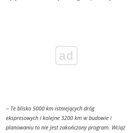
ad
–
Te blisko 5000 km istniejących dróg
ekspresowych i kolejne 3200 km w budowie i
planowaniu to nie jest zakończony program.
Wciąż