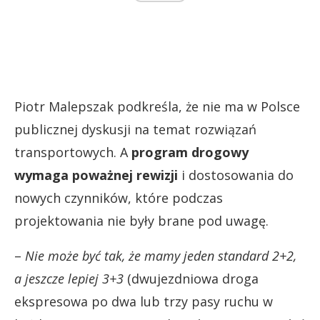
Piotr Malepszak podkreśla, że nie ma w Polsce
publicznej dyskusji na temat rozwiązań
transportowych. A
program drogowy
wymaga poważnej rewizji
i dostosowania do
nowych czynników, które podczas
projektowania nie były brane pod uwagę.
–
Nie może być tak, że mamy jeden standard 2+2,
a jeszcze lepiej 3+3
(dwujezdniowa droga
ekspresowa po dwa lub trzy pasy ruchu w