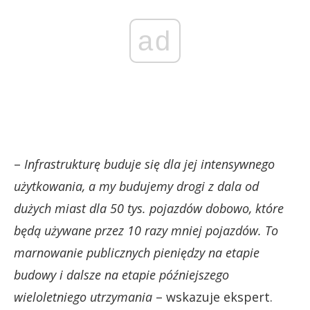
ad
–
Infrastrukturę buduje się dla jej intensywnego
użytkowania, a my budujemy drogi z dala od
dużych miast dla 50 tys. pojazdów dobowo, które
będą używane przez 10 razy mniej pojazdów.
To
marnowanie publicznych pieniędzy na etapie
budowy i dalsze na etapie późniejszego
wieloletniego utrzymania
– wskazuje ekspert.