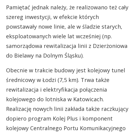
Pamiętać jednak należy, że realizowano też cały
szereg inwestycji, w efekcie których
powstawały nowe linie, ale w śladzie starych,
eksploatowanych wiele lat wcześniej (np.
samorządowa rewitalizacja linii z Dzierżoniowa
do Bielawy na Dolnym Śląsku).
Obecnie w trakcie budowy jest kolejowy tunel
średnicowy w Łodzi (7,5 km). Trwa także
rewitalizacja i elektryfikacja połączenia
kolejowego do lotniska w Katowicach.
Realizację nowych linii zakłada także raczkujący
dopiero program Kolej Plus i komponent
kolejowy Centralnego Portu Komunikacyjnego