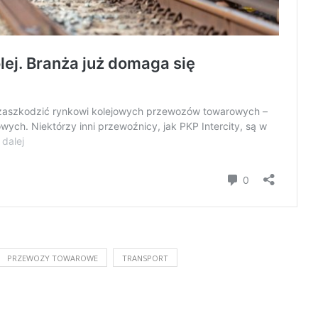
PRZEWOZY TOWAROWE
TRANSPORT