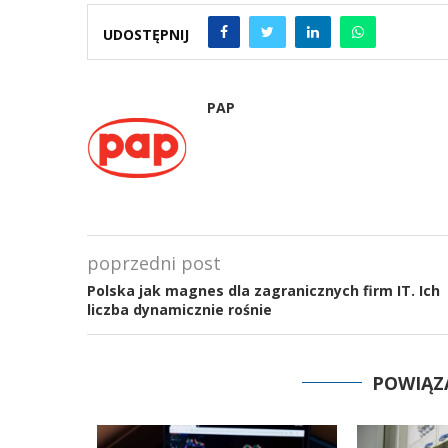
UDOSTĘPNIJ
PAP
poprzedni post
Polska jak magnes dla zagranicznych firm IT. Ich
liczba dynamicznie rośnie
POWIĄZ