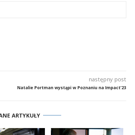
następny post
Natalie Portman wystąpi w Poznaniu na Impact’23
ANE ARTYKUŁY