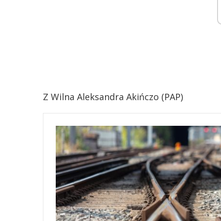
Z Wilna Aleksandra Akińczo (PAP)