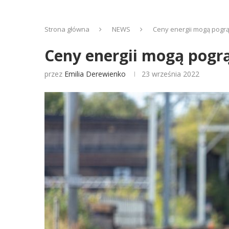
Strona główna
NEWS
Ceny energii mogą pogrąż
Ceny energii mogą pogrą
przez
Emilia Derewienko
23 września 2022