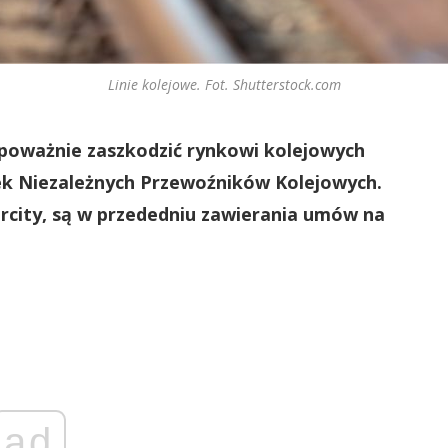
Linie kolejowe. Fot. Shutterstock.com
 poważnie zaszkodzić rynkowi kolejowych
k Niezależnych Przewoźników Kolejowych.
ercity, są w przededniu zawierania umów na
ad