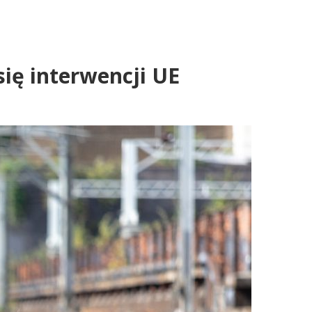
ię interwencji UE