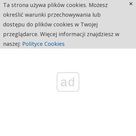
×
Ta strona używa plików cookies. Możesz
określić warunki przechowywania lub
dostępu do plików cookies w Twojej
przeglądarce. Więcej informacji znajdziesz w
naszej:
Polityce Cookies
ad