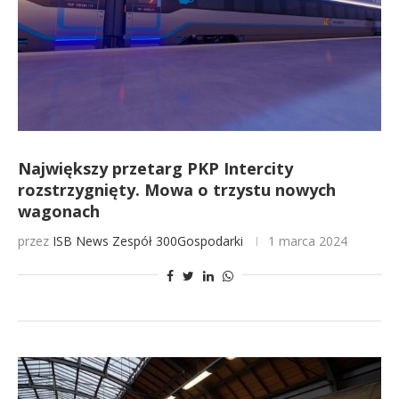
Największy przetarg PKP Intercity
rozstrzygnięty. Mowa o trzystu nowych
wagonach
przez
ISB News
Zespół 300Gospodarki
1 marca 2024