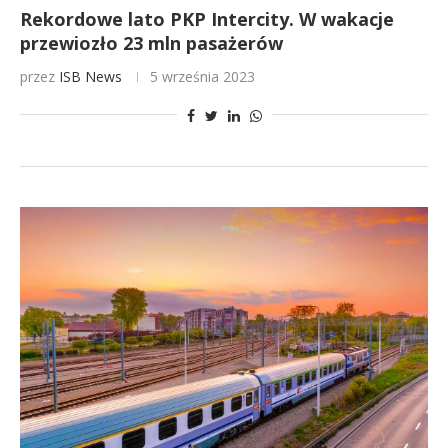
Rekordowe lato PKP Intercity. W wakacje
przewiozło 23 mln pasażerów
przez
ISB News
5 września 2023