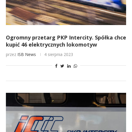
Ogromny przetarg PKP Intercity. Spółka chce
kupić 46 elektrycznych lokomotyw
przez
ISB News
4 sierpnia 2023