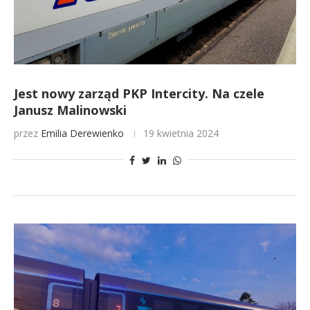
Jest nowy zarząd PKP Intercity. Na czele
Janusz Malinowski
przez
Emilia Derewienko
19 kwietnia 2024