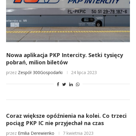
Nowa aplikacja PKP Intercity. Setki tysięcy
pobrań, milion biletów
przez
Zespół 300Gospodarki
24 lipca 2023
Coraz większe opóźnienia na kolei. Co trzeci
pociąg PKP IC nie przyjechał na czas
przez
Emilia Derewienko
7 kwietnia 2023