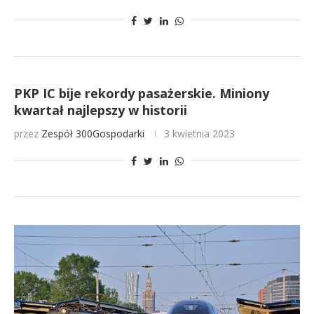
PKP IC bije rekordy pasażerskie. Miniony
kwartał najlepszy w historii
przez
Zespół 300Gospodarki
3 kwietnia 2023