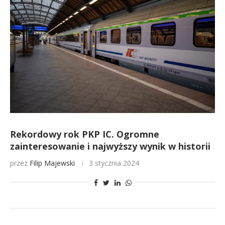
Rekordowy rok PKP IC. Ogromne
zainteresowanie i najwyższy wynik w historii
przez
Filip Majewski
3 stycznia 2024