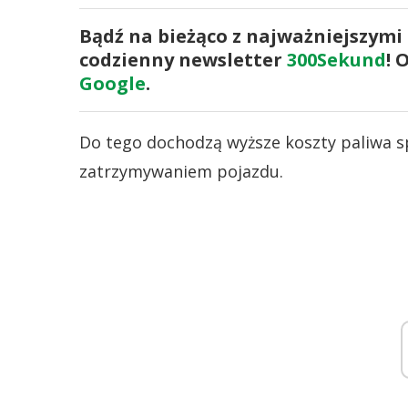
Bądź na bieżąco z najważniejszymi
codzienny newsletter
300Sekund
! 
Google
.
Do tego dochodzą wyższe koszty paliwa 
zatrzymywaniem pojazdu.