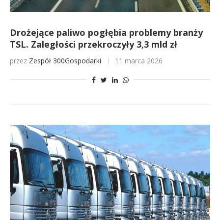
Drożejące paliwo pogłębia problemy branży
TSL. Zaległości przekroczyły 3,3 mld zł
przez
Zespół 300Gospodarki
11 marca 2026