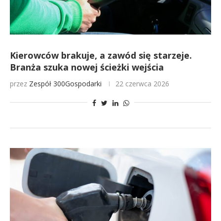
Kierowców brakuje, a zawód się starzeje.
Branża szuka nowej ścieżki wejścia
przez
Zespół 300Gospodarki
22 czerwca 2026