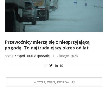
Przewoźnicy mierzą się z niesprzyjającą
pogodą. To najtrudniejszy okres od lat
przez
Zespół 300Gospodarki
2 lutego 2026
WCZYTAJ WIĘCEJ POSTÓW