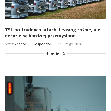
TSL po trudnych latach. Leasing rośnie, ale
decyzje są bardziej przemyślane
przez
Zespół 300Gospodarki
11 lutego 2026