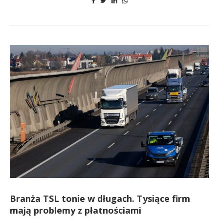
Branża TSL tonie w długach. Tysiące firm
mają problemy z płatnościami