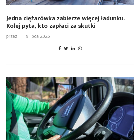
Jedna ciężarówka zabierze więcej ładunku.
Kolej pyta, kto zapłaci za skutki
przez
9 lipca 2026