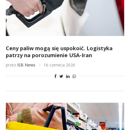
Ceny paliw mogą się uspokoić. Logistyka
patrzy na porozumienie USA-Iran
przez
ISB News
16 czerwca 2026