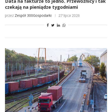
Data na fakturze to jedno. Przewoźnicy i tak
czekają na pieniądze tygodniami
przez
Zespół 300Gospodarki
27 lipca 2026