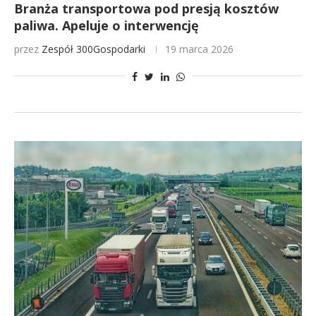
Branża transportowa pod presją kosztów
paliwa. Apeluje o interwencję
przez
Zespół 300Gospodarki
19 marca 2026