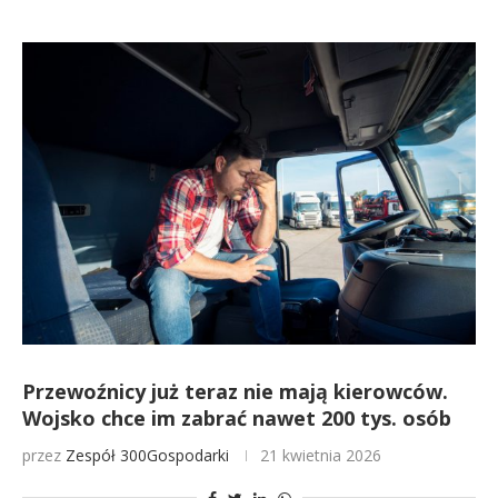
Przewoźnicy już teraz nie mają kierowców.
Wojsko chce im zabrać nawet 200 tys. osób
przez
Zespół 300Gospodarki
21 kwietnia 2026