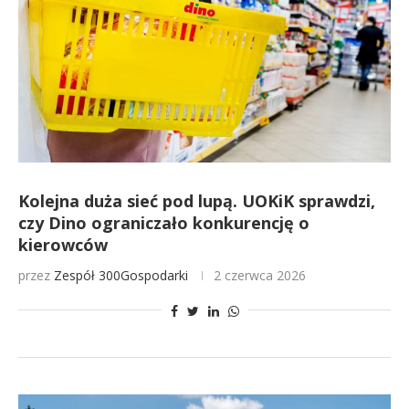
Kolejna duża sieć pod lupą. UOKiK sprawdzi,
czy Dino ograniczało konkurencję o
kierowców
przez
Zespół 300Gospodarki
2 czerwca 2026