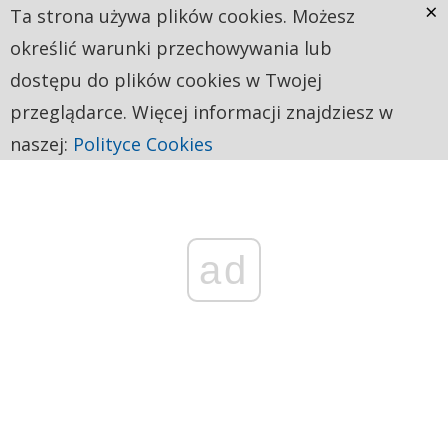
×
Ta strona używa plików cookies. Możesz
określić warunki przechowywania lub
dostępu do plików cookies w Twojej
przeglądarce. Więcej informacji znajdziesz w
naszej:
Polityce Cookies
ad