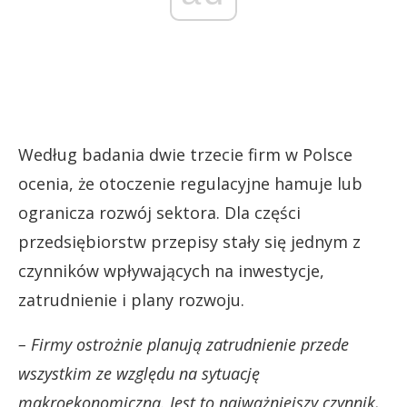
Według badania dwie trzecie firm w Polsce
ocenia, że otoczenie regulacyjne hamuje lub
ogranicza rozwój sektora. Dla części
przedsiębiorstw przepisy stały się jednym z
czynników wpływających na inwestycje,
zatrudnienie i plany rozwoju.
– Firmy ostrożnie planują zatrudnienie przede
wszystkim ze względu na sytuację
makroekonomiczną. Jest to najważniejszy czynnik,