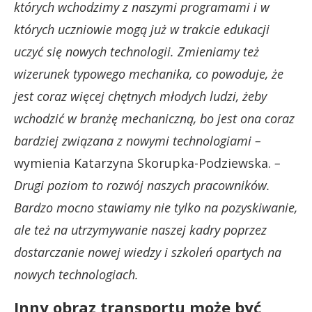
których wchodzimy z naszymi programami i w
których uczniowie mogą już w trakcie edukacji
uczyć się nowych technologii. Zmieniamy też
wizerunek typowego mechanika, co powoduje, że
jest coraz więcej chętnych młodych ludzi, żeby
wchodzić w branżę mechaniczną, bo jest ona coraz
bardziej związana z nowymi technologiami –
wymienia Katarzyna Skorupka-Podziewska.
–
Drugi poziom to rozwój naszych pracowników.
Bardzo mocno stawiamy nie tylko na pozyskiwanie,
ale też na utrzymywanie naszej kadry poprzez
dostarczanie nowej wiedzy i szkoleń opartych na
nowych technologiach.
Inny obraz transportu może być