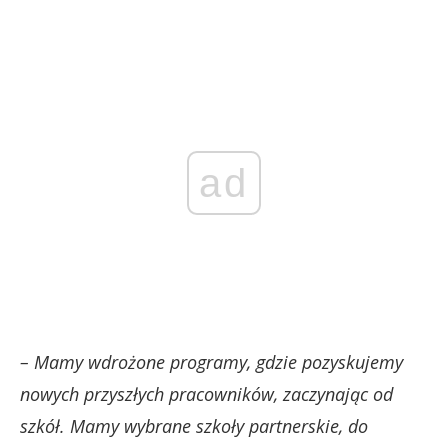
ad
– Mamy wdrożone programy, gdzie pozyskujemy
nowych przyszłych pracowników, zaczynając od
szkół. Mamy wybrane szkoły partnerskie, do