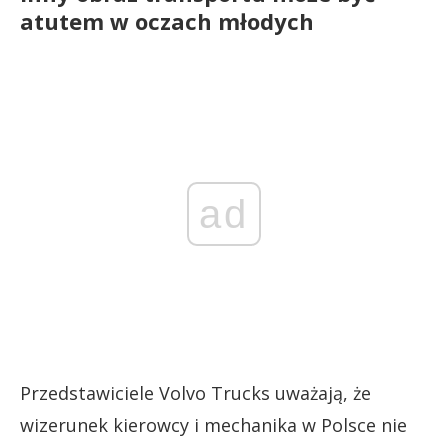
atutem w oczach młodych
ad
Przedstawiciele Volvo Trucks uważają, że
wizerunek kierowcy i mechanika w Polsce nie