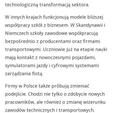
technologiczną transformacją sektora.
W innych krajach funkcjonują modele bliższej
współpracy szkół z biznesem. W Skandynawii i
Niemczech szkoły zawodowe współpracują
bezpośrednio z producentami oraz firmami
transportowymi. Uczniowie już na etapie nauki
mają kontakt z nowoczesnymi pojazdami,
symulatorami jazdy i cyfrowymi systemami
zarządzania flotą.
Firmy w Polsce także próbują zmieniać
podejście. Chodzi nie tylko o zdobycie nowych
pracowników, ale również o zmianę wizerunku
zawodów technicznych i transportowych.