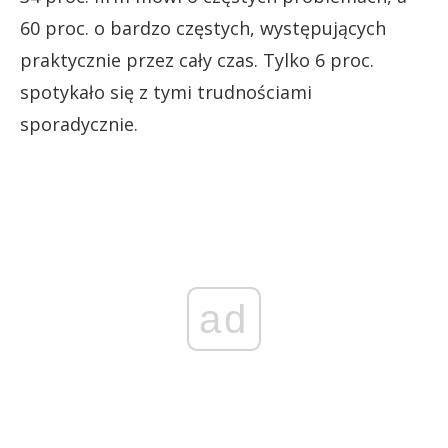
60 proc. o bardzo częstych, występujących
praktycznie przez cały czas. Tylko 6 proc.
spotykało się z tymi trudnościami
sporadycznie.
ad