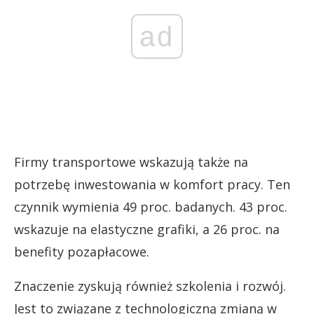
ad
Firmy transportowe wskazują także na
potrzebę inwestowania w komfort pracy. Ten
czynnik wymienia 49 proc. badanych. 43 proc.
wskazuje na elastyczne grafiki, a 26 proc. na
benefity pozapłacowe.
Znaczenie zyskują również szkolenia i rozwój.
Jest to związane z technologiczną zmianą w