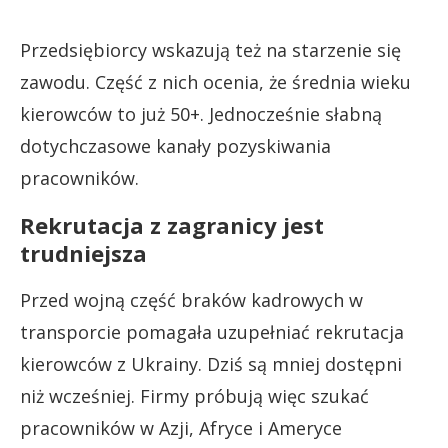
Przedsiębiorcy wskazują też na starzenie się
zawodu. Część z nich ocenia, że średnia wieku
kierowców to już 50+. Jednocześnie słabną
dotychczasowe kanały pozyskiwania
pracowników.
Rekrutacja z zagranicy jest
trudniejsza
Przed wojną część braków kadrowych w
transporcie pomagała uzupełniać rekrutacja
kierowców z Ukrainy. Dziś są mniej dostępni
niż wcześniej. Firmy próbują więc szukać
pracowników w Azji, Afryce i Ameryce