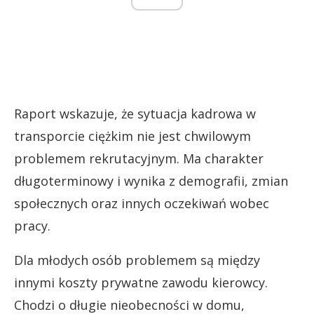
Raport wskazuje, że sytuacja kadrowa w
transporcie ciężkim nie jest chwilowym
problemem rekrutacyjnym. Ma charakter
długoterminowy i wynika z demografii, zmian
społecznych oraz innych oczekiwań wobec
pracy.
Dla młodych osób problemem są między
innymi koszty prywatne zawodu kierowcy.
Chodzi o długie nieobecności w domu,