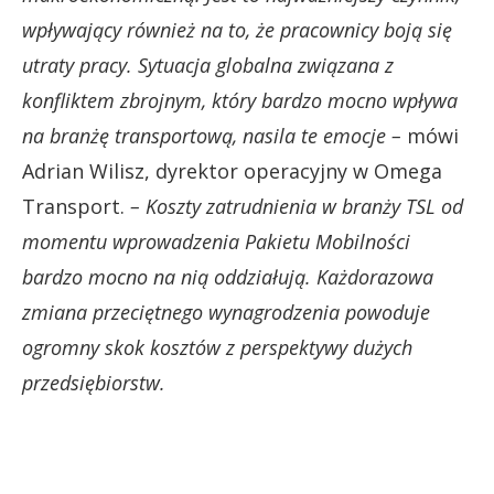
wpływający również na to, że pracownicy boją się
utraty pracy. Sytuacja globalna związana z
konfliktem zbrojnym, który bardzo mocno wpływa
na branżę transportową, nasila te emocje –
mówi
Adrian Wilisz, dyrektor operacyjny w Omega
Transport.
– Koszty zatrudnienia w branży TSL od
momentu wprowadzenia Pakietu Mobilności
bardzo mocno na nią oddziałują. Każdorazowa
zmiana przeciętnego wynagrodzenia powoduje
ogromny skok kosztów z perspektywy dużych
przedsiębiorstw.