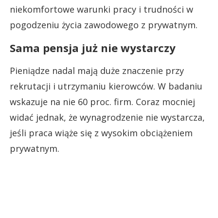
niekomfortowe warunki pracy i trudności w
pogodzeniu życia zawodowego z prywatnym.
Sama pensja już nie wystarczy
Pieniądze nadal mają duże znaczenie przy
rekrutacji i utrzymaniu kierowców. W badaniu
wskazuje na nie 60 proc. firm. Coraz mocniej
widać jednak, że wynagrodzenie nie wystarcza,
jeśli praca wiąże się z wysokim obciążeniem
prywatnym.