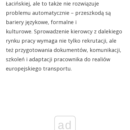
Łacińskiej, ale to także nie rozwiązuje
problemu automatycznie – przeszkodą są
bariery językowe, formalne i
kulturowe. Sprowadzenie kierowcy z dalekiego
rynku pracy wymaga nie tylko rekrutacji, ale
też przygotowania dokumentów, komunikacji,
szkoleń i adaptacji pracownika do realiów
europejskiego transportu.
ad