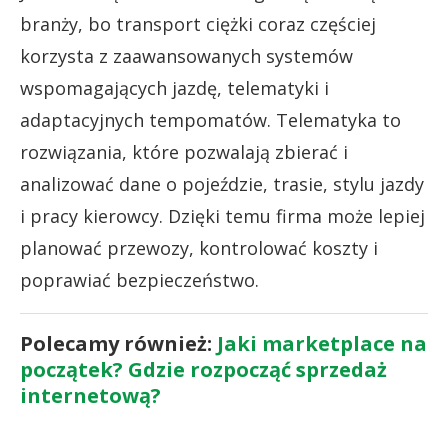
branży, bo transport ciężki coraz częściej
korzysta z zaawansowanych systemów
wspomagających jazdę, telematyki i
adaptacyjnych tempomatów. Telematyka to
rozwiązania, które pozwalają zbierać i
analizować dane o pojeździe, trasie, stylu jazdy
i pracy kierowcy. Dzięki temu firma może lepiej
planować przewozy, kontrolować koszty i
poprawiać bezpieczeństwo.
Polecamy również:
Jaki marketplace na
początek? Gdzie rozpocząć sprzedaż
internetową?