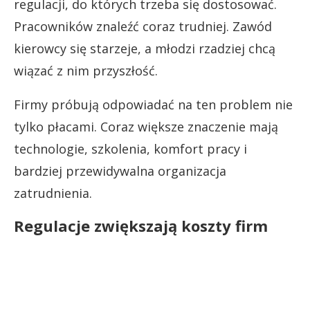
regulacji, do których trzeba się dostosować.
Pracowników znaleźć coraz trudniej. Zawód
kierowcy się starzeje, a młodzi rzadziej chcą
wiązać z nim przyszłość.
Firmy próbują odpowiadać na ten problem nie
tylko płacami. Coraz większe znaczenie mają
technologie, szkolenia, komfort pracy i
bardziej przewidywalna organizacja
zatrudnienia.
Regulacje zwiększają koszty firm