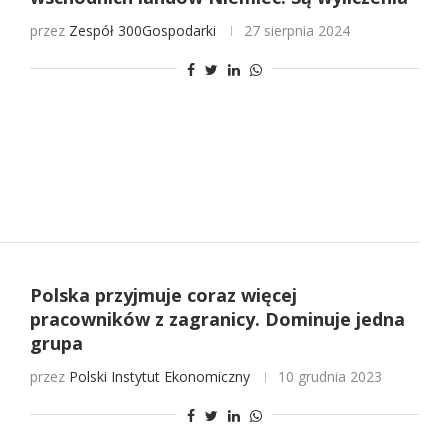
przez
Zespół 300Gospodarki
27 sierpnia 2024
Polska przyjmuje coraz więcej
pracowników z zagranicy. Dominuje jedna
grupa
przez
Polski Instytut Ekonomiczny
10 grudnia 2023