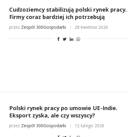
Cudzoziemcy stabilizują polski rynek pracy.
Firmy coraz bardziej ich potrzebują
przez
Zespół 300Gospodarki
28 kwietnia 2026
Polski rynek pracy po umowie UE-Indie.
Eksport zyska, ale czy wszyscy?
przez
Zespół 300Gospodarki
12 lutego 2026