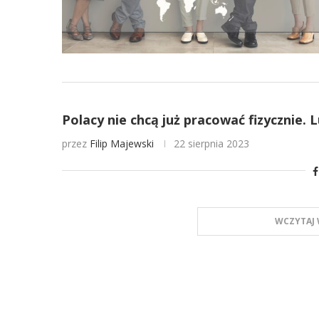
Polacy nie chcą już pracować fizycznie. 
przez
Filip Majewski
22 sierpnia 2023
WCZYTAJ 