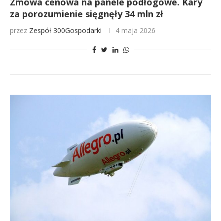
Zmowa cenowa na panele podłogowe. Kary
za porozumienie sięgnęły 34 mln zł
przez
Zespół 300Gospodarki
4 maja 2026