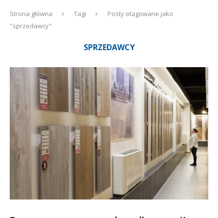
Strona główna
Tagi
Posty otagowane jako
"sprzedawcy"
SPRZEDAWCY