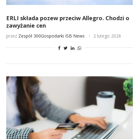
ERLI składa pozew przeciw Allegro. Chodzi o
zawyżanie cen
przez
Zespół 300Gospodarki
ISB News
2 lutego 2026