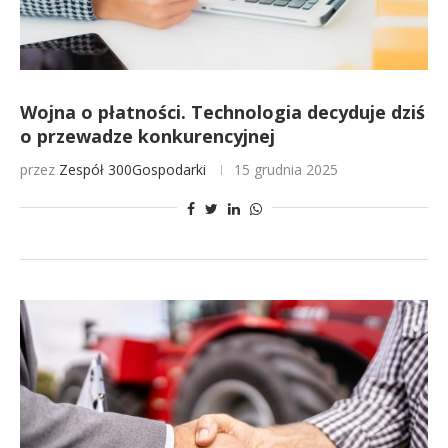
Wojna o płatności. Technologia decyduje dziś
o przewadze konkurencyjnej
przez
Zespół 300Gospodarki
15 grudnia 2025