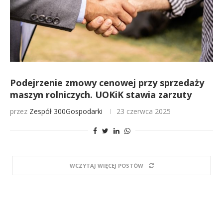
Podejrzenie zmowy cenowej przy sprzedaży
maszyn rolniczych. UOKiK stawia zarzuty
przez
Zespół 300Gospodarki
23 czerwca 2025
WCZYTAJ WIĘCEJ POSTÓW