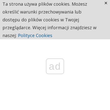
×
Ta strona używa plików cookies. Możesz
określić warunki przechowywania lub
dostępu do plików cookies w Twojej
przeglądarce. Więcej informacji znajdziesz w
naszej:
Polityce Cookies
ad