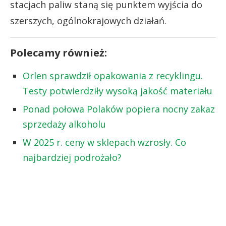
stacjach paliw staną się punktem wyjścia do
szerszych, ogólnokrajowych działań.
Polecamy również:
Orlen sprawdził opakowania z recyklingu.
Testy potwierdziły wysoką jakość materiału
Ponad połowa Polaków popiera nocny zakaz
sprzedaży alkoholu
W 2025 r. ceny w sklepach wzrosły. Co
najbardziej podrożało?