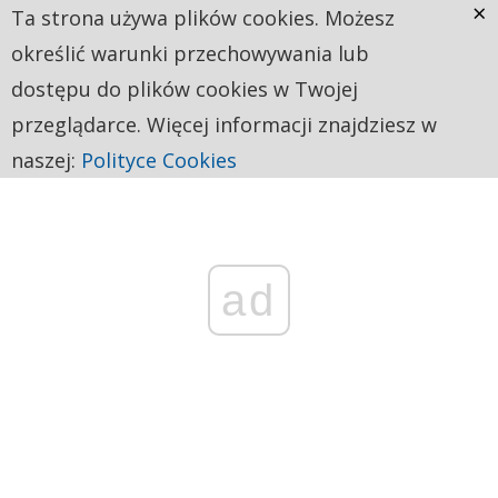
×
Ta strona używa plików cookies. Możesz
określić warunki przechowywania lub
dostępu do plików cookies w Twojej
przeglądarce. Więcej informacji znajdziesz w
naszej:
Polityce Cookies
ad