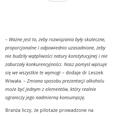
– Ważne jest to, żeby rozwiązania były skuteczne,
proporcjonalne i odpowiednio uzasadnione, żeby
nie budziły wątpliwości natury konstytucyjnej i nie
zaburzały konkurencyjności. Nasz pomysł wpisuje
się we wszystkie te wymogi
– dodaje dr Leszek
Wiwała.
– Zmiana sposobu prezentacji alkoholu
może być jednym z elementów, który realnie
ograniczy jego nadmierną konsumpcję.
Branża liczy, że pilotaże prowadzone na