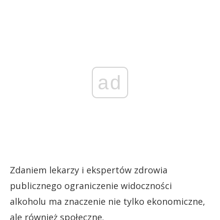
ad
Zdaniem lekarzy i ekspertów zdrowia
publicznego ograniczenie widoczności
alkoholu ma znaczenie nie tylko ekonomiczne,
ale również społeczne.