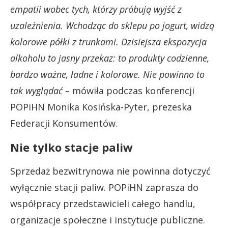
empatii wobec tych, którzy próbują wyjść z
uzależnienia. Wchodząc do sklepu po jogurt, widzą
kolorowe półki z trunkami. Dzisiejsza ekspozycja
alkoholu to jasny przekaz: to produkty codzienne,
bardzo ważne, ładne i kolorowe. Nie powinno to
tak wyglądać –
mówiła podczas konferencji
POPiHN Monika Kosińska-Pyter, prezeska
Federacji Konsumentów.
Nie tylko stacje paliw
Sprzedaż bezwitrynowa nie powinna dotyczyć
wyłącznie stacji paliw. POPiHN zaprasza do
współpracy przedstawicieli całego handlu,
organizacje społeczne i instytucje publiczne.