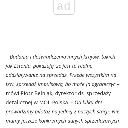
ad
– Badania i doświadczenia innych krajów, takich
jak Estonia, pokazują, że jest to realne
oddziaływanie na sprzedaż. Przede wszystkim na
tzw. sprzedaż impulsową, bo może ją ograniczyć
–
mówi Piotr Belniak, dyrektor ds. sprzedaży
detalicznej w MOL Polska.
– Od kilku dni
prowadzimy pilotaż na jednej z naszych stacji. Nie
mamy jeszcze konkretnych danych sprzedażowych,