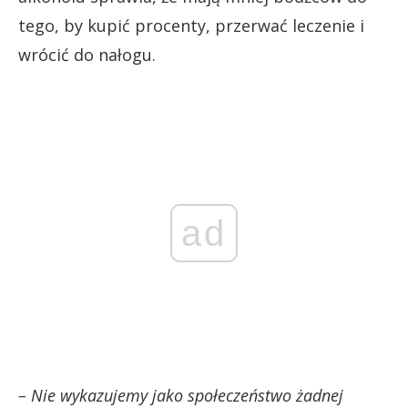
tego, by kupić procenty, przerwać leczenie i
wrócić do nałogu.
ad
– Nie wykazujemy jako społeczeństwo żadnej