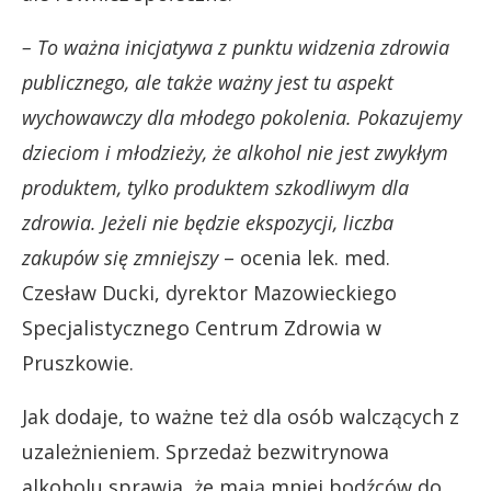
– To ważna inicjatywa z punktu widzenia zdrowia
publicznego, ale także ważny jest tu aspekt
wychowawczy dla młodego pokolenia. Pokazujemy
dzieciom i młodzieży, że alkohol nie jest zwykłym
produktem, tylko produktem szkodliwym dla
zdrowia. Jeżeli nie będzie ekspozycji, liczba
zakupów się zmniejszy
– ocenia lek. med.
Czesław Ducki, dyrektor Mazowieckiego
Specjalistycznego Centrum Zdrowia w
Pruszkowie.
Jak dodaje, to ważne też dla osób walczących z
uzależnieniem. Sprzedaż bezwitrynowa
alkoholu sprawia, że mają mniej bodźców do