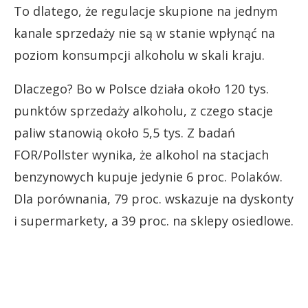
To dlatego, że regulacje skupione na jednym
kanale sprzedaży nie są w stanie wpłynąć na
poziom konsumpcji alkoholu w skali kraju.
Dlaczego? Bo w Polsce działa około 120 tys.
punktów sprzedaży alkoholu, z czego stacje
paliw stanowią około 5,5 tys. Z badań
FOR/Pollster wynika, że alkohol na stacjach
benzynowych kupuje jedynie 6 proc. Polaków.
Dla porównania, 79 proc. wskazuje na dyskonty
i supermarkety, a 39 proc. na sklepy osiedlowe.