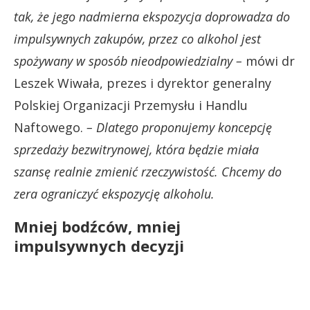
tak, że jego nadmierna ekspozycja doprowadza do
impulsywnych zakupów, przez co alkohol jest
spożywany w sposób nieodpowiedzialny –
mówi dr
Leszek Wiwała, prezes i dyrektor generalny
Polskiej Organizacji Przemysłu i Handlu
Naftowego.
– Dlatego proponujemy koncepcję
sprzedaży bezwitrynowej, która będzie miała
szansę realnie zmienić rzeczywistość. Chcemy do
zera ograniczyć ekspozycję alkoholu.
Mniej bodźców, mniej
impulsywnych decyzji