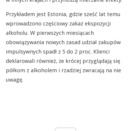
Przykładem jest Estonia, gdzie sześć lat temu
wprowadzono częściowy zakaz ekspozycji
alkoholu. W pierwszych miesiącach
obowiązywania nowych zasad udział zakupów
impulsywnych spadł z 5 do 2 proc. Klienci
deklarowali również, że krócej przyglądają się
półkom z alkoholem i rzadziej zwracają na nie
uwagę.