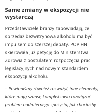
Same zmiany w ekspozycji nie
wystarczą
Przedstawiciele branży zapowiadają, że
sprzedaż bezwitrynowa alkoholu ma być
impulsem do szerszej debaty. POPiHN
skierowała już petycję do Ministerstwa
Zdrowia z postulatem rozpoczęcia prac
legislacyjnych nad nowym standardem
ekspozycji alkoholu.
– Powinniśmy również rozważyć inne elementy,
które mają szansę kompleksowo rozwiązać
problem nadmiernego spożycia, jak chociażby