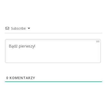
Subscribe
500
0
KOMENTARZY