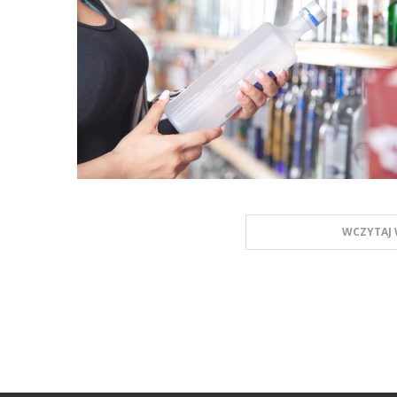
WCZYTAJ 