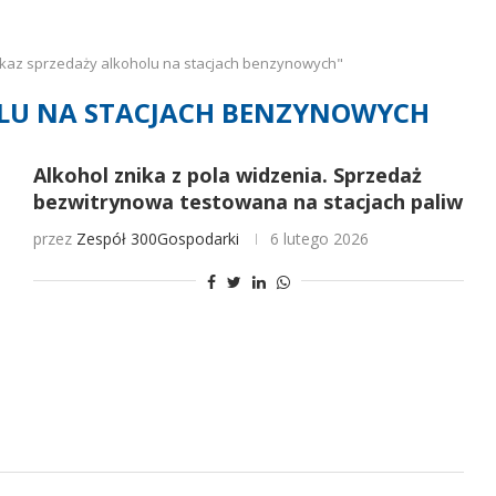
kaz sprzedaży alkoholu na stacjach benzynowych"
LU NA STACJACH BENZYNOWYCH
Alkohol znika z pola widzenia. Sprzedaż
bezwitrynowa testowana na stacjach paliw
przez
Zespół 300Gospodarki
6 lutego 2026