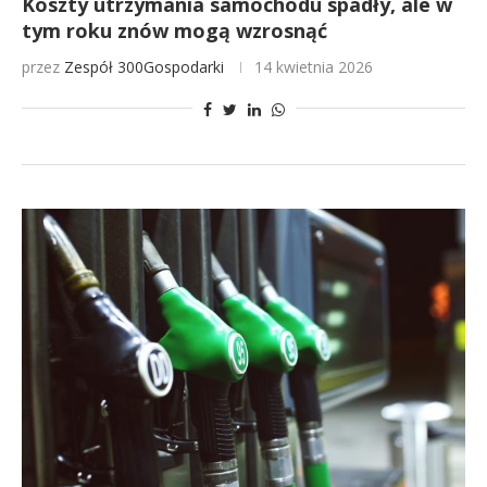
Koszty utrzymania samochodu spadły, ale w
tym roku znów mogą wzrosnąć
przez
Zespół 300Gospodarki
14 kwietnia 2026