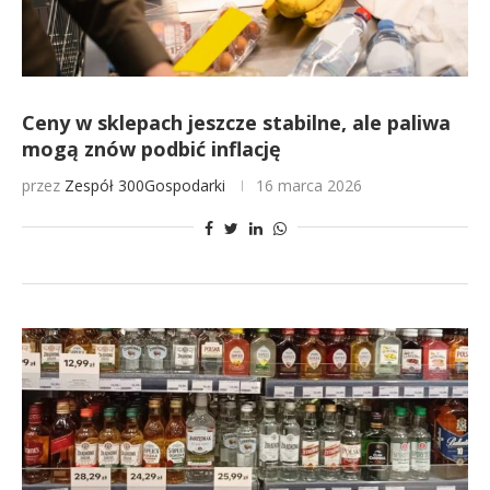
Ceny w sklepach jeszcze stabilne, ale paliwa
mogą znów podbić inflację
przez
Zespół 300Gospodarki
16 marca 2026