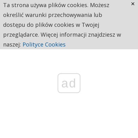
×
Ta strona używa plików cookies. Możesz
określić warunki przechowywania lub
dostępu do plików cookies w Twojej
przeglądarce. Więcej informacji znajdziesz w
naszej:
Polityce Cookies
ad