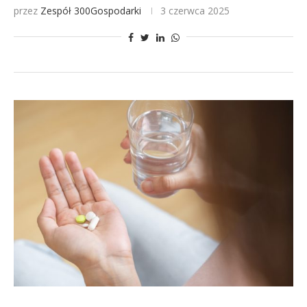
przez
Zespół 300Gospodarki
3 czerwca 2025