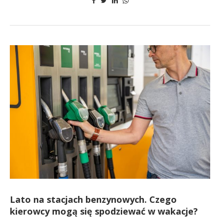
Lato na stacjach benzynowych. Czego
kierowcy mogą się spodziewać w wakacje?