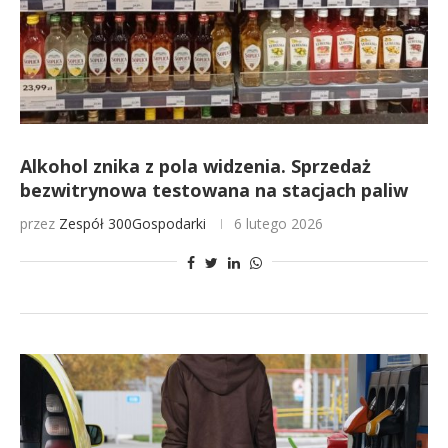
Alkohol znika z pola widzenia. Sprzedaż
bezwitrynowa testowana na stacjach paliw
przez
Zespół 300Gospodarki
6 lutego 2026