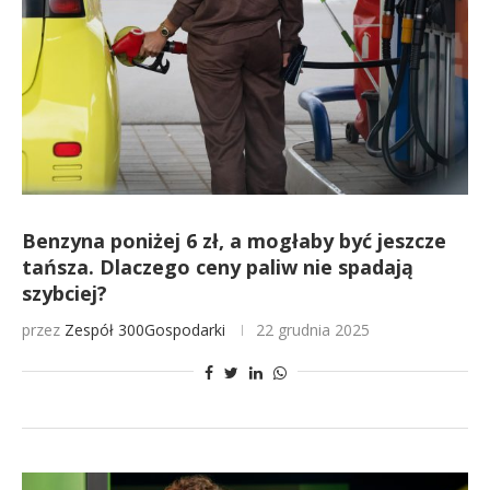
Benzyna poniżej 6 zł, a mogłaby być jeszcze
tańsza. Dlaczego ceny paliw nie spadają
szybciej?
przez
Zespół 300Gospodarki
22 grudnia 2025