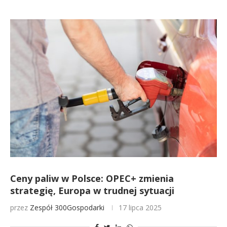
Ceny paliw w Polsce: OPEC+ zmienia
strategię, Europa w trudnej sytuacji
przez
Zespół 300Gospodarki
17 lipca 2025