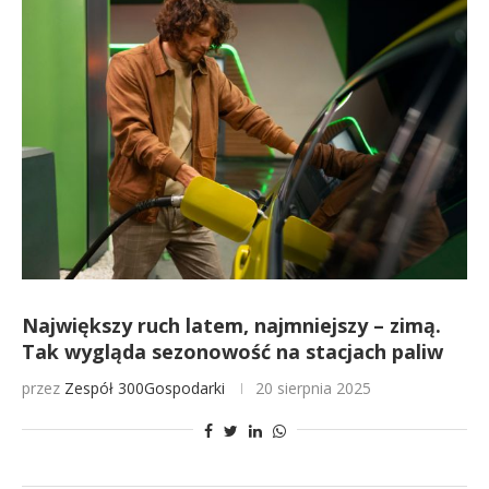
Największy ruch latem, najmniejszy – zimą.
Tak wygląda sezonowość na stacjach paliw
przez
Zespół 300Gospodarki
20 sierpnia 2025