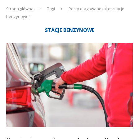
Strona główna
Tagi
Posty otagowane jako "stacje
benzynowe"
STACJE BENZYNOWE