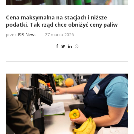
Cena maksymalna na stacjach i niższe
podatki. Tak rząd chce obniżyć ceny paliw
przez
ISB News
27 marca 2026