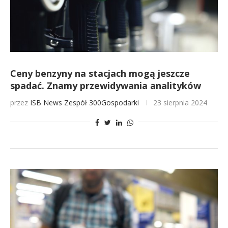
Ceny benzyny na stacjach mogą jeszcze
spadać. Znamy przewidywania analityków
przez
ISB News
Zespół 300Gospodarki
23 sierpnia 2024