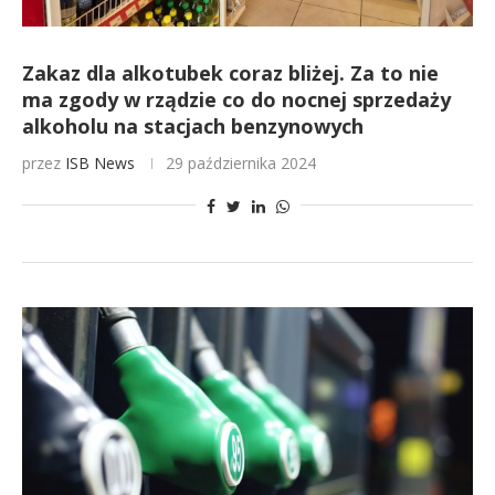
Zakaz dla alkotubek coraz bliżej. Za to nie
ma zgody w rządzie co do nocnej sprzedaży
alkoholu na stacjach benzynowych
przez
ISB News
29 października 2024