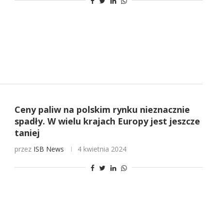
Ceny paliw na polskim rynku nieznacznie
spadły. W wielu krajach Europy jest jeszcze
taniej
przez
ISB News
4 kwietnia 2024