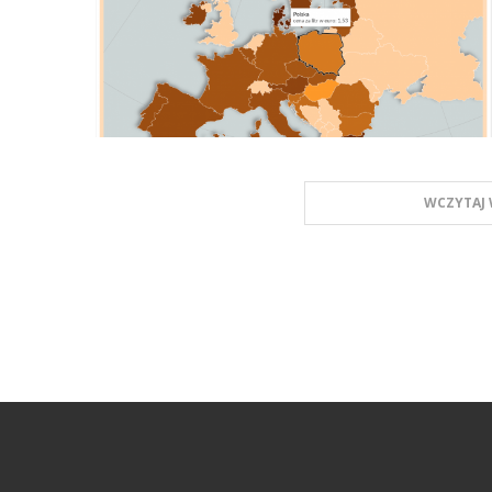
WCZYTAJ 