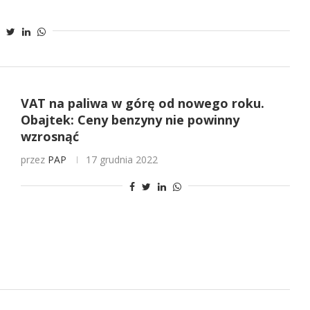
VAT na paliwa w górę od nowego roku.
Obajtek: Ceny benzyny nie powinny
wzrosnąć
przez
PAP
17 grudnia 2022