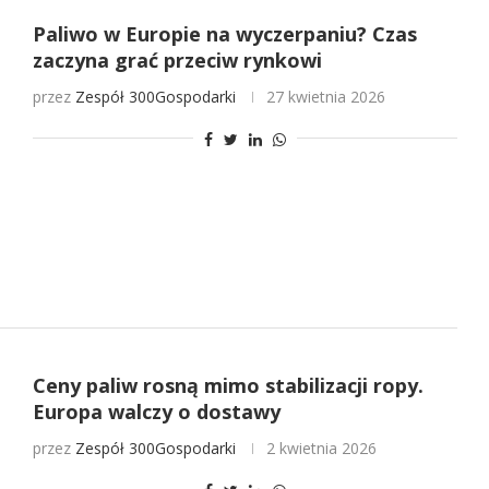
Paliwo w Europie na wyczerpaniu? Czas
zaczyna grać przeciw rynkowi
przez
Zespół 300Gospodarki
27 kwietnia 2026
Ceny paliw rosną mimo stabilizacji ropy.
Europa walczy o dostawy
przez
Zespół 300Gospodarki
2 kwietnia 2026