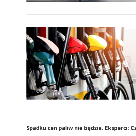
Spadku cen paliw nie będzie. Eksperci: C