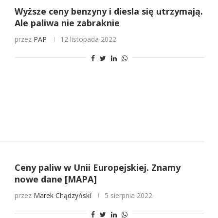
Wyższe ceny benzyny i diesla się utrzymają.
Ale paliwa nie zabraknie
przez
PAP
12 listopada 2022
Ceny paliw w Unii Europejskiej. Znamy
nowe dane [MAPA]
przez
Marek Chądzyński
5 sierpnia 2022