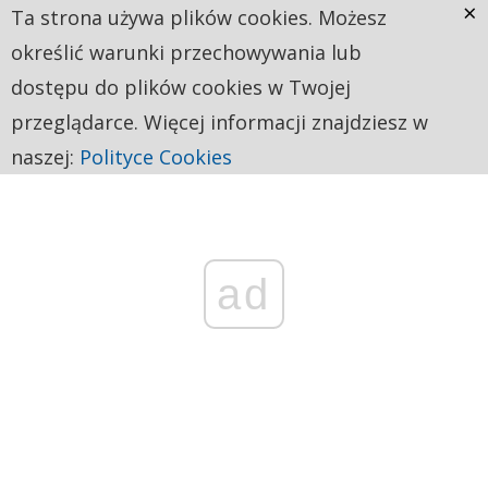
×
Ta strona używa plików cookies. Możesz
określić warunki przechowywania lub
dostępu do plików cookies w Twojej
przeglądarce. Więcej informacji znajdziesz w
naszej:
Polityce Cookies
ad