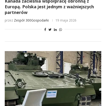
Kanada zacieśnia współpracę obronną z
Europą. Polska jest jednym z ważniejszych
partnerów
przez
Zespół 300Gospodarki
19 maja 2026