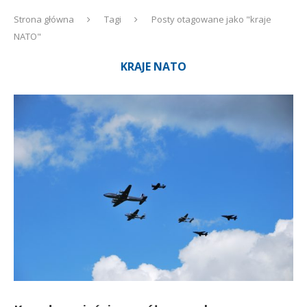
Strona główna
Tagi
Posty otagowane jako "kraje
NATO"
KRAJE NATO