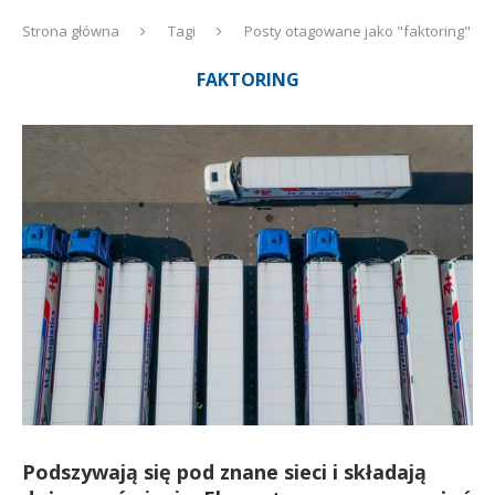
Strona główna
Tagi
Posty otagowane jako "faktoring"
FAKTORING
Podszywają się pod znane sieci i składają