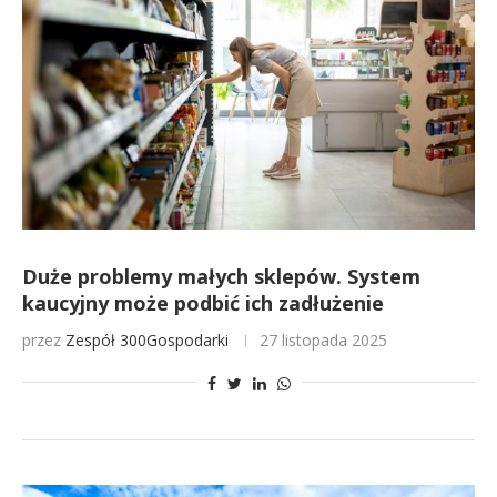
Duże problemy małych sklepów. System
kaucyjny może podbić ich zadłużenie
przez
Zespół 300Gospodarki
27 listopada 2025