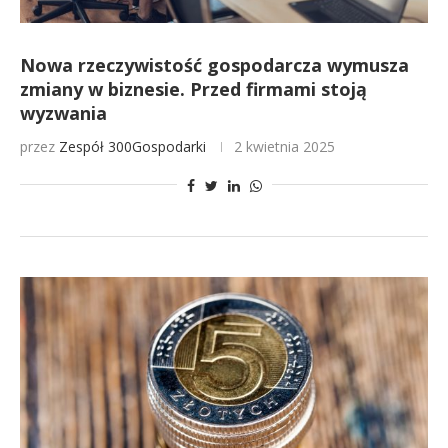
Nowa rzeczywistość gospodarcza wymusza
zmiany w biznesie. Przed firmami stoją
wyzwania
przez
Zespół 300Gospodarki
2 kwietnia 2025