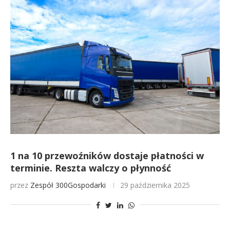
1 na 10 przewoźników dostaje płatności w
terminie. Reszta walczy o płynność
przez
Zespół 300Gospodarki
29 października 2025