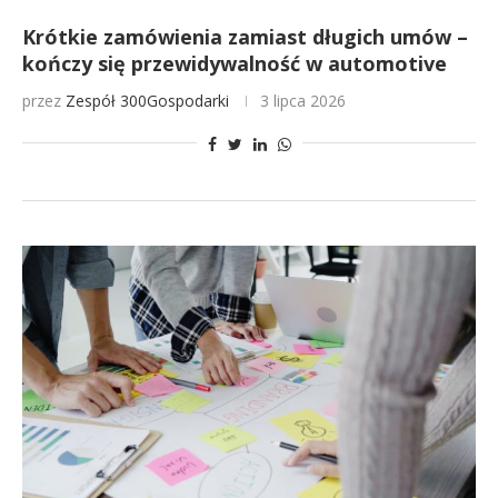
Krótkie zamówienia zamiast długich umów –
kończy się przewidywalność w automotive
przez
Zespół 300Gospodarki
3 lipca 2026