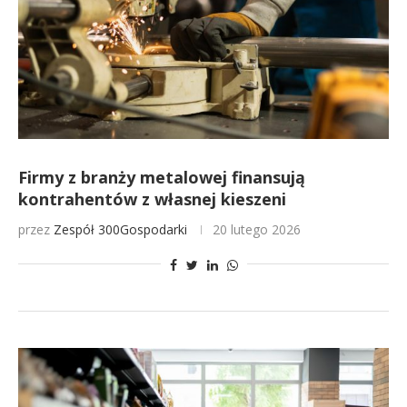
Firmy z branży metalowej finansują
kontrahentów z własnej kieszeni
przez
Zespół 300Gospodarki
20 lutego 2026