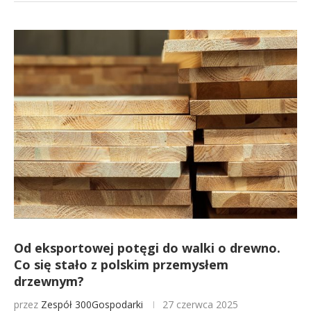
Od eksportowej potęgi do walki o drewno.
Co się stało z polskim przemysłem
drzewnym?
przez
Zespół 300Gospodarki
27 czerwca 2025