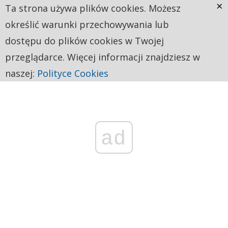
×
Ta strona używa plików cookies. Możesz
określić warunki przechowywania lub
dostępu do plików cookies w Twojej
przeglądarce. Więcej informacji znajdziesz w
naszej:
Polityce Cookies
ad