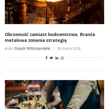
Obronność zamiast budownictwa. Branża
metalowa zmienia strategię
przez
Zespół 300Gospodarki
26 marca 2026