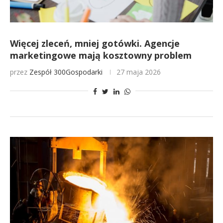
Więcej zleceń, mniej gotówki. Agencje
marketingowe mają kosztowny problem
przez
Zespół 300Gospodarki
27 maja 2026