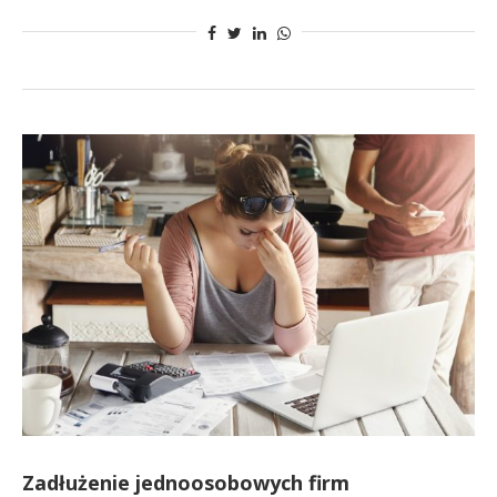
Zadłużenie jednoosobowych firm