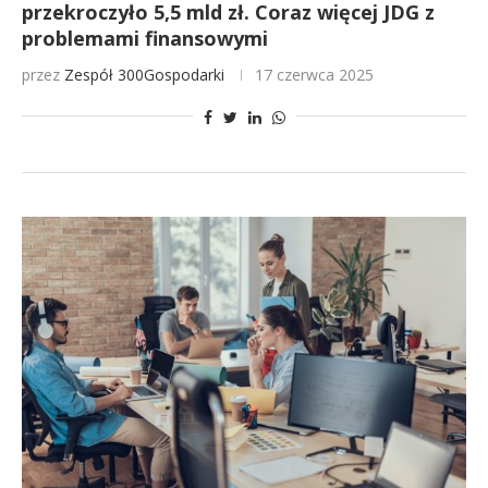
przekroczyło 5,5 mld zł. Coraz więcej JDG z
problemami finansowymi
przez
Zespół 300Gospodarki
17 czerwca 2025