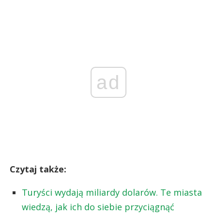
ad
Czytaj także:
Turyści wydają miliardy dolarów. Te miasta
wiedzą, jak ich do siebie przyciągnąć