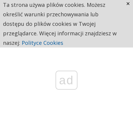
×
Ta strona używa plików cookies. Możesz
określić warunki przechowywania lub
dostępu do plików cookies w Twojej
przeglądarce. Więcej informacji znajdziesz w
naszej:
Polityce Cookies
ad