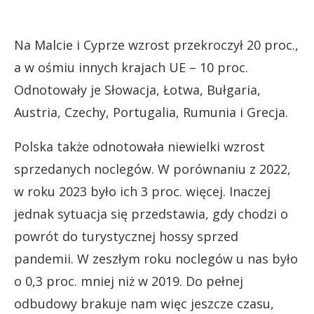
Na Malcie i Cyprze wzrost przekroczył 20 proc.,
a w ośmiu innych krajach UE – 10 proc.
Odnotowały je Słowacja, Łotwa, Bułgaria,
Austria, Czechy, Portugalia, Rumunia i Grecja.
Polska także odnotowała niewielki wzrost
sprzedanych noclegów. W porównaniu z 2022,
w roku 2023 było ich 3 proc. więcej. Inaczej
jednak sytuacja się przedstawia, gdy chodzi o
powrót do turystycznej hossy sprzed
pandemii. W zeszłym roku noclegów u nas było
o 0,3 proc. mniej niż w 2019. Do pełnej
odbudowy brakuje nam więc jeszcze czasu,