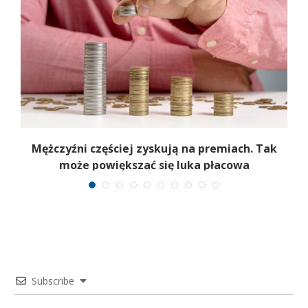
Mężczyźni częściej zyskują na premiach. Tak
może powiększać się luka płacowa
Subscribe