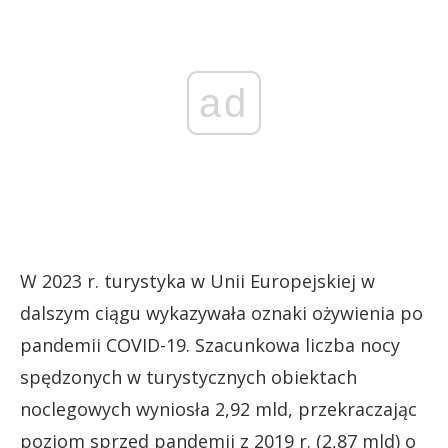
ad
W 2023 r. turystyka w Unii Europejskiej w
dalszym ciągu wykazywała oznaki ożywienia po
pandemii COVID-19. Szacunkowa liczba nocy
spędzonych w turystycznych obiektach
noclegowych wyniosła 2,92 mld, przekraczając
poziom sprzed pandemii z 2019 r. (2,87 mld) o