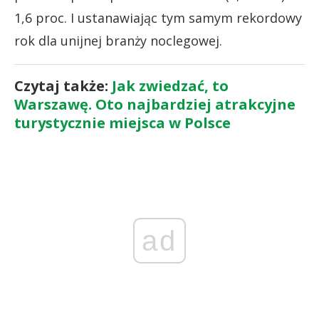
1,6 proc. I ustanawiając tym samym rekordowy
rok dla unijnej branży noclegowej.
Czytaj także:
Jak zwiedzać, to
Warszawę. Oto najbardziej atrakcyjne
turystycznie miejsca w Polsce
ad