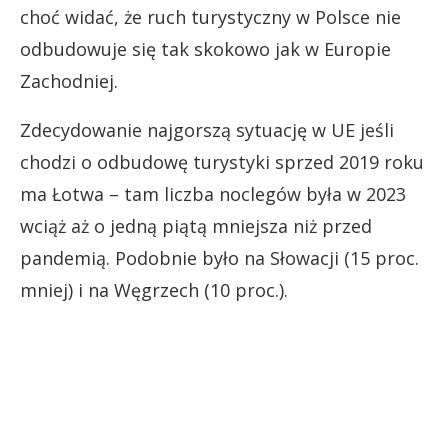
choć widać, że ruch turystyczny w Polsce nie
odbudowuje się tak skokowo jak w Europie
Zachodniej.
Zdecydowanie najgorszą sytuację w UE jeśli
chodzi o odbudowę turystyki sprzed 2019 roku
ma Łotwa – tam liczba noclegów była w 2023
wciąż aż o jedną piątą mniejsza niż przed
pandemią. Podobnie było na Słowacji (15 proc.
mniej) i na Węgrzech (10 proc.).