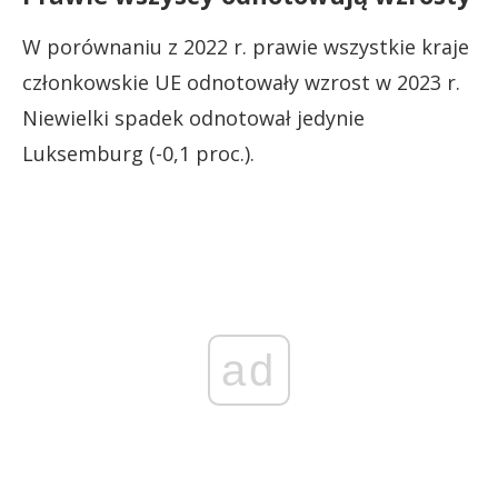
W porównaniu z 2022 r. prawie wszystkie kraje
członkowskie UE odnotowały wzrost w 2023 r.
Niewielki spadek odnotował jedynie
Luksemburg (-0,1 proc.).
ad