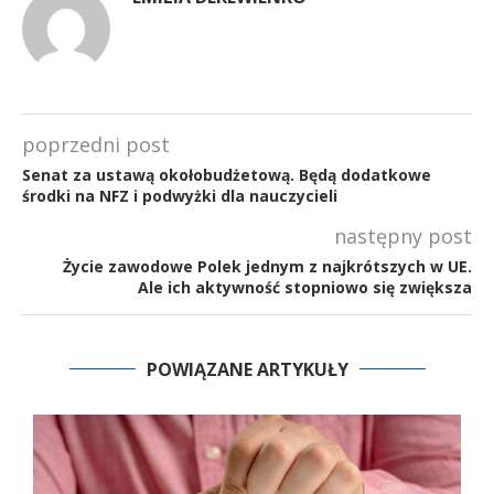
poprzedni post
Senat za ustawą okołobudżetową. Będą dodatkowe
środki na NFZ i podwyżki dla nauczycieli
następny post
Życie zawodowe Polek jednym z najkrótszych w UE.
Ale ich aktywność stopniowo się zwiększa
POWIĄZANE ARTYKUŁY