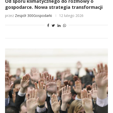
Od sporu klimatycznego do rozmowy o
gospodarce. Nowa strategia transformacji
przez
Zespół 300Gospodarki
12 lutego 2026