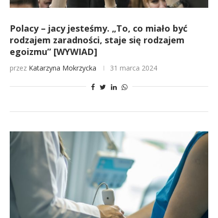
Polacy – jacy jesteśmy. „To, co miało być
rodzajem zaradności, staje się rodzajem
egoizmu” [WYWIAD]
przez
Katarzyna Mokrzycka
31 marca 2024