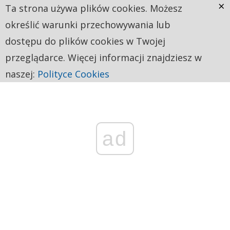
×
Ta strona używa plików cookies. Możesz
określić warunki przechowywania lub
dostępu do plików cookies w Twojej
przeglądarce. Więcej informacji znajdziesz w
naszej:
Polityce Cookies
ad