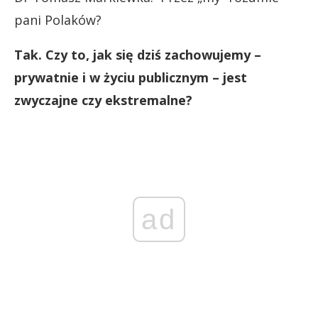
pani Polaków?
Tak. Czy to, jak się dziś zachowujemy –
prywatnie i w życiu publicznym – jest
zwyczajne czy ekstremalne?
ad