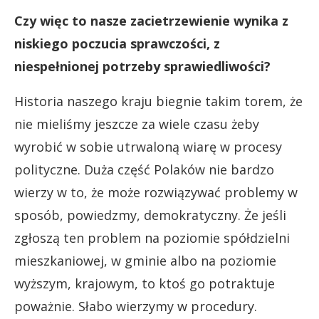
Czy więc to nasze zacietrzewienie wynika z
niskiego poczucia sprawczości, z
niespełnionej potrzeby sprawiedliwości?
Historia naszego kraju biegnie takim torem, że
nie mieliśmy jeszcze za wiele czasu żeby
wyrobić w sobie utrwaloną wiarę w procesy
polityczne. Duża część Polaków nie bardzo
wierzy w to, że może rozwiązywać problemy w
sposób, powiedzmy, demokratyczny. Że jeśli
zgłoszą ten problem na poziomie spółdzielni
mieszkaniowej, w gminie albo na poziomie
wyższym, krajowym, to ktoś go potraktuje
poważnie. Słabo wierzymy w procedury.