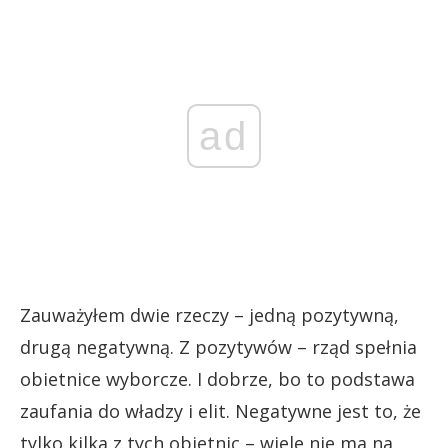
ad
Zauważyłem dwie rzeczy – jedną pozytywną,
drugą negatywną. Z pozytywów – rząd spełnia
obietnice wyborcze. I dobrze, bo to podstawa
zaufania do władzy i elit. Negatywne jest to, że
tylko kilka z tych obietnic – wiele nie ma na