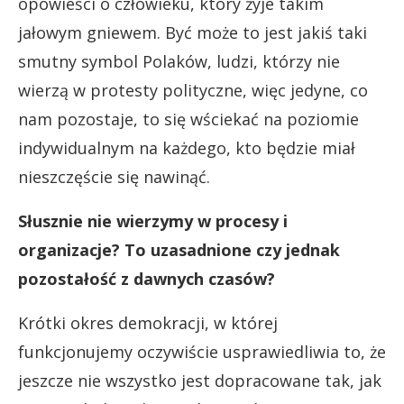
opowieści o człowieku, który żyje takim
jałowym gniewem. Być może to jest jakiś taki
smutny symbol Polaków, ludzi, którzy nie
wierzą w protesty polityczne, więc jedyne, co
nam pozostaje, to się wściekać na poziomie
indywidualnym na każdego, kto będzie miał
nieszczęście się nawinąć.
Słusznie nie wierzymy w procesy i
organizacje? To uzasadnione czy jednak
pozostałość z dawnych czasów?
Krótki okres demokracji, w której
funkcjonujemy oczywiście usprawiedliwia to, że
jeszcze nie wszystko jest dopracowane tak, jak