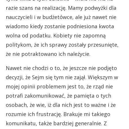
razie szans na realizację. Mamy podwyżki dla
nauczycieli i w budżetówce, ale już nawet nie
wiadomo kiedy zostanie podniesiona kwota
wolna od podatku. Kobiety nie zapomną
politykom, że ich sprawy zostały przesunięte,
że nie potraktowano ich należycie.
Nawet nie chodzi o to, że jeszcze nie podjęto
decyzji, że Sejm się tym nie zajął. Większym w
mojej opinii problemem jest to, że rząd nie
potrafi zakomunikować, że pamięta o tych
osobach, że wie, iż dla nich jest to ważne i że
rozumie ich frustrację. Brakuje mi takiego
komunikatu, także bardziej generalnie. Z