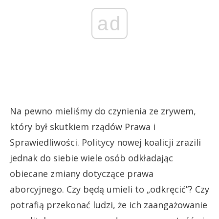
ad
Na pewno mieliśmy do czynienia ze zrywem,
który był skutkiem rządów Prawa i
Sprawiedliwości. Politycy nowej koalicji zrazili
jednak do siebie wiele osób odkładając
obiecane zmiany dotyczące prawa
aborcyjnego. Czy będą umieli to „odkręcić”? Czy
potrafią przekonać ludzi, że ich zaangażowanie