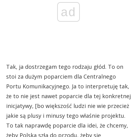
ad
Tak, ja dostrzegam tego rodzaju głód. To on
stoi za dużym poparciem dla Centralnego
Portu Komunikacyjnego. Ja to interpretuję tak,
że to nie jest nawet poparcie dla tej konkretnej
inicjatywy, [bo większość ludzi nie wie przecież
jakie są plusy i minusy tego właśnie projektu.
To tak naprawdę poparcie dla idei, że chcemy,
żeby Polska szła do przodu, żeby się