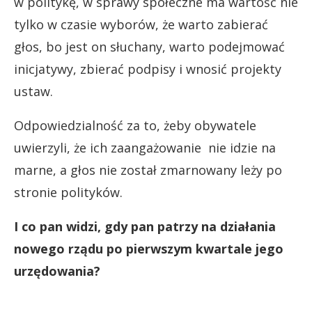
w politykę, w sprawy społeczne ma wartość nie
tylko w czasie wyborów, że warto zabierać
głos, bo jest on słuchany, warto podejmować
inicjatywy, zbierać podpisy i wnosić projekty
ustaw.
Odpowiedzialność za to, żeby obywatele
uwierzyli, że ich zaangażowanie nie idzie na
marne, a głos nie został zmarnowany leży po
stronie polityków.
I co pan widzi, gdy pan patrzy na działania
nowego rządu po pierwszym kwartale jego
urzędowania?