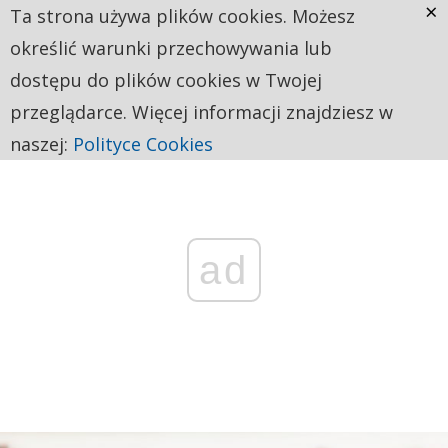
×
Ta strona używa plików cookies. Możesz
określić warunki przechowywania lub
dostępu do plików cookies w Twojej
przeglądarce. Więcej informacji znajdziesz w
naszej:
Polityce Cookies
ad