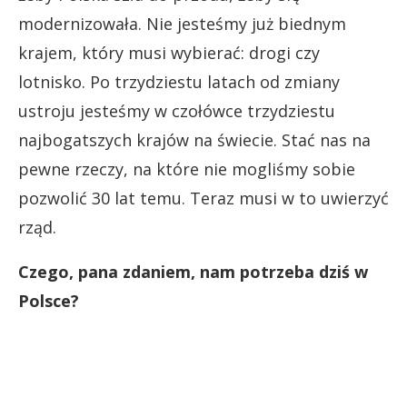
modernizowała. Nie jesteśmy już biednym
krajem, który musi wybierać: drogi czy
lotnisko. Po trzydziestu latach od zmiany
ustroju jesteśmy w czołówce trzydziestu
najbogatszych krajów na świecie. Stać nas na
pewne rzeczy, na które nie mogliśmy sobie
pozwolić 30 lat temu. Teraz musi w to uwierzyć
rząd.
Czego, pana zdaniem, nam potrzeba dziś w
Polsce?