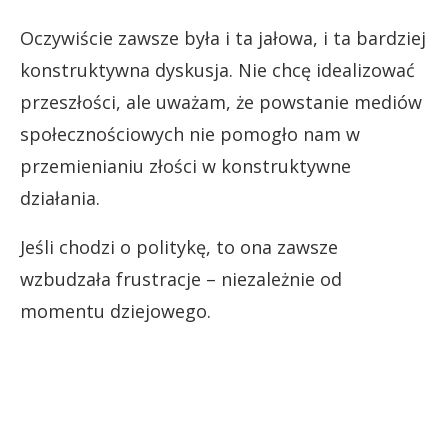
Oczywiście zawsze była i ta jałowa, i ta bardziej
konstruktywna dyskusja. Nie chcę idealizować
przeszłości, ale uważam, że powstanie mediów
społecznościowych nie pomogło nam w
przemienianiu złości w konstruktywne
działania.
Jeśli chodzi o politykę, to ona zawsze
wzbudzała frustracje – niezależnie od
momentu dziejowego.