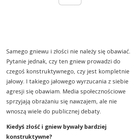
Samego gniewu i złości nie należy się obawiać.
Pytanie jednak, czy ten gniew prowadzi do
czegoś konstruktywnego, czy jest kompletnie
jałowy. I takiego jałowego wyrzucania z siebie
agresji się obawiam. Media społecznościowe
sprzyjają obrażaniu się nawzajem, ale nie
wnoszą wiele do publicznej debaty.
Kiedyś złość i gniew bywały bardziej
konstruktywne?