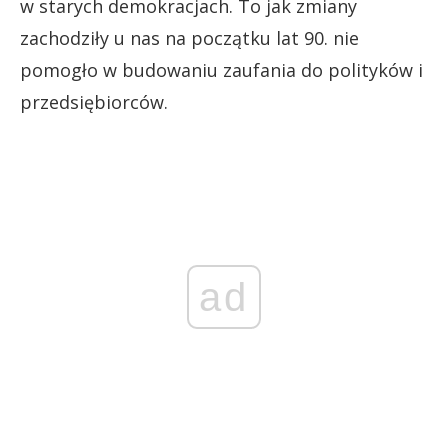
w starych demokracjach. To jak zmiany
zachodziły u nas na początku lat 90. nie
pomogło w budowaniu zaufania do polityków i
przedsiębiorców.
ad