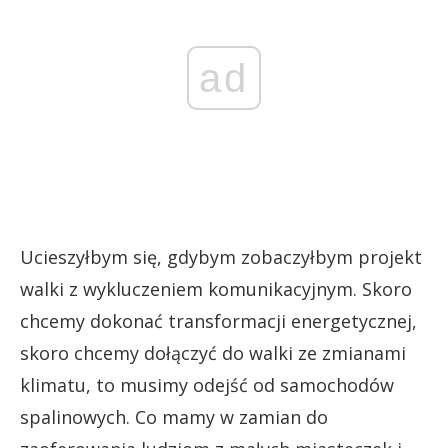
ad
Ucieszyłbym się, gdybym zobaczyłbym projekt
walki z wykluczeniem komunikacyjnym. Skoro
chcemy dokonać transformacji energetycznej,
skoro chcemy dołączyć do walki ze zmianami
klimatu, to musimy odejść od samochodów
spalinowych. Co mamy w zamian do