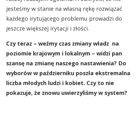
jesteśmy w stanie na własną rękę rozwiązać
każdego irytującego problemu prowadzi do
jeszcze większej irytacji i złości.
Czy teraz – weźmy czas zmiany władz na
poziomie krajowym i lokalnym – widzi pan
szansę na zmianę naszego nastawienia? Do
wyborów w październiku poszła ekstremalna
liczba młodych ludzi i kobiet. Czy to nie
pokazuje, że znowu uwierzyliśmy w system?