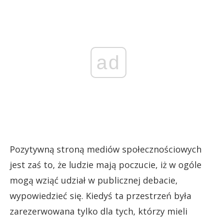
ad
Pozytywną stroną mediów społecznościowych
jest zaś to, że ludzie mają poczucie, iż w ogóle
mogą wziąć udział w publicznej debacie,
wypowiedzieć się. Kiedyś ta przestrzeń była
zarezerwowana tylko dla tych, którzy mieli