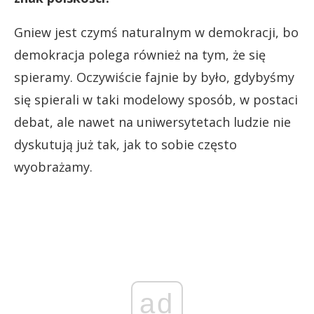
Gniew jest czymś naturalnym w demokracji, bo
demokracja polega również na tym, że się
spieramy. Oczywiście fajnie by było, gdybyśmy
się spierali w taki modelowy sposób, w postaci
debat, ale nawet na uniwersytetach ludzie nie
dyskutują już tak, jak to sobie często
wyobrażamy.
ad