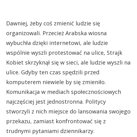
Dawniej, żeby coś zmienić ludzie się
organizowali. Przecież Arabska wiosna
wybuchła dzięki internetowi, ale ludzie
wspólnie wyszli protestować na ulice, Strajk
Kobiet skrzyknął się w sieci, ale ludzie wyszli na
ulice. Gdyby ten czas spędzili przed
komputerem niewiele by się zmieniło.
Komunikacja w mediach społecznościowych
najczęściej jest jednostronna. Politycy
stworzyli z nich miejsce do lansowania swojego
przekazu, zamiast konfrontować się z
trudnymi pytaniami dziennikarzy.