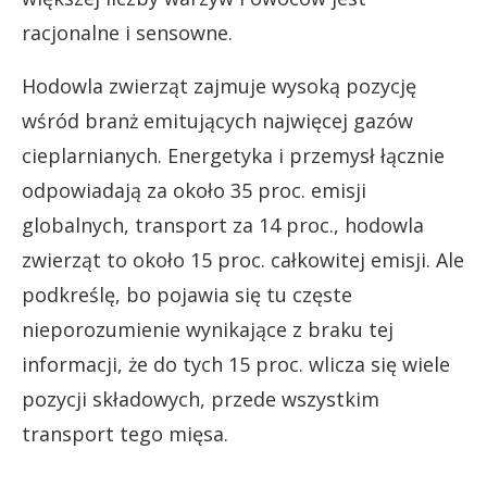
racjonalne i sensowne.
Hodowla zwierząt zajmuje wysoką pozycję
wśród branż emitujących najwięcej gazów
cieplarnianych. Energetyka i przemysł łącznie
odpowiadają za około 35 proc. emisji
globalnych, transport za 14 proc., hodowla
zwierząt to około 15 proc. całkowitej emisji. Ale
podkreślę, bo pojawia się tu częste
nieporozumienie wynikające z braku tej
informacji, że do tych 15 proc. wlicza się wiele
pozycji składowych, przede wszystkim
transport tego mięsa.