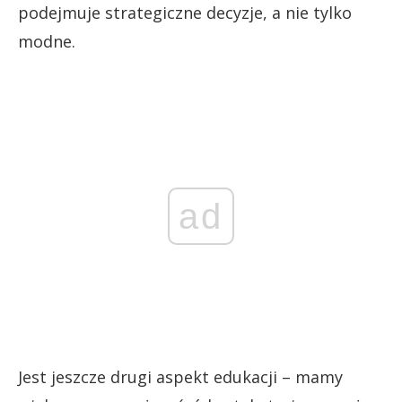
podejmuje strategiczne decyzje, a nie tylko
modne.
ad
Jest jeszcze drugi aspekt edukacji – mamy