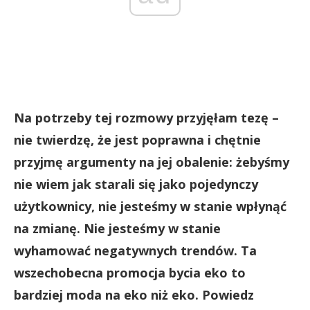
Na potrzeby tej rozmowy przyjęłam tezę –
nie twierdzę, że jest poprawna i chętnie
przyjmę argumenty na jej obalenie: żebyśmy
nie wiem jak starali się jako pojedynczy
użytkownicy, nie jesteśmy w stanie wpłynąć
na zmianę. Nie jesteśmy w stanie
wyhamować negatywnych trendów. Ta
wszechobecna promocja bycia eko to
bardziej moda na eko niż eko. Powiedz