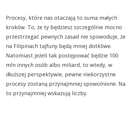
Procesy, które nas otaczają to suma małych
kroków. To, że ty będziesz szczególnie mocno
przestrzegać pewnych zasad nie spowoduje, że
na Filipinach tajfuny będą mniej dotkliwe.
Natomiast jeżeli tak postępować będzie 100
mln innych osób albo miliard, to wtedy, w
dłuższej perspektywie, pewne niekorzystne
procesy zostaną przynajmniej spowolnione. Na
to przynajmniej wskazują liczby.