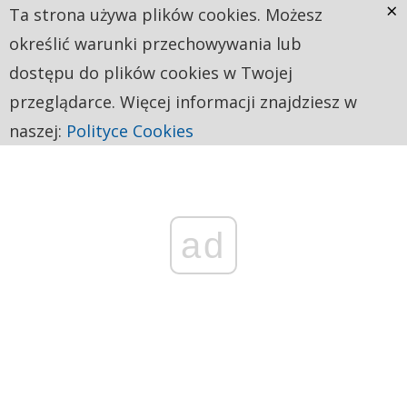
×
Ta strona używa plików cookies. Możesz
określić warunki przechowywania lub
dostępu do plików cookies w Twojej
przeglądarce. Więcej informacji znajdziesz w
naszej:
Polityce Cookies
ad