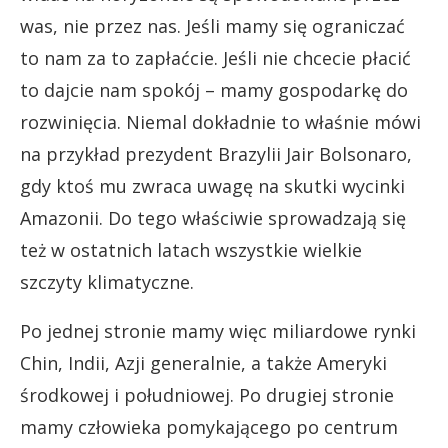
was, nie przez nas. Jeśli mamy się ograniczać
to nam za to zapłaćcie. Jeśli nie chcecie płacić
to dajcie nam spokój – mamy gospodarkę do
rozwinięcia. Niemal dokładnie to właśnie mówi
na przykład prezydent Brazylii Jair Bolsonaro,
gdy ktoś mu zwraca uwagę na skutki wycinki
Amazonii. Do tego właściwie sprowadzają się
też w ostatnich latach wszystkie wielkie
szczyty klimatyczne.
Po jednej stronie mamy więc miliardowe rynki
Chin, Indii, Azji generalnie, a także Ameryki
środkowej i południowej. Po drugiej stronie
mamy człowieka pomykającego po centrum