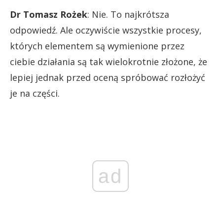
Dr Tomasz Rożek
: Nie. To najkrótsza
odpowiedź. Ale oczywiście wszystkie procesy,
których elementem są wymienione przez
ciebie działania są tak wielokrotnie złożone, że
lepiej jednak przed oceną spróbować rozłożyć
je na części.
ad