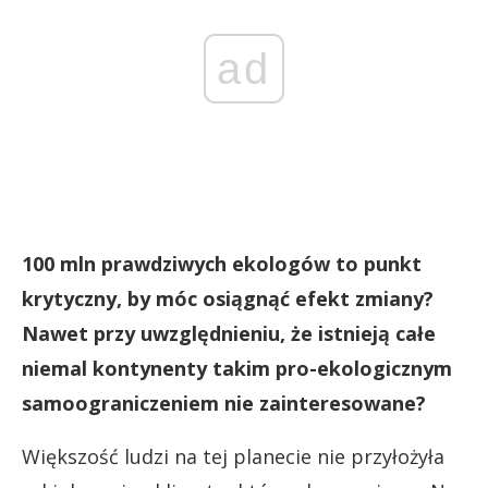
ad
100 mln prawdziwych ekologów to punkt
krytyczny, by móc osiągnąć efekt zmiany?
Nawet przy uwzględnieniu, że istnieją całe
niemal kontynenty takim pro-ekologicznym
samoograniczeniem nie zainteresowane?
Większość ludzi na tej planecie nie przyłożyła