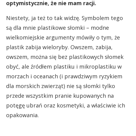
optymistycznie, że nie mam racji.
Niestety, ja też to tak widzę. Symbolem tego
są dla mnie plastikowe słomki – modne
wielkomiejskie argumenty mówiły o tym, że
plastik zabija wieloryby. Owszem, zabija,
owszem, można się bez plastikowych słomek
obyć, ale źródłem plastiku i mikroplastiku w
morzach i oceanach (i prawdziwym ryzykiem
dla morskich zwierząt) nie są słomki tylko
przede wszystkim pranie kupowanych na
potęgę ubrań oraz kosmetyki, a właściwie ich
opakowania.