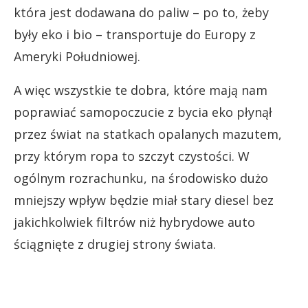
która jest dodawana do paliw – po to, żeby
były eko i bio – transportuje do Europy z
Ameryki Południowej.
A więc wszystkie te dobra, które mają nam
poprawiać samopoczucie z bycia eko płynął
przez świat na statkach opalanych mazutem,
przy którym ropa to szczyt czystości. W
ogólnym rozrachunku, na środowisko dużo
mniejszy wpływ będzie miał stary diesel bez
jakichkolwiek filtrów niż hybrydowe auto
ściągnięte z drugiej strony świata.