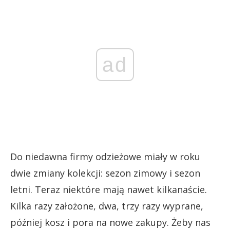
ad
Do niedawna firmy odzieżowe miały w roku
dwie zmiany kolekcji: sezon zimowy i sezon
letni. Teraz niektóre mają nawet kilkanaście.
Kilka razy założone, dwa, trzy razy wyprane,
później kosz i pora na nowe zakupy. Żeby nas