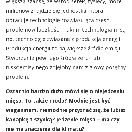
większą szansę, że wśród setek, tysięcy, może
milionów znajdzie się jednostka, która
opracuje technologię rozwiązującą część
problemów ludzkości. Takimi technologiami są
np. technologie związane z produkcją energii.
Produkcja energii to największe źródło emisji.
Stworzenie pewnego źródła zero- lub
niskoemisyjnego zdjęłoby nam z głowy potężny
problem.
Ostatnio bardzo dużo mówi się o niejedzeniu
mięsa. To także moda? Modnie jest być
weganinem, niemodnie przyznać się, że lubisz
kanapkę z szynką? Jedzenie mięsa – ma czy
nie ma znaczenia dla klimatu?