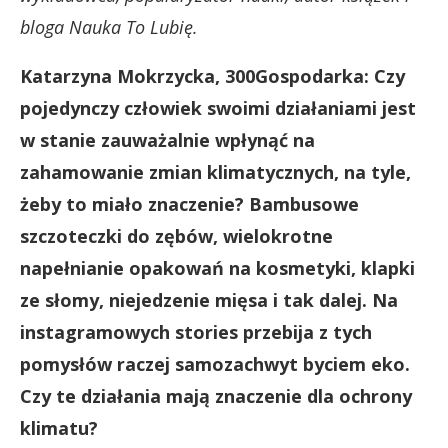
bloga Nauka To Lubię.
Katarzyna Mokrzycka, 300Gospodarka: Czy
pojedynczy człowiek swoimi działaniami jest
w stanie zauważalnie wpłynąć na
zahamowanie zmian klimatycznych, na tyle,
żeby to miało znaczenie? Bambusowe
szczoteczki do zębów, wielokrotne
napełnianie opakowań na kosmetyki, klapki
ze słomy, niejedzenie mięsa i tak dalej. Na
instagramowych stories przebija z tych
pomysłów raczej samozachwyt byciem eko.
Czy te działania mają znaczenie dla ochrony
klimatu?