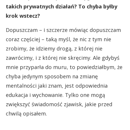
takich prywatnych działań? To chyba byłby
krok wstecz?
Dopuszczam – i szczerze mówiąc dopuszczam
coraz częściej – taką myśl, że nic z tym nie
zrobimy, że idziemy drogą, z której nie
zawrócimy, i z której nie skręcimy. Ale gdybyś
mnie przyparła do muru, to powiedziałbym, że
chyba jedynym sposobem na zmianę
mentalności jaki znam, jest odpowiednia
edukacja i wychowanie. Tylko one mogą
zwiększyć świadomość zjawisk, jakie przed
chwilą opisałem.