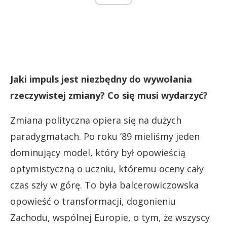
Jaki impuls jest niezbędny do wywołania
rzeczywistej zmiany? Co się musi wydarzyć?
Zmiana polityczna opiera się na dużych
paradygmatach. Po roku ‘89 mieliśmy jeden
dominujący model, który był opowieścią
optymistyczną o uczniu, któremu oceny cały
czas szły w górę. To była balcerowiczowska
opowieść o transformacji, dogonieniu
Zachodu, wspólnej Europie, o tym, że wszyscy