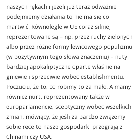
naszych rękach i jeżeli już teraz odważnie
podejmiemy działania to nie ma się co
martwić. Równolegle w UE coraz silniej
reprezentowane są – np. przez ruchy zielonych
albo przez różne formy lewicowego populizmu
(w pozytywnym tego słowa znaczeniu) – nuty
bardziej apokaliptyczne oparte właśnie na
gniewie i sprzeciwie wobec establishmentu.
Poczuciu, że to, co robimy to za mało. A mamy
również nurt, reprezentowany także w
europarlamencie, sceptyczny wobec wszelkich
zmian, mówiący, że jeśli za bardzo zwiążemy
sobie ręce to nasze gospodarki przegrają z
Chinami czy USA.