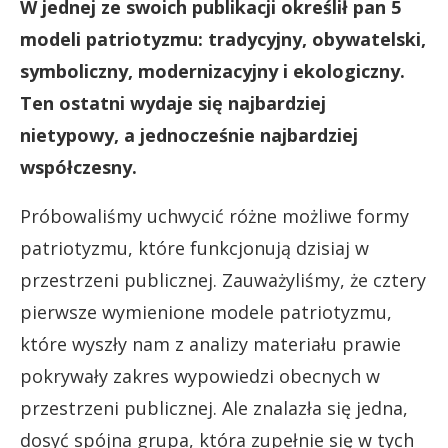
W jednej ze swoich publikacji określił pan 5
modeli patriotyzmu: tradycyjny, obywatelski,
symboliczny, modernizacyjny i ekologiczny.
Ten ostatni wydaje się najbardziej
nietypowy, a jednocześnie najbardziej
współczesny.
Próbowaliśmy uchwycić różne możliwe formy
patriotyzmu, które funkcjonują dzisiaj w
przestrzeni publicznej. Zauważyliśmy, że cztery
pierwsze wymienione modele patriotyzmu,
które wyszły nam z analizy materiału prawie
pokrywały zakres wypowiedzi obecnych w
przestrzeni publicznej. Ale znalazła się jedna,
dosyć spójna grupa, która zupełnie się w tych