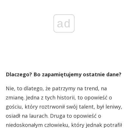
ad
Dlaczego? Bo zapamiętujemy ostatnie dane?
Nie, to dlatego, że patrzymy na trend, na
zmianę. Jedna z tych historii, to opowieść o
gościu, który roztrwonił swój talent, był leniwy,
osiadł na laurach. Druga to opowieść o
niedoskonałym człowieku, który jednak potrafił