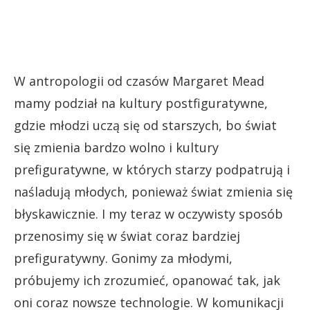
W antropologii od czasów Margaret Mead
mamy podział na kultury postfiguratywne,
gdzie młodzi uczą się od starszych, bo świat
się zmienia bardzo wolno i kultury
prefiguratywne, w których starzy podpatrują i
naśladują młodych, ponieważ świat zmienia się
błyskawicznie. I my teraz w oczywisty sposób
przenosimy się w świat coraz bardziej
prefiguratywny. Gonimy za młodymi,
próbujemy ich zrozumieć, opanować tak, jak
oni coraz nowsze technologie. W komunikacji