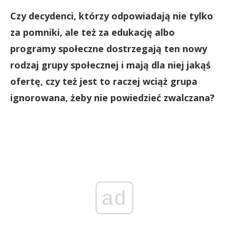
Czy decydenci, którzy odpowiadają nie tylko
za pomniki, ale też za edukację albo
programy społeczne dostrzegają ten nowy
rodzaj grupy społecznej i mają dla niej jakąś
ofertę, czy też jest to raczej wciąż grupa
ignorowana, żeby nie powiedzieć zwalczana?
ad