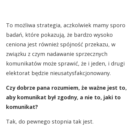
To możliwa strategia, aczkolwiek mamy sporo
badań, które pokazują, że bardzo wysoko
ceniona jest również spójność przekazu, w
związku z czym nadawanie sprzecznych
komunikatów może sprawić, że i jeden, i drugi
elektorat będzie nieusatysfakcjonowany.
Czy dobrze pana rozumiem, że ważne jest to,
aby komunikat był zgodny, a nie to, jaki to
komunikat?
Tak, do pewnego stopnia tak jest.