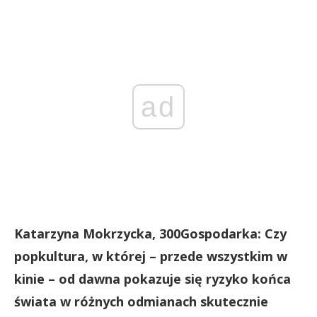
ad
Katarzyna Mokrzycka, 300Gospodarka: Czy
popkultura, w której – przede wszystkim w
kinie – od dawna pokazuje się ryzyko końca
świata w różnych odmianach skutecznie