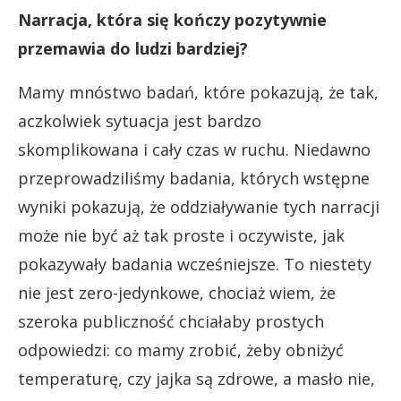
Narracja, która się kończy pozytywnie
przemawia do ludzi bardziej?
Mamy mnóstwo badań, które pokazują, że tak,
aczkolwiek sytuacja jest bardzo
skomplikowana i cały czas w ruchu. Niedawno
przeprowadziliśmy badania, których wstępne
wyniki pokazują, że oddziaływanie tych narracji
może nie być aż tak proste i oczywiste, jak
pokazywały badania wcześniejsze. To niestety
nie jest zero-jedynkowe, chociaż wiem, że
szeroka publiczność chciałaby prostych
odpowiedzi: co mamy zrobić, żeby obniżyć
temperaturę, czy jajka są zdrowe, a masło nie,