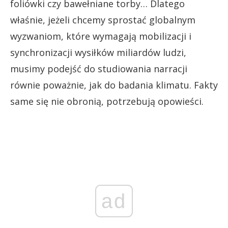
foliówki czy bawełniane torby… Dlatego
właśnie, jeżeli chcemy sprostać globalnym
wyzwaniom, które wymagają mobilizacji i
synchronizacji wysiłków miliardów ludzi,
musimy podejść do studiowania narracji
równie poważnie, jak do badania klimatu. Fakty
same się nie obronią, potrzebują opowieści.
ad