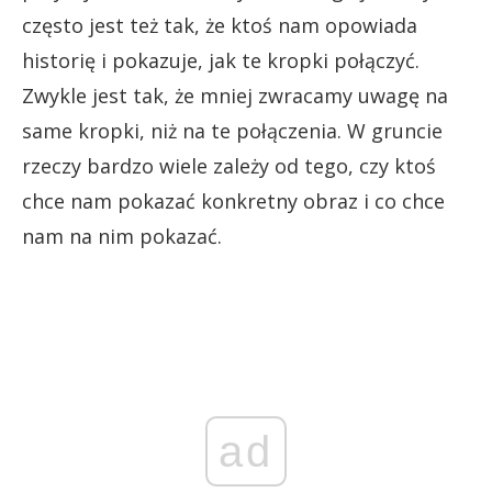
często jest też tak, że ktoś nam opowiada
historię i pokazuje, jak te kropki połączyć.
Zwykle jest tak, że mniej zwracamy uwagę na
same kropki, niż na te połączenia. W gruncie
rzeczy bardzo wiele zależy od tego, czy ktoś
chce nam pokazać konkretny obraz i co chce
nam na nim pokazać.
ad