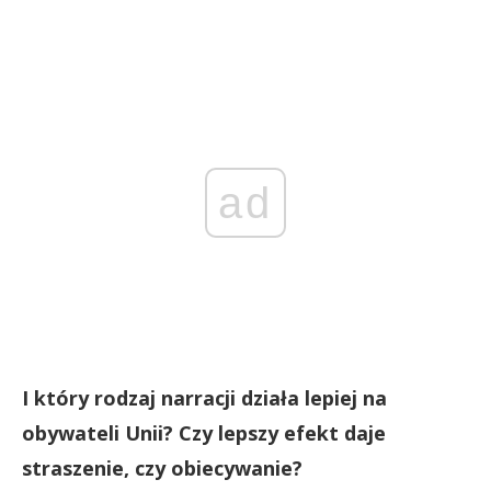
ad
I który rodzaj narracji działa lepiej na
obywateli Unii? Czy lepszy efekt daje
straszenie, czy obiecywanie?