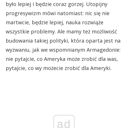
było lepiej i będzie coraz gorzej. Utopijny
progresywizm mówi natomiast: nic się nie
martwcie, będzie lepiej, nauka rozwiąże
wszystkie problemy. Ale mamy też możliwość
budowania takiej polityki, która oparta jest na
wyzwaniu, jak we wspomnianym Armagedonie:
nie pytajcie, co Ameryka może zrobić dla was,
pytajcie, co wy możecie zrobić dla Ameryki.
ad