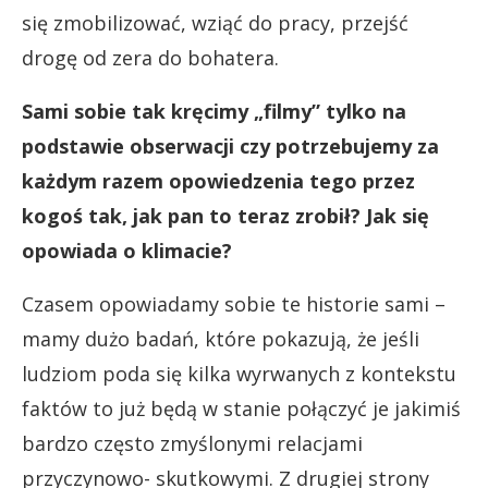
się zmobilizować, wziąć do pracy, przejść
drogę od zera do bohatera.
Sami sobie tak kręcimy „filmy” tylko na
podstawie obserwacji czy potrzebujemy za
każdym razem opowiedzenia tego przez
kogoś tak, jak pan to teraz zrobił? Jak się
opowiada o klimacie?
Czasem opowiadamy sobie te historie sami –
mamy dużo badań, które pokazują, że jeśli
ludziom poda się kilka wyrwanych z kontekstu
faktów to już będą w stanie połączyć je jakimiś
bardzo często zmyślonymi relacjami
przyczynowo- skutkowymi. Z drugiej strony