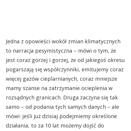
Jedna z opowieści wokół zmian klimatycznych
to narracja pesymistyczna – mówi o tym, że
jest coraz gorzej i gorzej, że od jakiegoś okresu
pogarszają się współczynniki, emitujemy coraz
więcej gazów cieplarnianych, coraz mniejsze
mamy szanse na zatrzymanie ocieplenia w
rozsądnych granicach. Druga zaczyna się tak
samo – od podania tych samych danych – ale
mówi: jeśli już dzisiaj podejmiemy określone
działania, to za 10 lat możemy dojść do