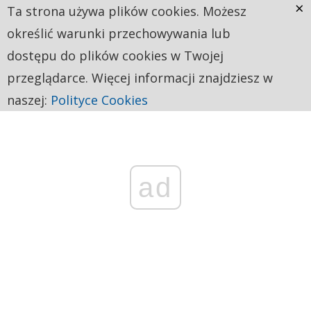
×
Ta strona używa plików cookies. Możesz
określić warunki przechowywania lub
dostępu do plików cookies w Twojej
przeglądarce. Więcej informacji znajdziesz w
naszej:
Polityce Cookies
ad