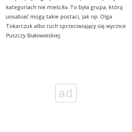
kategoriach nie mieściła. To była grupa, którą
uosabiać mogą takie postaci, jak np. Olga
Tokarczuk albo ruch sprzeciwiający się wycince
Puszczy Białowieskiej.
ad