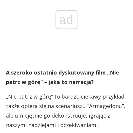
ad
A szeroko ostatnio dyskutowany film „Nie
patrz w górę” – jaka to narracja?
„Nie patrz w górę” to bardzo ciekawy przykład,
także opiera się na scenariuszu “Armagedonu”,
ale umiejętnie go dekonstruuje, igrając z
naszymi nadziejami i oczekiwaniami.