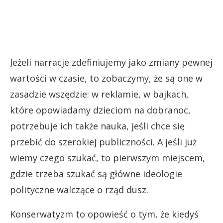
Jeżeli narracje zdefiniujemy jako zmiany pewnej
wartości w czasie, to zobaczymy, że są one w
zasadzie wszędzie: w reklamie, w bajkach,
które opowiadamy dzieciom na dobranoc,
potrzebuje ich także nauka, jeśli chce się
przebić do szerokiej publiczności. A jeśli już
wiemy czego szukać, to pierwszym miejscem,
gdzie trzeba szukać są główne ideologie
polityczne walczące o rząd dusz.
Konserwatyzm to opowieść o tym, że kiedyś