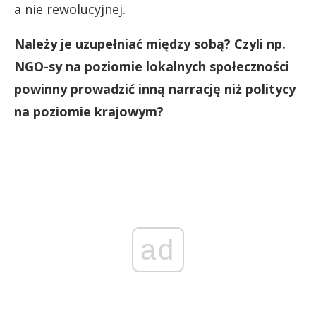
a nie rewolucyjnej.
Należy je uzupełniać między sobą? Czyli np.
NGO-sy na poziomie lokalnych społeczności
powinny prowadzić inną narrację niż politycy
na poziomie krajowym?
ad