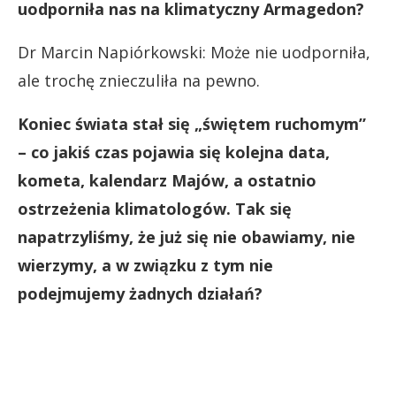
uodporniła nas na klimatyczny Armagedon?
Dr Marcin Napiórkowski: Może nie uodporniła,
ale trochę znieczuliła na pewno.
Koniec świata stał się „świętem ruchomym”
– co jakiś czas pojawia się kolejna data,
kometa, kalendarz Majów, a ostatnio
ostrzeżenia klimatologów. Tak się
napatrzyliśmy, że już się nie obawiamy, nie
wierzymy, a w związku z tym nie
podejmujemy żadnych działań?