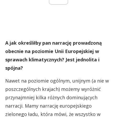
A jak określiłby pan narrację prowadzoną
obecnie na poziomie Unii Europejskiej w
sprawach klimatycznych? Jest jednolita i
spójna?
Nawet na poziomie ogólnym, unijnym (a nie w
poszczególnych krajach) możemy wyróżnić
przynajmniej kilka różnych dominujących
narracji. Mamy narrację europejskiego
zielonego ładu, która mówi, że wszystko w