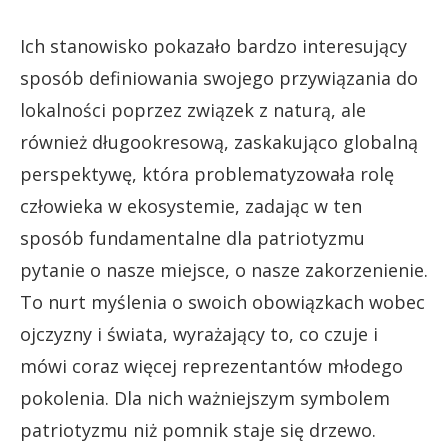
Ich stanowisko pokazało bardzo interesujący
sposób definiowania swojego przywiązania do
lokalności poprzez związek z naturą, ale
również długookresową, zaskakująco globalną
perspektywę, która problematyzowała rolę
człowieka w ekosystemie, zadając w ten
sposób fundamentalne dla patriotyzmu
pytanie o nasze miejsce, o nasze zakorzenienie.
To nurt myślenia o swoich obowiązkach wobec
ojczyzny i świata, wyrażający to, co czuje i
mówi coraz więcej reprezentantów młodego
pokolenia. Dla nich ważniejszym symbolem
patriotyzmu niż pomnik staje się drzewo.