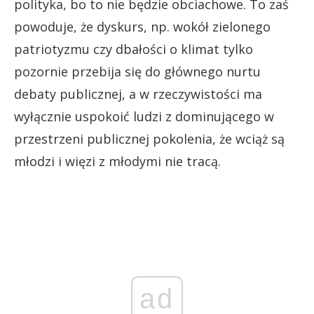
polityka, bo to nie będzie obciachowe. To zaś
powoduje, że dyskurs, np. wokół zielonego
patriotyzmu czy dbałości o klimat tylko
pozornie przebija się do głównego nurtu
debaty publicznej, a w rzeczywistości ma
wyłącznie uspokoić ludzi z dominującego w
przestrzeni publicznej pokolenia, że wciąż są
młodzi i więzi z młodymi nie tracą.
ad