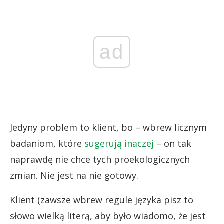
ad
Jedyny problem to klient, bo – wbrew licznym
badaniom, które
sugerują inaczej
– on tak
naprawdę nie chce tych proekologicznych
zmian. Nie jest na nie gotowy.
Klient (zawsze wbrew regule języka pisz to
słowo wielką literą, aby było wiadomo, że jest