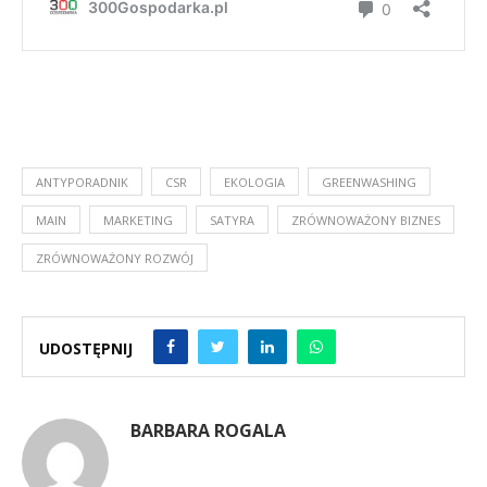
ANTYPORADNIK
CSR
EKOLOGIA
GREENWASHING
MAIN
MARKETING
SATYRA
ZRÓWNOWAŻONY BIZNES
ZRÓWNOWAŻONY ROZWÓJ
UDOSTĘPNIJ
BARBARA ROGALA