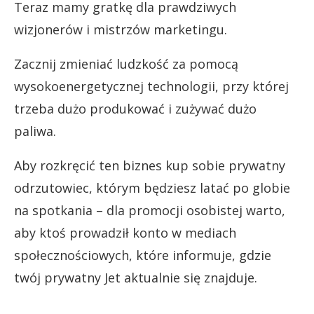
Teraz mamy gratkę dla prawdziwych
wizjonerów i mistrzów marketingu.
Zacznij zmieniać ludzkość za pomocą
wysokoenergetycznej technologii, przy której
trzeba dużo produkować i zużywać dużo
paliwa.
Aby rozkręcić ten biznes kup sobie prywatny
odrzutowiec, którym będziesz latać po globie
na spotkania – dla promocji osobistej warto,
aby ktoś prowadził konto w mediach
społecznościowych, które informuje, gdzie
twój prywatny Jet aktualnie się znajduje.