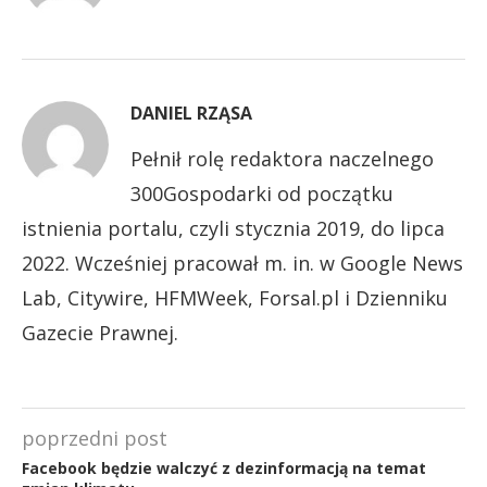
DANIEL RZĄSA
Pełnił rolę redaktora naczelnego
300Gospodarki od początku
istnienia portalu, czyli stycznia 2019, do lipca
2022. Wcześniej pracował m. in. w Google News
Lab, Citywire, HFMWeek, Forsal.pl i Dzienniku
Gazecie Prawnej.
poprzedni post
Facebook będzie walczyć z dezinformacją na temat