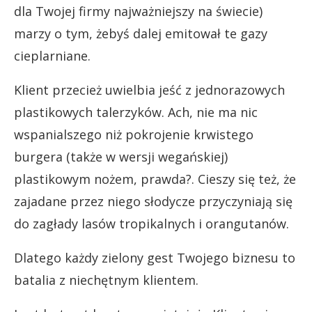
dla Twojej firmy najważniejszy na świecie)
marzy o tym, żebyś dalej emitował te gazy
cieplarniane.
Klient przecież uwielbia jeść z jednorazowych
plastikowych talerzyków. Ach, nie ma nic
wspanialszego niż pokrojenie krwistego
burgera (także w wersji wegańskiej)
plastikowym nożem, prawda?. Cieszy się też, że
zajadane przez niego słodycze przyczyniają się
do zagłady lasów tropikalnych i orangutanów.
Dlatego każdy zielony gest Twojego biznesu to
batalia z niechętnym klientem.