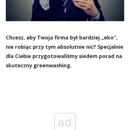
Chcesz, aby Twoja firma był bardziej „eko”,
nie robiąc przy tym absolutnie nic? Specjalnie
dla Ciebie przygotowaliśmy siedem porad na
skuteczny greenwashing.
ad