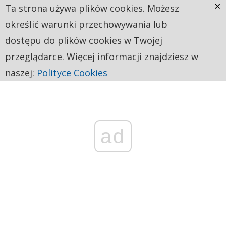
×
Ta strona używa plików cookies. Możesz
określić warunki przechowywania lub
dostępu do plików cookies w Twojej
przeglądarce. Więcej informacji znajdziesz w
naszej:
Polityce Cookies
ad