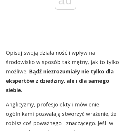
ad
Opisuj swoją działalność i wpływ na
środowisko w sposób tak mętny, jak to tylko
możliwe.
Bądź niezrozumiały nie tylko dla
ekspertów z dziedziny, ale i dla samego
siebie.
Anglicyzmy, profesjolekty i mówienie
ogólnikami pozwalają stworzyć wrażenie, że
robisz coś poważnego i znaczącego. Jeśli w