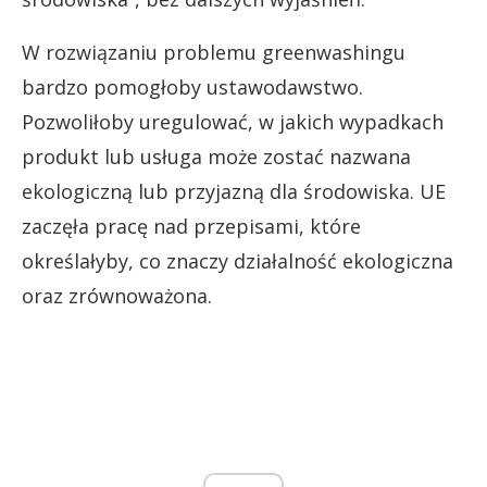
W rozwiązaniu problemu greenwashingu
bardzo pomogłoby ustawodawstwo.
Pozwoliłoby uregulować, w jakich wypadkach
produkt lub usługa może zostać nazwana
ekologiczną lub przyjazną dla środowiska. UE
zaczęła pracę nad przepisami, które
określałyby, co znaczy działalność ekologiczna
oraz zrównoważona.