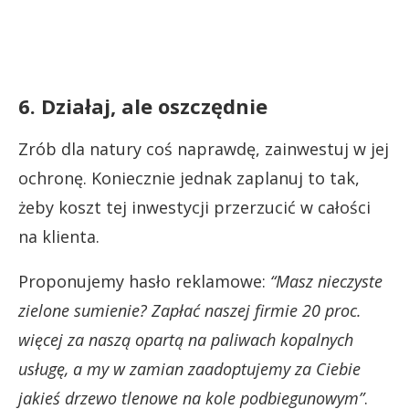
6. Działaj, ale oszczędnie
Zrób dla natury coś naprawdę, zainwestuj w jej
ochronę. Koniecznie jednak zaplanuj to tak,
żeby koszt tej inwestycji przerzucić w całości
na klienta.
Proponujemy hasło reklamowe:
“Masz nieczyste
zielone sumienie? Zapłać naszej firmie 20 proc.
więcej za naszą opartą na paliwach kopalnych
usługę, a my w zamian zaadoptujemy za Ciebie
jakieś drzewo tlenowe na kole podbiegunowym”
.