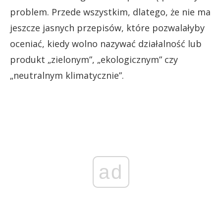
problem. Przede wszystkim, dlatego, że nie ma
jeszcze jasnych przepisów, które pozwalałyby
oceniać, kiedy wolno nazywać działalność lub
produkt „zielonym”, „ekologicznym” czy
„neutralnym klimatycznie”.
ad