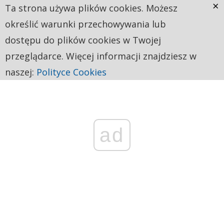
×
Ta strona używa plików cookies. Możesz
określić warunki przechowywania lub
dostępu do plików cookies w Twojej
przeglądarce. Więcej informacji znajdziesz w
naszej:
Polityce Cookies
ad