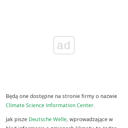
ad
Będą one dostępne na stronie firmy o nazwie
Climate Science Information Center
.
Jak pisze
Deutsche Welle
, wprowadzające w