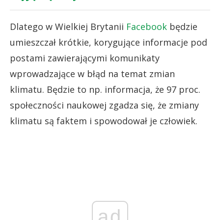
Dlatego w Wielkiej Brytanii
Facebook
będzie
umieszczał krótkie, korygujące informacje pod
postami zawierającymi komunikaty
wprowadzające w błąd na temat zmian
klimatu. Będzie to np. informacja, że 97 proc.
społeczności naukowej zgadza się, że zmiany
klimatu są faktem i spowodował je człowiek.
ad