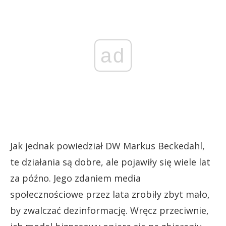
ad
Jak jednak powiedział DW Markus Beckedahl,
te działania są dobre, ale pojawiły się wiele lat
za późno. Jego zdaniem media
społecznościowe przez lata zrobiły zbyt mało,
by zwalczać dezinformację. Wręcz przeciwnie,