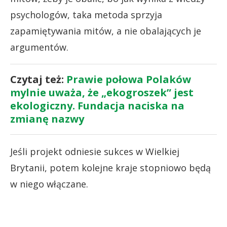
psychologów, taka metoda sprzyja
zapamiętywania mitów, a nie obalających je
argumentów.
Czytaj też:
Prawie połowa Polaków
mylnie uważa, że „ekogroszek” jest
ekologiczny. Fundacja naciska na
zmianę nazwy
Jeśli projekt odniesie sukces w Wielkiej
Brytanii, potem kolejne kraje stopniowo będą
w niego włączane.