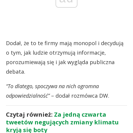
Dodał, że to te firmy mają monopol i decydują
o tym, jak ludzie otrzymują informacje,
porozumiewają się i jak wygląda publiczna
debata.
“To dlatego, spoczywa na nich ogromna
odpowiedzialność”
– dodał rozmówca DW.
Czytaj również:
Za jedną czwarta
tweetów negujących zmiany klimatu
kryją się boty