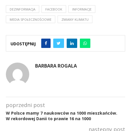
DEZINFORMACJA
FACEBOOK
INFORMACJE
MEDIA SPOŁECZNOŚCIOWE
ZMIANY KLIMATU
UDOSTĘPNIJ
BARBARA ROGALA
poprzedni post
W Polsce mamy 7 naukowców na 1000 mieszkańców.
W rekordowej Danii to prawie 16 na 1000
następny post